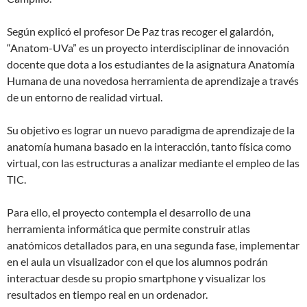
Según explicó el profesor De Paz tras recoger el galardón,
“Anatom-UVa” es un proyecto interdisciplinar de innovación
docente que dota a los estudiantes de la asignatura Anatomía
Humana de una novedosa herramienta de aprendizaje a través
de un entorno de realidad virtual.
Su objetivo es lograr un nuevo paradigma de aprendizaje de la
anatomía humana basado en la interacción, tanto física como
virtual, con las estructuras a analizar mediante el empleo de las
TIC.
Para ello, el proyecto contempla el desarrollo de una
herramienta informática que permite construir atlas
anatómicos detallados para, en una segunda fase, implementar
en el aula un visualizador con el que los alumnos podrán
interactuar desde su propio smartphone y visualizar los
resultados en tiempo real en un ordenador.