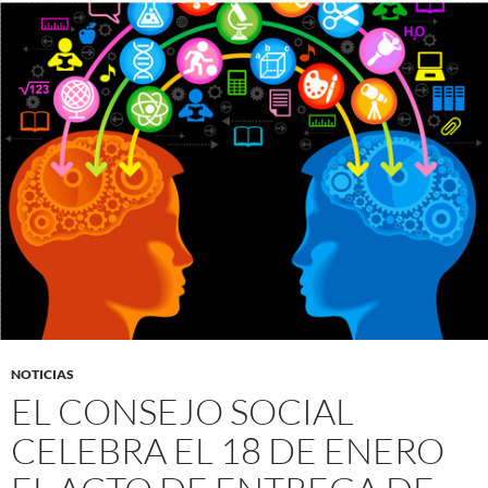
NOTICIAS
EL CONSEJO SOCIAL
CELEBRA EL 18 DE ENERO