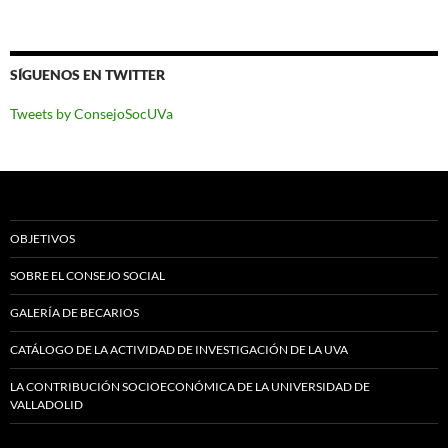
SÍGUENOS EN TWITTER
Tweets by ConsejoSocUVa
OBJETIVOS
SOBRE EL CONSEJO SOCIAL
GALERÍA DE BECARIOS
CATÁLOGO DE LA ACTIVIDAD DE INVESTIGACIÓN DE LA UVA
LA CONTRIBUCIÓN SOCIOECONÓMICA DE LA UNIVERSIDAD DE
VALLADOLID