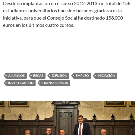
Desde su implantación en el curso 2012-2013, un total de 158
estudiantes universitarios han sido becados gracias a esta
iniciativa, para que el Consejo Social ha destinado 158.000
euros en los últimos cuatro cursos.
ALUMNOS
BECAS
DIFUSIÓN
EMPLEO
INICIACIÓN
INVESTIGACIÓN
TRANSFERENCIA