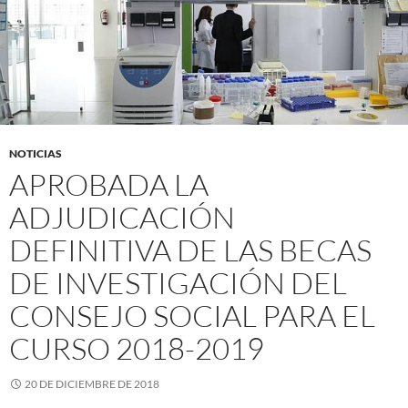
NOTICIAS
APROBADA LA
ADJUDICACIÓN
DEFINITIVA DE LAS BECAS
DE INVESTIGACIÓN DEL
CONSEJO SOCIAL PARA EL
CURSO 2018-2019
20 DE DICIEMBRE DE 2018