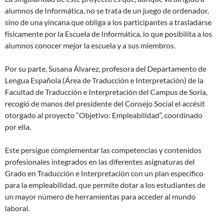
alumnos de Informática, no se trata de un juego de ordenador,
sino de una yincana que obliga a los participantes a trasladarse
físicamente por la Escuela de Informática, lo que posibilita a los
alumnos conocer mejor la escuela y a sus miembros.
Por su parte, Susana Álvarez, profesora del Departamento de
Lengua Española (Área de Traducción e Interpretación) de la
Facultad de Traducción e Interpretación del Campus de Soria,
recogió de manos del presidente del Consejo Social el accésit
otorgado al proyecto “Objetivo: Empleabilidad”, coordinado
por ella.
Este persigue complementar las competencias y contenidos
profesionales integrados en las diferentes asignaturas del
Grado en Traducción e Interpretación con un plan específico
para la empleabilidad, que permite dotar a los estudiantes de
un mayor número de herramientas para acceder al mundo
laboral.