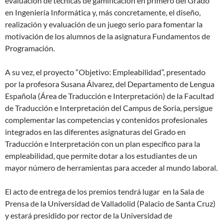
evaluación de técnicas de gamificación en primero del Grado
en Ingeniería Informática y, más concretamente, el diseño,
realización y evaluación de un juego serio para fomentar la
motivación de los alumnos de la asignatura Fundamentos de
Programación.
A su vez, el proyecto “Objetivo: Empleabilidad”, presentado
por la profesora Susana Álvarez, del Departamento de Lengua
Española (Área de Traducción e Interpretación) de la Facultad
de Traducción e Interpretación del Campus de Soria, persigue
complementar las competencias y contenidos profesionales
integrados en las diferentes asignaturas del Grado en
Traducción e Interpretación con un plan específico para la
empleabilidad, que permite dotar a los estudiantes de un
mayor número de herramientas para acceder al mundo laboral.
El acto de entrega de los premios tendrá lugar en la Sala de
Prensa de la Universidad de Valladolid (Palacio de Santa Cruz)
y estará presidido por rector de la Universidad de