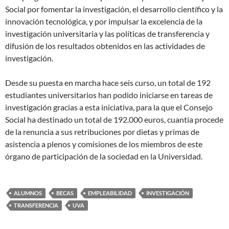
Social por fomentar la investigación, el desarrollo científico y la
innovación tecnológica, y por impulsar la excelencia de la
investigación universitaria y las políticas de transferencia y
difusión de los resultados obtenidos en las actividades de
investigación.
Desde su puesta en marcha hace seis curso, un total de 192
estudiantes universitarios han podido iniciarse en tareas de
investigación gracias a esta iniciativa, para la que el Consejo
Social ha destinado un total de 192.000 euros, cuantía procede
de la renuncia a sus retribuciones por dietas y primas de
asistencia a plenos y comisiones de los miembros de este
órgano de participación de la sociedad en la Universidad.
ALUMNOS
BECAS
EMPLEABILIDAD
INVESTIGACIÓN
TRANSFERENCIA
UVA