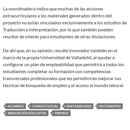
La coordinadora indico que muchas de las acciones
extracurriculares y los materiales generados dentro del
proyecto no están vinculados exclusivamente a los estudios de
Traducción e Interpretación, por lo que también pueden
resultar de interés para estudiantes de otras titulaciones.
De ahí que, en su opinión, resulte innovador también en el
marco de la propia Universidad de Valladolid, al ayudar a
configurar un plan de empleabilidad que permitirá a todos los
estudiantes completar su formación con competencias
transversales profesionales que les permitirirán mejorar sus
técnicas de búsqueda de empleo y el acceso al mundo laboral.
ALUMNOS
CONSEJO SOCIAL
EMPLEABILIDAD
ESTUDIANTES
INNOVACIÓN EDUCATIVA
PREMIOS