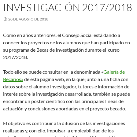
INVESTIGACIÓN 2017/2018
20 DE AGOSTO DE 2018
Como en años anteriores, el Consejo Social está dando a
conocer los proyectos de los alumnos que han participado en
su programa de Becas de Investigación durante el curso
2017/2018.
Todo ello se puede consultar en la denominada «
Galería de
Becarios»
de esta página web, en la que junto a una ficha con
datos sobre el alumno investigador, tutores e información de
interés sobre la investigación desarrollada, también se puede
encontrar un póster científico con las principales líneas de
actuación y conclusiones abordadas en el proyecto becado.
El objetivo es contribuir a la difusión de las investigaciones
realizadas y, con ello, impulsar la empleabilidad de los