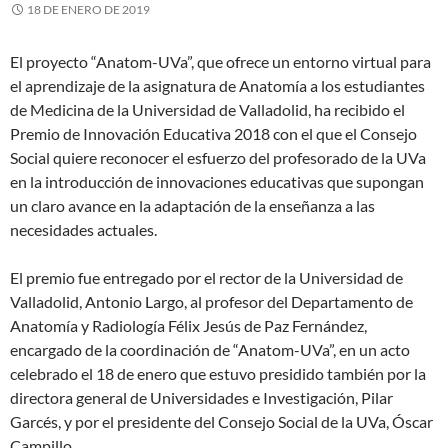
18 DE ENERO DE 2019
El proyecto “Anatom-UVa”, que ofrece un entorno virtual para
el aprendizaje de la asignatura de Anatomía a los estudiantes
de Medicina de la Universidad de Valladolid, ha recibido el
Premio de Innovación Educativa 2018 con el que el Consejo
Social quiere reconocer el esfuerzo del profesorado de la UVa
en la introducción de innovaciones educativas que supongan
un claro avance en la adaptación de la enseñanza a las
necesidades actuales.
El premio fue entregado por el rector de la Universidad de
Valladolid, Antonio Largo, al profesor del Departamento de
Anatomía y Radiología Félix Jesús de Paz Fernández,
encargado de la coordinación de “Anatom-UVa”, en un acto
celebrado el 18 de enero que estuvo presidido también por la
directora general de Universidades e Investigación, Pilar
Garcés, y por el presidente del Consejo Social de la UVa, Óscar
Campillo.