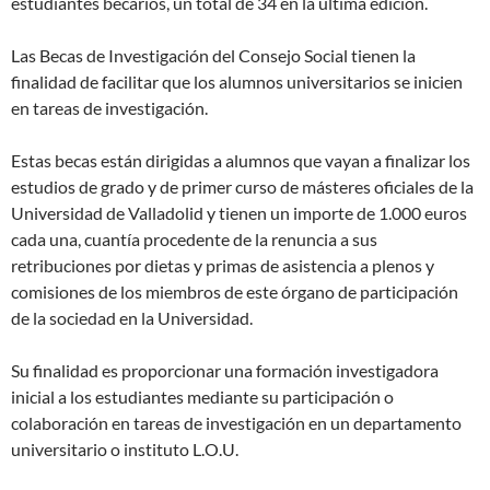
estudiantes becarios, un total de 34 en la última edición.
Las Becas de Investigación del Consejo Social tienen la
finalidad de facilitar que los alumnos universitarios se inicien
en tareas de investigación.
Estas becas están dirigidas a alumnos que vayan a finalizar los
estudios de grado y de primer curso de másteres oficiales de la
Universidad de Valladolid y tienen un importe de 1.000 euros
cada una, cuantía procedente de la renuncia a sus
retribuciones por dietas y primas de asistencia a plenos y
comisiones de los miembros de este órgano de participación
de la sociedad en la Universidad.
Su finalidad es proporcionar una formación investigadora
inicial a los estudiantes mediante su participación o
colaboración en tareas de investigación en un departamento
universitario o instituto L.O.U.