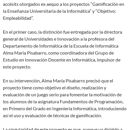
accésits otorgados ex aequo a los proyectos “Gamificación en
la Enseñanza Universitaria de la Informática” y “Objetivo:
Empleabilidad”.
En el primer caso, la distinción fue entregada por la directora
general de Universidades e Innovación a la profesora del
Departamento de Informática de la Escuela de Informática
Alma María Pisabarro, como coordinadora del Grupo de
Estudio en Innovación Docente en Informática, impulsor de
este proyecto.
En su intervención, Alma María Pisabarro precisó que el
proyecto tiene como objetivo el diseño, realización y
evaluación de un juego serio para fomentar la motivación de
los alumnos de la asignatura Fundamentos de Programación,
en Primero del Grado en Ingeniería Informática, introduciendo
así el uso y evaluación de técnicas de gamificación.
La singularidad de este proyecto es que, aunque va dirigido a