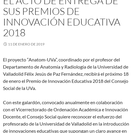
EL ACTO DE ENTREGA DE
SUS PREMIOS DE
INNOVACIÓN EDUCATIVA
2018
11 DE ENERO DE 2019
El proyecto “Anatom-UVa”, coordinado por el profesor del
Departamento de Anatomía y Radiología de la Universidad de
Valladolid Félix Jesús de Paz Fernández, recibirá el próximo 18
de enero el Premio de Innovación Educativa 2018 del Consejo
Social de la UVa.
Con este galardón, convocado anualmente en colaboración
con el Vicerrectorado de Ordenación Académica e Innovación
Docente, el Consejo Social quiere reconocer el esfuerzo del
profesorado de la Universidad de Valladolid en la introducción
de innovaciones educativas que supongan un claro avance en