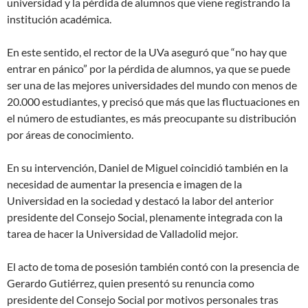
universidad y la pérdida de alumnos que viene registrando la
institución académica.
En este sentido, el rector de la UVa aseguró que “no hay que
entrar en pánico” por la pérdida de alumnos, ya que se puede
ser una de las mejores universidades del mundo con menos de
20.000 estudiantes, y precisó que más que las fluctuaciones en
el número de estudiantes, es más preocupante su distribución
por áreas de conocimiento.
En su intervención, Daniel de Miguel coincidió también en la
necesidad de aumentar la presencia e imagen de la
Universidad en la sociedad y destacó la labor del anterior
presidente del Consejo Social, plenamente integrada con la
tarea de hacer la Universidad de Valladolid mejor.
El acto de toma de posesión también contó con la presencia de
Gerardo Gutiérrez, quien presentó su renuncia como
presidente del Consejo Social por motivos personales tras