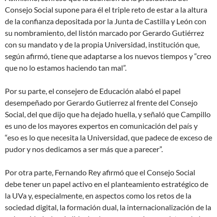
Consejo Social supone para él el triple reto de estar a la altura
de la confianza depositada por la Junta de Castilla y León con
su nombramiento, del listón marcado por Gerardo Gutiérrez
con su mandato y de la propia Universidad, institución que,
según afirmó, tiene que adaptarse a los nuevos tiempos y “creo
que no lo estamos haciendo tan mal”.
Por su parte, el consejero de Educación alabó el papel
desempeñado por Gerardo Gutierrez al frente del Consejo
Social, del que dijo que ha dejado huella, y señaló que Campillo
es uno de los mayores expertos en comunicación del país y
“eso es lo que necesita la Universidad, que padece de exceso de
pudor y nos dedicamos a ser más que a parecer”.
Por otra parte, Fernando Rey afirmó que el Consejo Social
debe tener un papel activo en el planteamiento estratégico de
la UVa y, especialmente, en aspectos como los retos de la
sociedad digital, la formación dual, la internacionalización de la