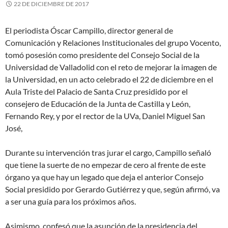
22 DE DICIEMBRE DE 2017
El periodista Óscar Campillo, director general de
Comunicación y Relaciones Institucionales del grupo Vocento,
tomó posesión como presidente del Consejo Social de la
Universidad de Valladolid con el reto de mejorar la imagen de
la Universidad, en un acto celebrado el 22 de diciembre en el
Aula Triste del Palacio de Santa Cruz presidido por el
consejero de Educación de la Junta de Castilla y León,
Fernando Rey, y por el rector de la UVa, Daniel Miguel San
José,
Durante su intervención tras jurar el cargo, Campillo señaló
que tiene la suerte de no empezar de cero al frente de este
órgano ya que hay un legado que deja el anterior Consejo
Social presidido por Gerardo Gutiérrez y que, según afirmó, va
a ser una guía para los próximos años.
Asimismo, confesó que la asunción de la presidencia del