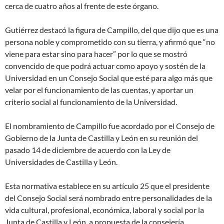
cerca de cuatro años al frente de este órgano.
Gutiérrez destacó la figura de Campillo, del que dijo que es una
persona noble y comprometido con su tierra, y afirmó que “no
viene para estar sino para hacer” por lo que se mostró
convencido de que podrá actuar como apoyo y sostén de la
Universidad en un Consejo Social que esté para algo más que
velar por el funcionamiento de las cuentas, y aportar un
criterio social al funcionamiento de la Universidad.
El nombramiento de Campillo fue acordado por el Consejo de
Gobierno de la Junta de Castilla y León en su reunión del
pasado 14 de diciembre de acuerdo con la Ley de
Universidades de Castilla y León.
Esta normativa establece en su artículo 25 que el presidente
del Consejo Social será nombrado entre personalidades de la
vida cultural, profesional, económica, laboral y social por la
Junta de Castilla y León, a propuesta de la consejería