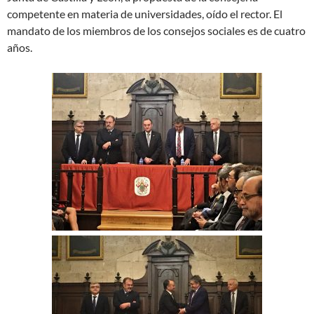
competente en materia de universidades, oído el rector. El
mandato de los miembros de los consejos sociales es de cuatro
años.