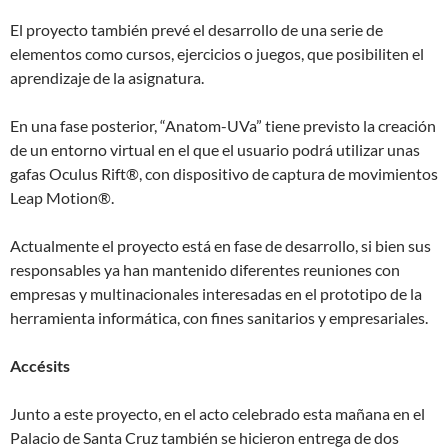
El proyecto también prevé el desarrollo de una serie de
elementos como cursos, ejercicios o juegos, que posibiliten el
aprendizaje de la asignatura.
En una fase posterior, “Anatom-UVa” tiene previsto la creación
de un entorno virtual en el que el usuario podrá utilizar unas
gafas Oculus Rift®, con dispositivo de captura de movimientos
Leap Motion®.
Actualmente el proyecto está en fase de desarrollo, si bien sus
responsables ya han mantenido diferentes reuniones con
empresas y multinacionales interesadas en el prototipo de la
herramienta informática, con fines sanitarios y empresariales.
Accésits
Junto a este proyecto, en el acto celebrado esta mañana en el
Palacio de Santa Cruz también se hicieron entrega de dos