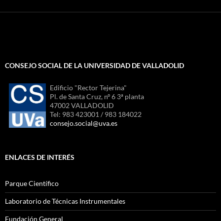
CONSEJO SOCIAL DE LA UNIVERSIDAD DE VALLADOLID
Edificio "Rector Tejerina"
Pl. de Santa Cruz, nº 6 3ª planta
47002 VALLADOLID
Tel: 983 423001 / 983 184022
consejo.social@uva.es
ENLACES DE INTERÉS
Parque Científico
Laboratorio de Técnicas Instrumentales
Fundación General