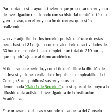
Para optar a estas ayudas tuvieron que presentar un proyecto
de investigación relacionado con su historial científico-técnico
y, en su caso, con el proyecto fin de carrera que estén
realizando.
Una vez adjudicadas, los becarios podrán disfrutar de estas
becas hasta el 31 de julio, con un calendario de actividades de
30 horas mensuales hasta completar un total de 210 horas,
que se podrá ajustar al ritmo académico.
Al finalizar este periodo, y con el fin de facilitar la difusión de
las investigaciones realizadas e impulsar su empleabilidad, el
Consejo Social publicará sus proyectos en la
denominada
“Galería de Becarios”
de este portal de apoyo a la
difusión de la actividad investigadora de la Institución
Académica.
Este programa de becas responde a la apuesta del Consejo