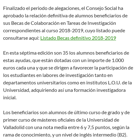
Finalizado el periodo de alegaciones, el Consejo Social ha
aprobado la relación definitiva de alumnos beneficiarios de
sus Becas de Colaboración en Tareas de Investigación
correspondientes al curso 2018-2019, cuyo listado puede
consultarse aquí:
Listado Becas definitivo 2018-2019
En esta séptima edición son 35 los alumnos beneficiarios de
estas ayudas, que están dotadas con un importe de 1.000
euros cada una y que se dirigen a favorecer la participación de
los estudiantes en labores de investigación tanto en
departamentos universitarios como en institutos L.O.U. de la
Universidad, adquiriendo así una formación investigadora
inicial.
Los beneficiarios son alumnos de último curso de grado y de
primer curso de másteres oficiales de la Universidad de
Valladolid con una nota media entre 6 y 7,5 puntos, según la
rama de conocimiento, y un nivel de inglés intermedio (B2).