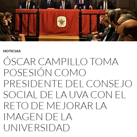
NOTICIAS
ÓSCAR CAMPILLO TOMA
POSESIÓN COMO
PRESIDENTE DEL CONSEJO
SOCIAL DE LA UVA CON EL
RETO DE MEJORAR LA
IMAGEN DE LA
UNIVERSIDAD