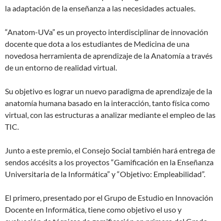
la adaptación de la enseñanza a las necesidades actuales.
“Anatom-UVa” es un proyecto interdisciplinar de innovación
docente que dota a los estudiantes de Medicina de una
novedosa herramienta de aprendizaje de la Anatomía a través
de un entorno de realidad virtual.
Su objetivo es lograr un nuevo paradigma de aprendizaje de la
anatomía humana basado en la interacción, tanto física como
virtual, con las estructuras a analizar mediante el empleo de las
TIC.
Junto a este premio, el Consejo Social también hará entrega de
sendos accésits a los proyectos “Gamificación en la Enseñanza
Universitaria de la Informática” y “Objetivo: Empleabilidad”.
El primero, presentado por el Grupo de Estudio en Innovación
Docente en Informática, tiene como objetivo el uso y