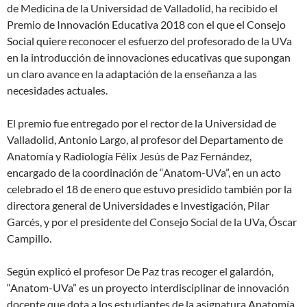
de Medicina de la Universidad de Valladolid, ha recibido el
Premio de Innovación Educativa 2018 con el que el Consejo
Social quiere reconocer el esfuerzo del profesorado de la UVa
en la introducción de innovaciones educativas que supongan
un claro avance en la adaptación de la enseñanza a las
necesidades actuales.
El premio fue entregado por el rector de la Universidad de
Valladolid, Antonio Largo, al profesor del Departamento de
Anatomía y Radiología Félix Jesús de Paz Fernández,
encargado de la coordinación de “Anatom-UVa”, en un acto
celebrado el 18 de enero que estuvo presidido también por la
directora general de Universidades e Investigación, Pilar
Garcés, y por el presidente del Consejo Social de la UVa, Óscar
Campillo.
Según explicó el profesor De Paz tras recoger el galardón,
“Anatom-UVa” es un proyecto interdisciplinar de innovación
docente que dota a los estudiantes de la asignatura Anatomía