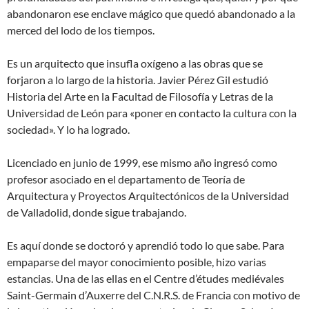
abandonaron ese enclave mágico que quedó abandonado a la
merced del lodo de los tiempos.
Es un arquitecto que insufla oxígeno a las obras que se
forjaron a lo largo de la historia. Javier Pérez Gil estudió
Historia del Arte en la Facultad de Filosofía y Letras de la
Universidad de León para «poner en contacto la cultura con la
sociedad». Y lo ha logrado.
Licenciado en junio de 1999, ese mismo año ingresó como
profesor asociado en el departamento de Teoría de
Arquitectura y Proyectos Arquitectónicos de la Universidad
de Valladolid, donde sigue trabajando.
Es aquí donde se doctoró y aprendió todo lo que sabe. Para
empaparse del mayor conocimiento posible, hizo varias
estancias. Una de las ellas en el Centre d’études mediévales
Saint-Germain d’Auxerre del C.N.R.S. de Francia con motivo de