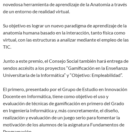
novedosa herramienta de aprendizaje de la Anatomía a través
de un entorno de realidad virtual.
Su objetivo es lograr un nuevo paradigma de aprendizaje de la
anatomía humana basado en la interacción, tanto física como
virtual, con las estructuras a analizar mediante el empleo de las
TIC.
Junto a este premio, el Consejo Social también hará entrega de
sendos accésits a los proyectos “Gamificación en la Enseñanza
Universitaria de la Informática” y “Objetivo: Empleabilidad”.
El primero, presentado por el Grupo de Estudio en Innovación
Docente en Informática, tiene como objetivo el uso y
evaluación de técnicas de gamificación en primero del Grado
en Ingeniería Informática y, más concretamente, el diseño,
realización y evaluación de un juego serio para fomentar la
motivación de los alumnos de la asignatura Fundamentos de
Programación.