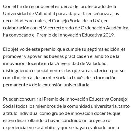
Con el fin de reconocer el esfuerzo del profesorado de la
Universidad de Valladolid para adaptar la enseñanza a las
necesidades actuales, el Consejo Social de la UVa, en
colaboración con el Vicerrectorado de Ordenación Académica,
ha convocado el Premio de Innovación Educativa 2019.
El objetivo de este premio, que cumple su séptima edición, es
promover y apoyar las buenas prácticas en el ámbito de la
innovación docente en la Universidad de Valladolid,
distinguiendo especialmente a las que se caractericen por su
contribución al desarrollo social a través de la formación
permanente y de la extensión universitaria.
Pueden concurrir al Premio de Innovación Educativa Consejo
Social todos los miembros de la comunidad universitaria, tanto
a título individual como grupo de innovación docente, que
estén desarrollando o hayan concluido un proyecto o
experiencia en ese ámbito, y que se hayan evaluado por la