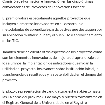
Comisión de Formación e Innovación en las cinco últimas
convocatorias de Proyectos de Innovación Docente.
El premio valora especialmente aquellos proyectos que
incluyen elementos innovadores en su desarrollo o
metodologías de aprendizaje participativas que destaquen por
su aplicación multidisciplinar y el buen uso y aprovechamiento
de las TIC.
También tiene en cuenta otros aspectos de los proyectos como
son los elementos innovadores de mejora del aprendizaje de
los alumnos, la implantación de indicadores que midan la
utilidad del proyecto, los avances sobre la situación inicial, la
transferencia de resultados y la sostenibilidad en el tiempo del
proyecto.
El plazo de presentación de candidaturas estará abierto hasta
las 14 horas del próximo 31 de mayo, y pueden formalizarse en
el Registro General de la Universidad o en el Registro