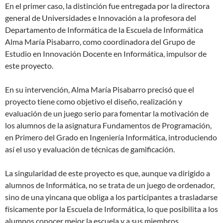
En el primer caso, la distinción fue entregada por la directora
general de Universidades e Innovación a la profesora del
Departamento de Informática de la Escuela de Informática
Alma María Pisabarro, como coordinadora del Grupo de
Estudio en Innovación Docente en Informática, impulsor de
este proyecto.
En su intervención, Alma María Pisabarro precisó que el
proyecto tiene como objetivo el diseño, realización y
evaluación de un juego serio para fomentar la motivación de
los alumnos de la asignatura Fundamentos de Programación,
en Primero del Grado en Ingeniería Informática, introduciendo
así el uso y evaluación de técnicas de gamificación.
La singularidad de este proyecto es que, aunque va dirigido a
alumnos de Informática, no se trata de un juego de ordenador,
sino de una yincana que obliga a los participantes a trasladarse
físicamente por la Escuela de Informática, lo que posibilita a los
alumnos conocer mejor la escuela y a sus miembros.