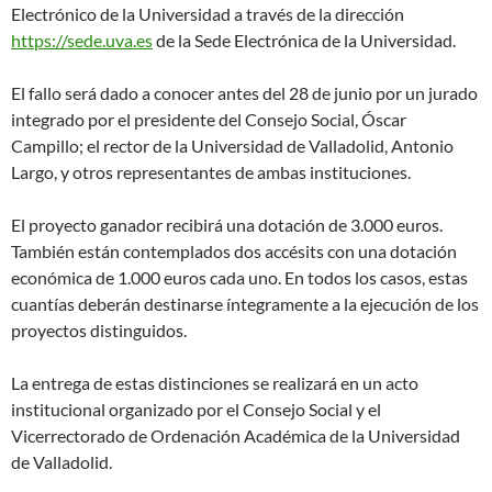
Electrónico de la Universidad a través de la dirección
https://sede.uva.es
de la Sede Electrónica de la Universidad.
El fallo será dado a conocer antes del 28 de junio por un jurado
integrado por el presidente del Consejo Social, Óscar
Campillo; el rector de la Universidad de Valladolid, Antonio
Largo, y otros representantes de ambas instituciones.
El proyecto ganador recibirá una dotación de 3.000 euros.
También están contemplados dos accésits con una dotación
económica de 1.000 euros cada uno. En todos los casos, estas
cuantías deberán destinarse íntegramente a la ejecución de los
proyectos distinguidos.
La entrega de estas distinciones se realizará en un acto
institucional organizado por el Consejo Social y el
Vicerrectorado de Ordenación Académica de la Universidad
de Valladolid.