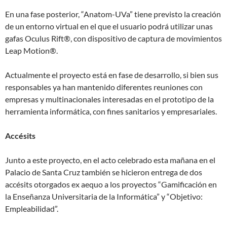
En una fase posterior, “Anatom-UVa” tiene previsto la creación
de un entorno virtual en el que el usuario podrá utilizar unas
gafas Oculus Rift®, con dispositivo de captura de movimientos
Leap Motion®.
Actualmente el proyecto está en fase de desarrollo, si bien sus
responsables ya han mantenido diferentes reuniones con
empresas y multinacionales interesadas en el prototipo de la
herramienta informática, con fines sanitarios y empresariales.
Accésits
Junto a este proyecto, en el acto celebrado esta mañana en el
Palacio de Santa Cruz también se hicieron entrega de dos
accésits otorgados ex aequo a los proyectos “Gamificación en
la Enseñanza Universitaria de la Informática” y “Objetivo:
Empleabilidad”.