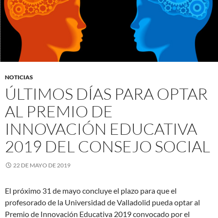
NOTICIAS
ÚLTIMOS DÍAS PARA OPTAR
AL PREMIO DE
INNOVACIÓN EDUCATIVA
2019 DEL CONSEJO SOCIAL
22 DE MAYO DE 2019
El próximo 31 de mayo concluye el plazo para que el
profesorado de la Universidad de Valladolid pueda optar al
Premio de Innovación Educativa 2019 convocado por el