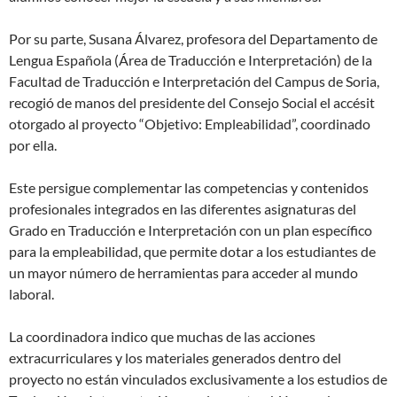
Por su parte, Susana Álvarez, profesora del Departamento de
Lengua Española (Área de Traducción e Interpretación) de la
Facultad de Traducción e Interpretación del Campus de Soria,
recogió de manos del presidente del Consejo Social el accésit
otorgado al proyecto “Objetivo: Empleabilidad”, coordinado
por ella.
Este persigue complementar las competencias y contenidos
profesionales integrados en las diferentes asignaturas del
Grado en Traducción e Interpretación con un plan específico
para la empleabilidad, que permite dotar a los estudiantes de
un mayor número de herramientas para acceder al mundo
laboral.
La coordinadora indico que muchas de las acciones
extracurriculares y los materiales generados dentro del
proyecto no están vinculados exclusivamente a los estudios de