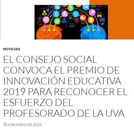
NOTICIAS
EL CONSEJO SOCIAL
CONVOCA EL PREMIO DE
INNOVACIÓN EDUCATIVA
2019 PARA RECONOCER EL
ESFUERZO DEL
PROFESORADO DE LA UVA
6 DE MAYO DE 2019