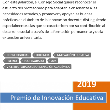
Con este galardón, el Consejo Social quiere reconocer el
esfuerzo del profesorado para adaptar la enseñanza a las
necesidades actuales, y promover y apoyar las buenas
prácticas en el ámbito de la innovación docente, distinguiendo
especialmente a las que se caractericen por su contribución al
desarrollo social a través de la formación permanente y de la
extensión universitaria.
CONSEJO SOCIAL
DOCENCIA
INNOVACIÓN EDUCATIVA
PREMIO
PROFESORADO
UVA
VICERRECTORADO DE ORDENACIÓN ACADÉMICA