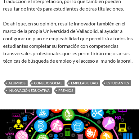
Traducción e Interpretación, por lo que también pueden
resultar de interés para estudiantes de otras titulaciones.
De ahí que, en su opinión, resulte innovador también en el
marco de la propia Universidad de Valladolid, al ayudar a
configurar un plan de empleabilidad que permitirá a todos los
estudiantes completar su formación con competencias
transversales profesionales que les permitirirán mejorar sus
técnicas de búsqueda de empleo y el acceso al mundo laboral.
ALUMNOS
CONSEJO SOCIAL
EMPLEABILIDAD
ESTUDIANTES
INNOVACIÓN EDUCATIVA
PREMIOS