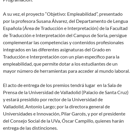
A su vez, el proyecto “Objetivo: Empleabilidad”, presentado
por la profesora Susana Álvarez, del Departamento de Lengua
Española (Área de Traducción e Interpretación) de la Facultad
de Traducción e Interpretación del Campus de Soria, persigue
complementar las competencias y contenidos profesionales
integrados en las diferentes asignaturas del Grado en
Traducción e Interpretación con un plan específico para la
empleabilidad, que permite dotar a los estudiantes de un
mayor número de herramientas para acceder al mundo laboral.
El acto de entrega de los premios tendrá lugar en la Sala de
Prensa de la Universidad de Valladolid (Palacio de Santa Cruz)
y estará presidido por rector de la Universidad de
Valladolid, Antonio Largo; por la directora general de
Universidades e Innovación, Pilar Garcés, y por el presidente
del Consejo Social de la UVa, Óscar Campillo, quienes harán
entrega de las distinciones.