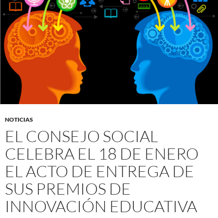
NOTICIAS
EL CONSEJO SOCIAL
CELEBRA EL 18 DE ENERO
EL ACTO DE ENTREGA DE
SUS PREMIOS DE
INNOVACIÓN EDUCATIVA