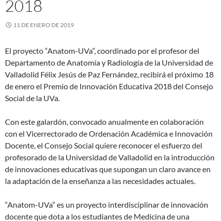
2018
11 DE ENERO DE 2019
El proyecto “Anatom-UVa”, coordinado por el profesor del
Departamento de Anatomía y Radiología de la Universidad de
Valladolid Félix Jesús de Paz Fernández, recibirá el próximo 18
de enero el Premio de Innovación Educativa 2018 del Consejo
Social de la UVa.
Con este galardón, convocado anualmente en colaboración
con el Vicerrectorado de Ordenación Académica e Innovación
Docente, el Consejo Social quiere reconocer el esfuerzo del
profesorado de la Universidad de Valladolid en la introducción
de innovaciones educativas que supongan un claro avance en
la adaptación de la enseñanza a las necesidades actuales.
“Anatom-UVa” es un proyecto interdisciplinar de innovación
docente que dota a los estudiantes de Medicina de una