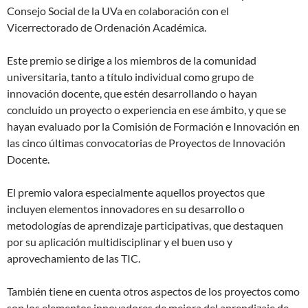
Consejo Social de la UVa en colaboración con el
Vicerrectorado de Ordenación Académica.
Este premio se dirige a los miembros de la comunidad
universitaria, tanto a título individual como grupo de
innovación docente, que estén desarrollando o hayan
concluido un proyecto o experiencia en ese ámbito, y que se
hayan evaluado por la Comisión de Formación e Innovación en
las cinco últimas convocatorias de Proyectos de Innovación
Docente.
El premio valora especialmente aquellos proyectos que
incluyen elementos innovadores en su desarrollo o
metodologías de aprendizaje participativas, que destaquen
por su aplicación multidisciplinar y el buen uso y
aprovechamiento de las TIC.
También tiene en cuenta otros aspectos de los proyectos como
son los elementos innovadores de mejora del aprendizaje de