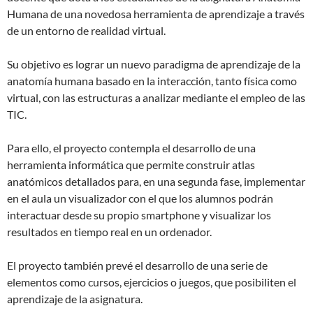
Humana de una novedosa herramienta de aprendizaje a través
de un entorno de realidad virtual.
Su objetivo es lograr un nuevo paradigma de aprendizaje de la
anatomía humana basado en la interacción, tanto física como
virtual, con las estructuras a analizar mediante el empleo de las
TIC.
Para ello, el proyecto contempla el desarrollo de una
herramienta informática que permite construir atlas
anatómicos detallados para, en una segunda fase, implementar
en el aula un visualizador con el que los alumnos podrán
interactuar desde su propio smartphone y visualizar los
resultados en tiempo real en un ordenador.
El proyecto también prevé el desarrollo de una serie de
elementos como cursos, ejercicios o juegos, que posibiliten el
aprendizaje de la asignatura.