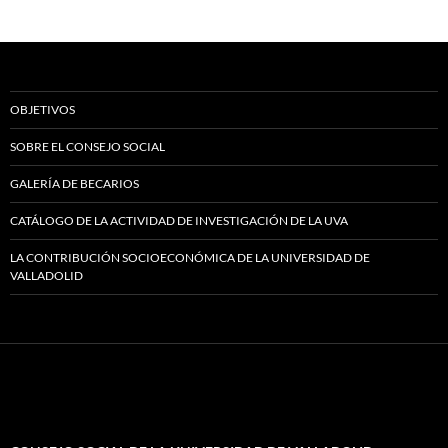
OBJETIVOS
SOBRE EL CONSEJO SOCIAL
GALERÍA DE BECARIOS
CATÁLOGO DE LA ACTIVIDAD DE INVESTIGACIÓN DE LA UVA
LA CONTRIBUCIÓN SOCIOECONÓMICA DE LA UNIVERSIDAD DE
VALLADOLID