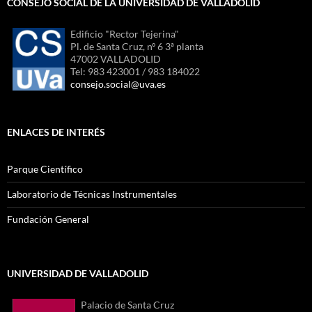
CONSEJO SOCIAL DE LA UNIVERSIDAD DE VALLADOLID
Edificio "Rector Tejerina"
Pl. de Santa Cruz, nº 6 3ª planta
47002 VALLADOLID
Tel: 983 423001 / 983 184022
consejo.social@uva.es
ENLACES DE INTERÉS
Parque Científico
Laboratorio de Técnicas Instrumentales
Fundación General
UNIVERSIDAD DE VALLADOLID
Palacio de Santa Cruz