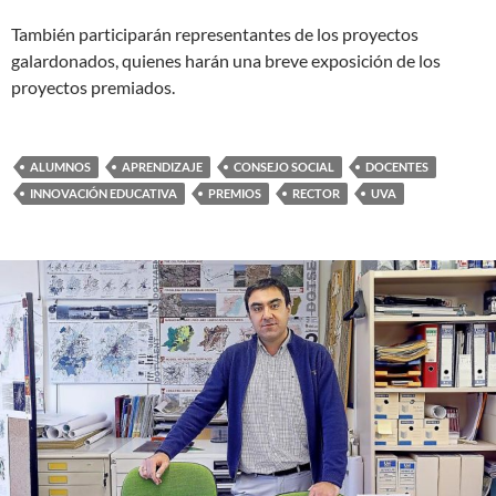
También participarán representantes de los proyectos
galardonados, quienes harán una breve exposición de los
proyectos premiados.
ALUMNOS
APRENDIZAJE
CONSEJO SOCIAL
DOCENTES
INNOVACIÓN EDUCATIVA
PREMIOS
RECTOR
UVA