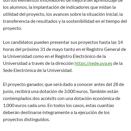
los alumnos, la implantación de indicadores que midan la
utilidad del proyecto, los avances sobre la situación inicial, la
transferencia de resultados y la sostenibilidad en el tiempo del
proyecto.
Los candidatos pueden presentar sus proyectos hasta las 14
horas del próximo 31 de mayo tanto en el Registro General de
la Universidad como en el Registro Electrónico de la
Universidad a través de la dirección
https://sede.uva.es
de la
Sede Electrónica de la Universidad.
El proyecto ganador, que será dado a conocer antes del 28 de
junio, recibirá una dotación de 3.000 euros. También están
contemplados dos accésits con una dotación económica de
1.000 euros cada uno. En todos los casos, estas cuantías
deberán destinarse íntegramente a la ejecución de los
proyectos distinguidos.