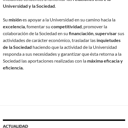
Universidad y la Sociedad
.
Su
misión
es apoyar a la Universidad en su camino hacia la
excelencia
, fomentar su
competitividad
, promover la
colaboración de la Sociedad en su
financiación
,
supervisar
sus
actividades de carácter económico, trasladar las
inquietudes
de la Sociedad
haciendo que la actividad de la Universidad
responda a sus necesidades y garantizar que ésta retorna a la
Sociedad las aportaciones realizadas con la
máxima eficacia y
eficiencia.
ACTUALIDAD