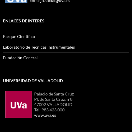
consejo.social@uva.es
ENLACES DE INTERÉS
Parque Científico
Laboratorio de Técnicas Instrumentales
Fundación General
UNIVERSIDAD DE VALLADOLID
Palacio de Santa Cruz
Pl. de Santa Cruz, nº8
47002 VALLADOLID
Tel: 983 423 000
www.uva.es