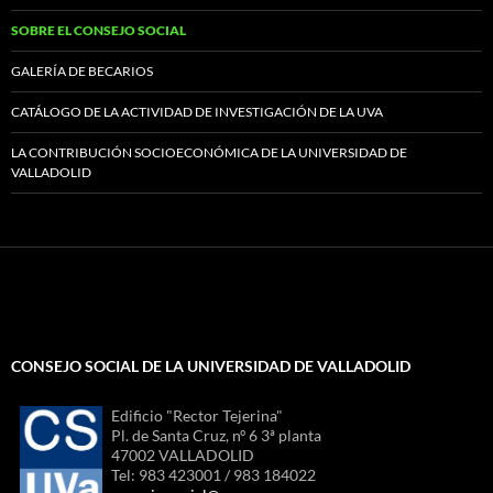
SOBRE EL CONSEJO SOCIAL
GALERÍA DE BECARIOS
CATÁLOGO DE LA ACTIVIDAD DE INVESTIGACIÓN DE LA UVA
LA CONTRIBUCIÓN SOCIOECONÓMICA DE LA UNIVERSIDAD DE
VALLADOLID
CONSEJO SOCIAL DE LA UNIVERSIDAD DE VALLADOLID
Edificio "Rector Tejerina"
Pl. de Santa Cruz, nº 6 3ª planta
47002 VALLADOLID
Tel: 983 423001 / 983 184022