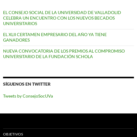
EL CONSEJO SOCIAL DE LA UNIVERSIDAD DE VALLADOLID
CELEBRA UN ENCUENTRO CON LOS NUEVOS BECADOS
UNIVERSITARIOS
EL XLII CERTAMEN EMPRESARIO DEL AÑO YA TIENE
GANADORES
NUEVA CONVOCATORIA DE LOS PREMIOS AL COMPROMISO
UNIVERSITARIO DE LA FUNDACIÓN SCHOLA
SÍGUENOS EN TWITTER
Tweets by ConsejoSocUVa
OBJETIVOS