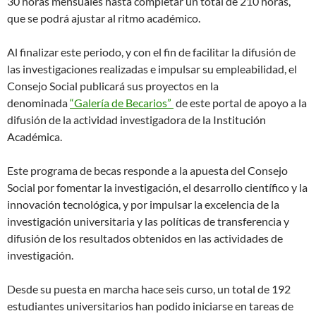
30 horas mensuales hasta completar un total de 210 horas,
que se podrá ajustar al ritmo académico.
Al finalizar este periodo, y con el fin de facilitar la difusión de
las investigaciones realizadas e impulsar su empleabilidad, el
Consejo Social publicará sus proyectos en la
denominada
“Galería de Becarios”
de este portal de apoyo a la
difusión de la actividad investigadora de la Institución
Académica.
Este programa de becas responde a la apuesta del Consejo
Social por fomentar la investigación, el desarrollo científico y la
innovación tecnológica, y por impulsar la excelencia de la
investigación universitaria y las políticas de transferencia y
difusión de los resultados obtenidos en las actividades de
investigación.
Desde su puesta en marcha hace seis curso, un total de 192
estudiantes universitarios han podido iniciarse en tareas de