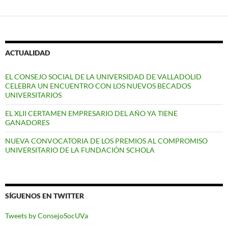
ACTUALIDAD
EL CONSEJO SOCIAL DE LA UNIVERSIDAD DE VALLADOLID
CELEBRA UN ENCUENTRO CON LOS NUEVOS BECADOS
UNIVERSITARIOS
EL XLII CERTAMEN EMPRESARIO DEL AÑO YA TIENE
GANADORES
NUEVA CONVOCATORIA DE LOS PREMIOS AL COMPROMISO
UNIVERSITARIO DE LA FUNDACIÓN SCHOLA
SÍGUENOS EN TWITTER
Tweets by ConsejoSocUVa