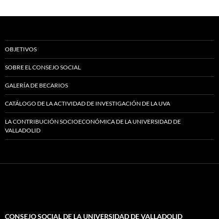
OBJETIVOS
SOBRE EL CONSEJO SOCIAL
GALERÍA DE BECARIOS
CATÁLOGO DE LA ACTIVIDAD DE INVESTIGACIÓN DE LA UVA
LA CONTRIBUCIÓN SOCIOECONÓMICA DE LA UNIVERSIDAD DE
VALLADOLID
CONSEJO SOCIAL DE LA UNIVERSIDAD DE VALLADOLID