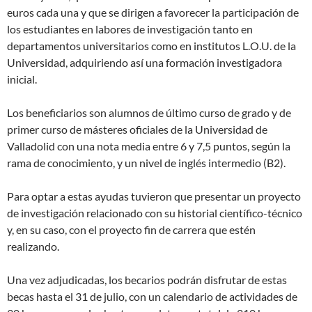
euros cada una y que se dirigen a favorecer la participación de
los estudiantes en labores de investigación tanto en
departamentos universitarios como en institutos L.O.U. de la
Universidad, adquiriendo así una formación investigadora
inicial.
Los beneficiarios son alumnos de último curso de grado y de
primer curso de másteres oficiales de la Universidad de
Valladolid con una nota media entre 6 y 7,5 puntos, según la
rama de conocimiento, y un nivel de inglés intermedio (B2).
Para optar a estas ayudas tuvieron que presentar un proyecto
de investigación relacionado con su historial científico-técnico
y, en su caso, con el proyecto fin de carrera que estén
realizando.
Una vez adjudicadas, los becarios podrán disfrutar de estas
becas hasta el 31 de julio, con un calendario de actividades de