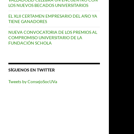
LOS NUEVOS BECADOS UNIVERSITARIOS
EL XLII CERTAMEN EMPRESARIO DEL AÑO YA
TIENE GANADORES
NUEVA CONVOCATORIA DE LOS PREMIOS AL
COMPROMISO UNIVERSITARIO DE LA
FUNDACIÓN SCHOLA
SÍGUENOS EN TWITTER
Tweets by ConsejoSocUVa