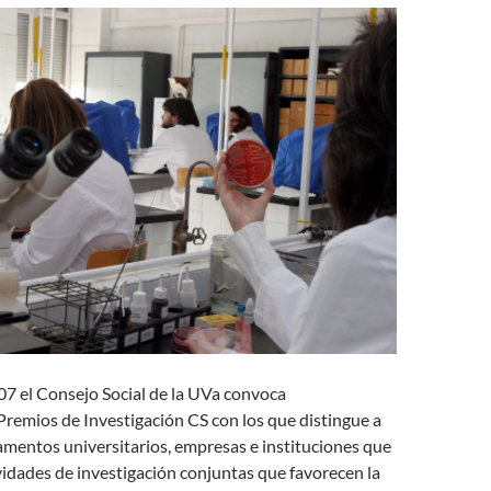
07 el Consejo Social de la UVa convoca
remios de Investigación CS con los que distingue a
mentos universitarios, empresas e instituciones que
vidades de investigación conjuntas que favorecen la