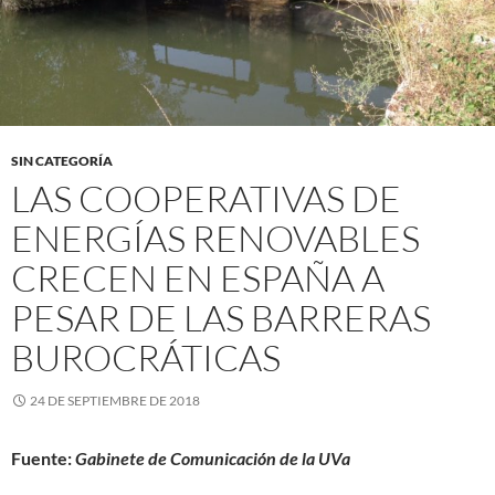
SIN CATEGORÍA
LAS COOPERATIVAS DE
ENERGÍAS RENOVABLES
CRECEN EN ESPAÑA A
PESAR DE LAS BARRERAS
BUROCRÁTICAS
24 DE SEPTIEMBRE DE 2018
Fuente:
Gabinete de Comunicación de la UVa