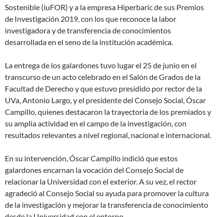
Sostenible (iuFOR) y a la empresa Hiperbaric de sus Premios
de Investigación 2019, con los que reconoce la labor
investigadora y de transferencia de conocimientos
desarrollada en el seno de la institución académica.
La entrega de los galardones tuvo lugar el 25 de junio en el
transcurso de un acto celebrado en el Salón de Grados de la
Facultad de Derecho y que estuvo presidido por rector de la
UVa, Antonio Largo, y el presidente del Consejo Social, Óscar
Campillo, quienes destacaron la trayectoria de los premiados y
su amplia actividad en el campo de la investigación, con
resultados relevantes a nivel regional, nacional e internacional.
En su intervención, Óscar Campillo indició que estos
galardones encarnan la vocación del Consejo Social de
relacionar la Universidad con el exterior. A su vez, el rector
agradeció al Consejo Social su ayuda para promover la cultura
de la investigación y mejorar la transferencia de conocimiento
desde la Universidad con el entorno