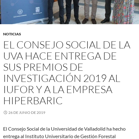
NOTICIAS
EL CONSEJO SOCIAL DE LA
UVA HACE ENTREGA DE
SUS PREMIOS DE
INVESTIGACIÓN 2019 AL
IUFOR Y A LA EMPRESA
HIPERBARIC
26 DE JUNIO DE 2019
El Consejo Social de la Universidad de Valladolid ha hecho
entrega al Instituto Universitario de Gestión Forestal