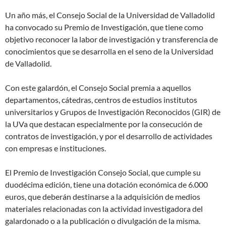
Un año más, el Consejo Social de la Universidad de Valladolid
ha convocado su Premio de Investigación, que tiene como
objetivo reconocer la labor de investigación y transferencia de
conocimientos que se desarrolla en el seno de la Universidad
de Valladolid.
Con este galardón, el Consejo Social premia a aquellos
departamentos, cátedras, centros de estudios institutos
universitarios y Grupos de Investigación Reconocidos (GIR) de
la UVa que destacan especialmente por la consecución de
contratos de investigación, y por el desarrollo de actividades
con empresas e instituciones.
El Premio de Investigación Consejo Social, que cumple su
duodécima edición, tiene una dotación económica de 6.000
euros, que deberán destinarse a la adquisición de medios
materiales relacionadas con la actividad investigadora del
galardonado o a la publicación o divulgación de la misma.