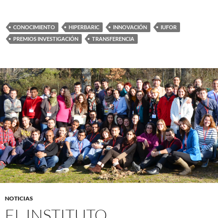
CONOCIMIENTO
HIPERBARIC
INNOVACIÓN
IUFOR
PREMIOS INVESTIGACIÓN
TRANSFERENCIA
NOTICIAS
EL INSTITUTO