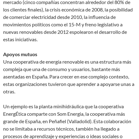
mercado (cinco compañías concentran alrededor del 80% de
los clientes finales), la crisis económica de 2008, la posibilidad
de comerciar electricidad desde 2010, la influencia de
movimientos políticos como el 15-M y freno legislativo a
nuevas renovables desde 2012 espolearon el desarrollo de
estas iniciativas.
Apoyos mutuos
Una cooperativa de energía renovable es una estructura más
compleja que una de consumo y usuarios, bastante más
asentadas en España. Para crecer en ese complejo contexto,
estas organizaciones tuvieron que aprender a apoyarse unas a
otras.
Un ejemplo es la planta minihidráulica que la cooperativa
EnergÉtica comparte con Som Energia, la cooperativa más
grande de España, en Peñafiel (Valladolid). Esta colaboración
no se limitaba a recursos técnicos, también ha llegado a
procesos de aprendizaje y experiencias o ideas sociales o