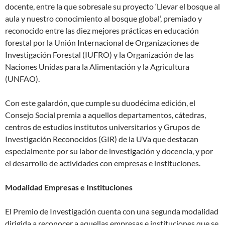
docente, entre la que sobresale su proyecto ‘Llevar el bosque al
aula y nuestro conocimiento al bosque global’, premiado y
reconocido entre las diez mejores prácticas en educación
forestal por la Unión Internacional de Organizaciones de
Investigación Forestal (IUFRO) y la Organización de las
Naciones Unidas para la Alimentación y la Agricultura
(UNFAO).
Con este galardón, que cumple su duodécima edición, el
Consejo Social premia a aquellos departamentos, cátedras,
centros de estudios institutos universitarios y Grupos de
Investigación Reconocidos (GIR) de la UVa que destacan
especialmente por su labor de investigación y docencia, y por
el desarrollo de actividades con empresas e instituciones.
Modalidad Empresas e Instituciones
El Premio de Investigación cuenta con una segunda modalidad
dirigida a reconocer a aquellas empresas e instituciones que se