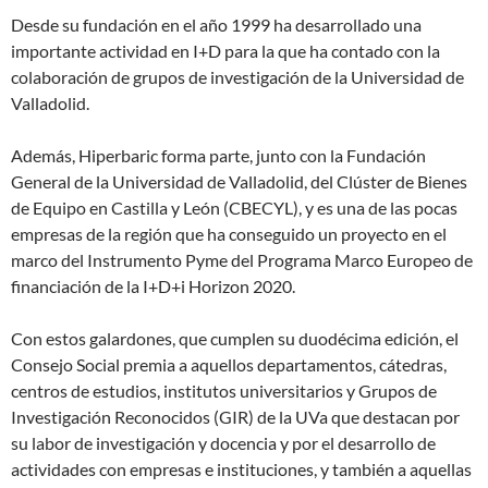
Desde su fundación en el año 1999 ha desarrollado una
importante actividad en I+D para la que ha contado con la
colaboración de grupos de investigación de la Universidad de
Valladolid.
Además, Hiperbaric forma parte, junto con la Fundación
General de la Universidad de Valladolid, del Clúster de Bienes
de Equipo en Castilla y León (CBECYL), y es una de las pocas
empresas de la región que ha conseguido un proyecto en el
marco del Instrumento Pyme del Programa Marco Europeo de
financiación de la I+D+i Horizon 2020.
Con estos galardones, que cumplen su duodécima edición, el
Consejo Social premia a aquellos departamentos, cátedras,
centros de estudios, institutos universitarios y Grupos de
Investigación Reconocidos (GIR) de la UVa que destacan por
su labor de investigación y docencia y por el desarrollo de
actividades con empresas e instituciones, y también a aquellas