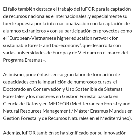
El fallo también destaca el trabajo del iuFOR para la captación
de recursos nacionales e internacionales, y especialmente su
fuerte apuesta por la internacionalización con la captación de
alumnos extranjeros y con su participación en proyectos como
el “European-Vietnamese higher education network for
sustainable forest- and bio-economy”, que desarrolla con
varias universidades de Europa y de Vietnam en el marco del
Programa Erasmus+.
Asimismo, pone énfasis en su gran labor de formación de
capacidades con la impartición de numerosos cursos, el
Doctorado en Conservación y Uso Sostenible de Sistemas
Forestales y los másteres en Gestión Forestal basada en
Ciencia de Datos y en MEDFOR (Mediterranean Forestry and
Natural Resources Management / Máster Erasmus Mundus en
Gestión Forestal y de Recursos Naturales en el Mediterráneo).
Además, iuFOR también se ha significado por su innovación