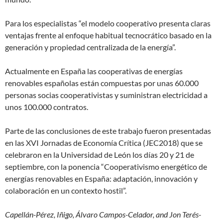
Para los especialistas “el modelo cooperativo presenta claras
ventajas frente al enfoque habitual tecnocrático basado en la
generación y propiedad centralizada de la energía”.
Actualmente en España las cooperativas de energías
renovables españolas están compuestas por unas 60.000
personas socias cooperativistas y suministran electricidad a
unos 100.000 contratos.
Parte de las conclusiones de este trabajo fueron presentadas
en las XVI Jornadas de Economía Crítica (JEC2018) que se
celebraron en la Universidad de León los días 20 y 21 de
septiembre, con la ponencia “Cooperativismo energético de
energías renovables en España: adaptación, innovación y
colaboración en un contexto hostil”.
Capellán-Pérez, Iñigo, Álvaro Campos-Celador, and Jon Terés-