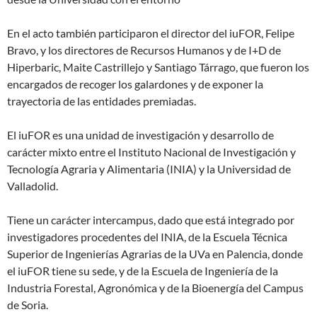
En el acto también participaron el director del iuFOR, Felipe
Bravo, y los directores de Recursos Humanos y de I+D de
Hiperbaric, Maite Castrillejo y Santiago Tárrago, que fueron los
encargados de recoger los galardones y de exponer la
trayectoria de las entidades premiadas.
El iuFOR es una unidad de investigación y desarrollo de
carácter mixto entre el Instituto Nacional de Investigación y
Tecnología Agraria y Alimentaria (INIA) y la Universidad de
Valladolid.
Tiene un carácter intercampus, dado que está integrado por
investigadores procedentes del INIA, de la Escuela Técnica
Superior de Ingenierías Agrarias de la UVa en Palencia, donde
el iuFOR tiene su sede, y de la Escuela de Ingeniería de la
Industria Forestal, Agronómica y de la Bioenergía del Campus
de Soria.