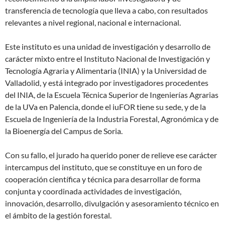
transferencia de tecnología que lleva a cabo, con resultados
relevantes a nivel regional, nacional e internacional.
Este instituto es una unidad de investigación y desarrollo de
carácter mixto entre el Instituto Nacional de Investigación y
Tecnología Agraria y Alimentaria (INIA) y la Universidad de
Valladolid, y está integrado por investigadores procedentes
del INIA, de la Escuela Técnica Superior de Ingenierías Agrarias
de la UVa en Palencia, donde el iuFOR tiene su sede, y de la
Escuela de Ingeniería de la Industria Forestal, Agronómica y de
la Bioenergía del Campus de Soria.
Con su fallo, el jurado ha querido poner de relieve ese carácter
intercampus del instituto, que se constituye en un foro de
cooperación científica y técnica para desarrollar de forma
conjunta y coordinada actividades de investigación,
innovación, desarrollo, divulgación y asesoramiento técnico en
el ámbito de la gestión forestal.