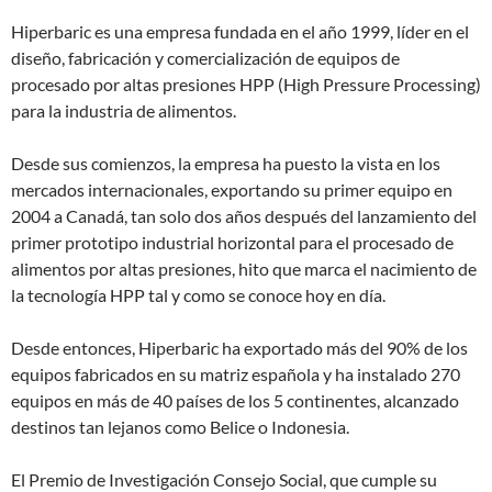
Hiperbaric es una empresa fundada en el año 1999, líder en el
diseño, fabricación y comercialización de equipos de
procesado por altas presiones HPP (High Pressure Processing)
para la industria de alimentos.
Desde sus comienzos, la empresa ha puesto la vista en los
mercados internacionales, exportando su primer equipo en
2004 a Canadá, tan solo dos años después del lanzamiento del
primer prototipo industrial horizontal para el procesado de
alimentos por altas presiones, hito que marca el nacimiento de
la tecnología HPP tal y como se conoce hoy en día.
Desde entonces, Hiperbaric ha exportado más del 90% de los
equipos fabricados en su matriz española y ha instalado 270
equipos en más de 40 países de los 5 continentes, alcanzado
destinos tan lejanos como Belice o Indonesia.
El Premio de Investigación Consejo Social, que cumple su