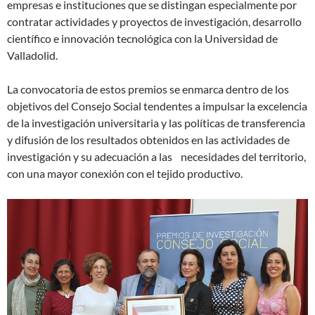
empresas e instituciones que se distingan especialmente por
contratar actividades y proyectos de investigación, desarrollo
científico e innovación tecnológica con la Universidad de
Valladolid.
La convocatoria de estos premios se enmarca dentro de los
objetivos del Consejo Social tendentes a impulsar la excelencia
de la investigación universitaria y las políticas de transferencia
y difusión de los resultados obtenidos en las actividades de
investigación y su adecuación a las necesidades del territorio,
con una mayor conexión con el tejido productivo.