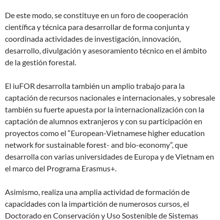
De este modo, se constituye en un foro de cooperación
científica y técnica para desarrollar de forma conjunta y
coordinada actividades de investigación, innovación,
desarrollo, divulgación y asesoramiento técnico en el ámbito
de la gestión forestal.
El iuFOR desarrolla también un amplio trabajo para la
captación de recursos nacionales e internacionales, y sobresale
también su fuerte apuesta por la internacionalización con la
captación de alumnos extranjeros y con su participación en
proyectos como el “European-Vietnamese higher education
network for sustainable forest- and bio-economy”, que
desarrolla con varias universidades de Europa y de Vietnam en
el marco del Programa Erasmus+.
Asimismo, realiza una amplia actividad de formación de
capacidades con la impartición de numerosos cursos, el
Doctorado en Conservación y Uso Sostenible de Sistemas