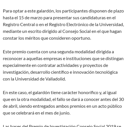
Para optar a este galardón, los participantes disponen de plazo
hasta el 15 de marzo para presentar sus candidaturas en el
Registro Central o en el Registro Electrónico de la Universidad,
mediante un escrito dirigido al Consejo Social en el que hagan
constar los méritos que consideren oportuno.
Este premio cuenta con una segunda modalidad dirigida a
reconocer a aquellas empresas e instituciones que se distingan
especialmente en contratar actividades y proyectos de
investigación, desarrollo científico e innovación tecnológica
con la Universidad de Valladolid.
En este caso, el galardón tiene carácter honorífico y, al igual
que en la otra modalidad, el fallo se dará a conocer antes del 30
de abril, siendo entregados ambos premios en un acto público
que se celebrará en el mes de junio.
Las bases del Premio de Investigación Consejo Social 2019 se