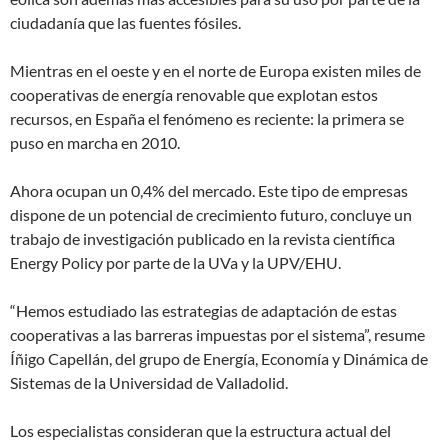
ciudadanía que las fuentes fósiles.
Mientras en el oeste y en el norte de Europa existen miles de
cooperativas de energía renovable que explotan estos
recursos, en España el fenómeno es reciente: la primera se
puso en marcha en 2010.
Ahora ocupan un 0,4% del mercado. Este tipo de empresas
dispone de un potencial de crecimiento futuro, concluye un
trabajo de investigación publicado en la revista científica
Energy Policy por parte de la UVa y la UPV/EHU.
“Hemos estudiado las estrategias de adaptación de estas
cooperativas a las barreras impuestas por el sistema”, resume
Íñigo Capellán, del grupo de Energía, Economía y Dinámica de
Sistemas de la Universidad de Valladolid.
Los especialistas consideran que la estructura actual del