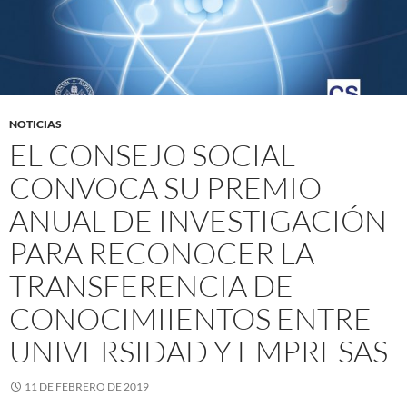
NOTICIAS
EL CONSEJO SOCIAL
CONVOCA SU PREMIO
ANUAL DE INVESTIGACIÓN
PARA RECONOCER LA
TRANSFERENCIA DE
CONOCIMIIENTOS ENTRE
UNIVERSIDAD Y EMPRESAS
11 DE FEBRERO DE 2019