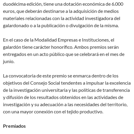
duodécima edición, tiene una dotación económica de 6.000
euros, que deberán destinarse a la adquisición de medios
materiales relacionadas con la actividad investigadora del
galardonado o a la publicación o divulgación de la misma.
En el caso de la Modalidad Empresas e Instituciones, el
galardón tiene carácter honorífico. Ambos premios serán
entregados en un acto público que se celebrará en el mes de
junio.
La convocatoria de este premio se enmarca dentro de los
objetivos del Consejo Social tendentes a impulsar la excelencia
de la investigación universitaria y las políticas de transferencia
y difusión de los resultados obtenidos en las actividades de
investigación y su adecuación a las necesidades del territorio,
con una mayor conexión con el tejido productivo.
Premiados