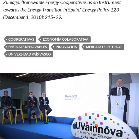
Zubiaga. “Renewable Energy Cooperatives as an Instrument
towards the Energy Transition in Spain.” Energy Policy 123
(December 1, 2018): 215–29.
COOPERATIVAS
ECONOMÍA COLABORATIVA
ENERGÍAS RENOVABLES
INNOVACIÓN
MERCADO ELÉCTRICO
UNIVERSIDAD PAÍS VASCO