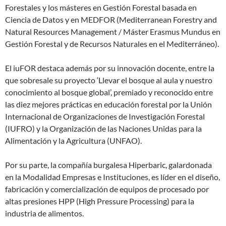
Forestales y los másteres en Gestión Forestal basada en
Ciencia de Datos y en MEDFOR (Mediterranean Forestry and
Natural Resources Management / Máster Erasmus Mundus en
Gestión Forestal y de Recursos Naturales en el Mediterráneo).
El iuFOR destaca además por su innovación docente, entre la
que sobresale su proyecto ‘Llevar el bosque al aula y nuestro
conocimiento al bosque global’, premiado y reconocido entre
las diez mejores prácticas en educación forestal por la Unión
Internacional de Organizaciones de Investigación Forestal
(IUFRO) y la Organización de las Naciones Unidas para la
Alimentación y la Agricultura (UNFAO).
Por su parte, la compañía burgalesa Hiperbaric, galardonada
en la Modalidad Empresas e Instituciones, es líder en el diseño,
fabricación y comercialización de equipos de procesado por
altas presiones HPP (High Pressure Processing) para la
industria de alimentos.