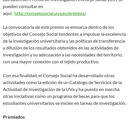
pueden consultar en
aquí:
http://consejosocial.uva.es/premios/
.
La convocatoria de este premio se enmarca dentro de los
objetivos del Consejo Social tendentes a impulsar la excelencia
de la investigación universitaria y las políticas de transferencia
y difusión de los resultados obtenidos en las actividades de
investigación y su adecuación a las necesidades del territorio,
con una mayor conexión con el tejido productivo.
Con esa finalidad, el Consejo Social ha desarrollado otras
actividades como la edición de un Catálogo de Servicios de la
Actividad de Investigación de la UVa y ha puesto en marcha
otras iniciativas como un programa de becas para que los
estudiantes universitarios se inicien en tareas de investigación.
Premiados