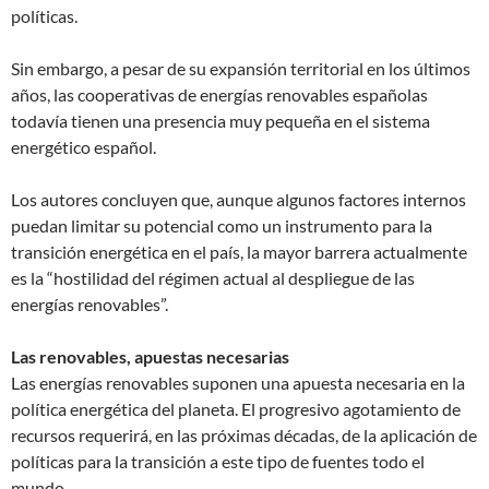
políticas.
Sin embargo, a pesar de su expansión territorial en los últimos
años, las cooperativas de energías renovables españolas
todavía tienen una presencia muy pequeña en el sistema
energético español.
Los autores concluyen que, aunque algunos factores internos
puedan limitar su potencial como un instrumento para la
transición energética en el país, la mayor barrera actualmente
es la “hostilidad del régimen actual al despliegue de las
energías renovables”.
Las renovables, apuestas necesarias
Las energías renovables suponen una apuesta necesaria en la
política energética del planeta. El progresivo agotamiento de
recursos requerirá, en las próximas décadas, de la aplicación de
políticas para la transición a este tipo de fuentes todo el
mundo.