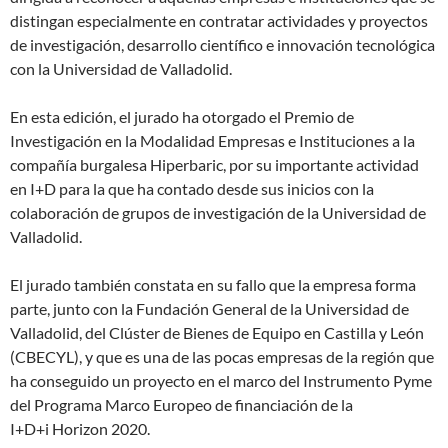
distingan especialmente en contratar actividades y proyectos
de investigación, desarrollo científico e innovación tecnológica
con la Universidad de Valladolid.
En esta edición, el jurado ha otorgado el Premio de
Investigación en la Modalidad Empresas e Instituciones a la
compañía burgalesa Hiperbaric, por su importante actividad
en I+D para la que ha contado desde sus inicios con la
colaboración de grupos de investigación de la Universidad de
Valladolid.
El jurado también constata en su fallo que la empresa forma
parte, junto con la Fundación General de la Universidad de
Valladolid, del Clúster de Bienes de Equipo en Castilla y León
(CBECYL), y que es una de las pocas empresas de la región que
ha conseguido un proyecto en el marco del Instrumento Pyme
del Programa Marco Europeo de financiación de la
I+D+i Horizon 2020.