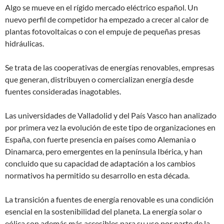
Algo se mueve en el rígido mercado eléctrico español. Un
nuevo perfil de competidor ha empezado a crecer al calor de
plantas fotovoltaicas o con el empuje de pequeñas presas
hidráulicas.
Se trata de las cooperativas de energías renovables, empresas
que generan, distribuyen o comercializan energía desde
fuentes consideradas inagotables.
Las universidades de Valladolid y del País Vasco han analizado
por primera vez la evolución de este tipo de organizaciones en
España, con fuerte presencia en países como Alemania o
Dinamarca, pero emergentes en la península Ibérica, y han
concluido que su capacidad de adaptación a los cambios
normativos ha permitido su desarrollo en esta década.
La transición a fuentes de energía renovable es una condición
esencial en la sostenibilidad del planeta. La energía solar o
eólica son además más accesibles para su uso por parte de la