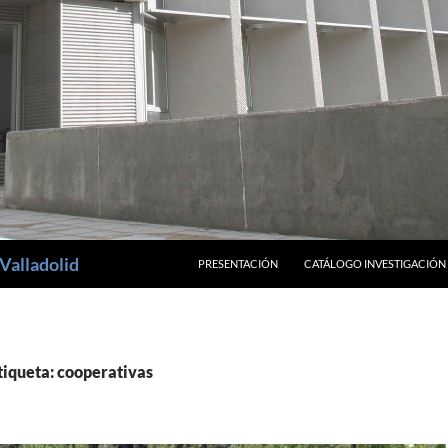
SALTAR AL CONTENIDO
Valladolid
PRESENTACIÓN
CATÁLOGO INVESTIGACIÓN
tiqueta: cooperativas