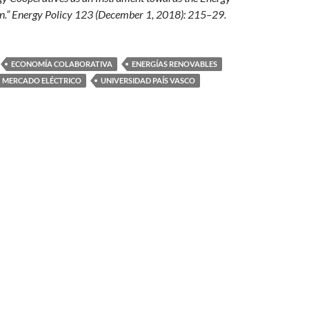
ain.” Energy Policy 123 (December 1, 2018): 215–29.
ECONOMÍA COLABORATIVA
ENERGÍAS RENOVABLES
MERCADO ELÉCTRICO
UNIVERSIDAD PAÍS VASCO