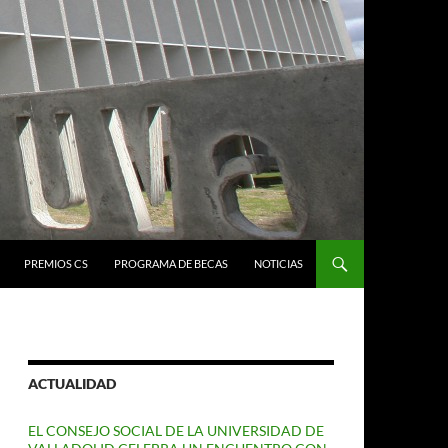
PREMIOS CS
PROGRAMA DE BECAS
NOTICIAS
ACTUALIDAD
EL CONSEJO SOCIAL DE LA UNIVERSIDAD DE