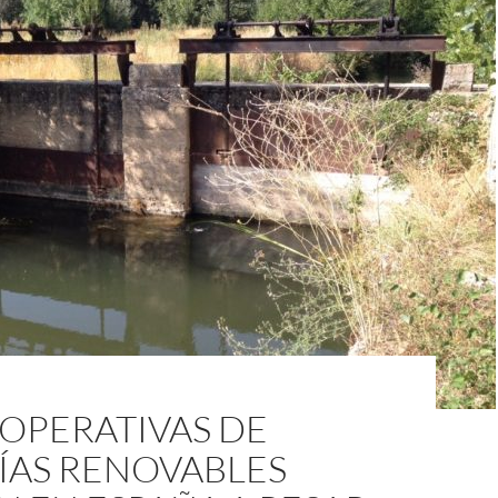
OPERATIVAS DE
ÍAS RENOVABLES