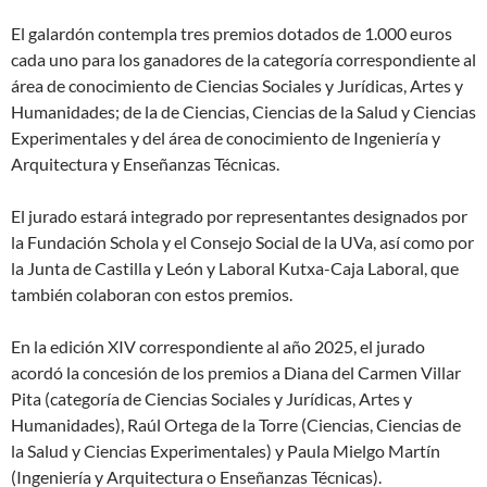
El galardón contempla tres premios dotados de 1.000 euros
cada uno para los ganadores de la categoría correspondiente al
área de conocimiento de Ciencias Sociales y Jurídicas, Artes y
Humanidades; de la de Ciencias, Ciencias de la Salud y Ciencias
Experimentales y del área de conocimiento de Ingeniería y
Arquitectura y Enseñanzas Técnicas.
El jurado estará integrado por representantes designados por
la Fundación Schola y el Consejo Social de la UVa, así como por
la Junta de Castilla y León y Laboral Kutxa-Caja Laboral, que
también colaboran con estos premios.
En la edición XIV correspondiente al año 2025, el jurado
acordó la concesión de los premios a Diana del Carmen Villar
Pita (categoría de Ciencias Sociales y Jurídicas, Artes y
Humanidades), Raúl Ortega de la Torre (Ciencias, Ciencias de
la Salud y Ciencias Experimentales) y Paula Mielgo Martín
(Ingeniería y Arquitectura o Enseñanzas Técnicas).