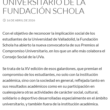
UNIVERSITARIO DE LA
FUNDACIÓN SCHOLA
16 DE ABRIL DE 2026
Con el objetivo de reconocer la implicación social de los
estudiantes de la Universidad de Valladolid, la Fundación
Schola ha abierto la nueva convocatoria de sus Premios al
Compromiso Universitario, en los que un año más colabora el
Consejo Social de la UVa.
Se trata de la XV edición de esos galardones, que premian el
compromiso de los estudiantes, no solo con la institución
académica, sino con la sociedad en general, reflejada tanto en
sus resultados académicos como en su participación en
cualesquiera otras actividades de carácter social, cultural,
solidario o deportivo desarrolladas especialmente en el ámbito
universitario, y también fuera de la institución académica.