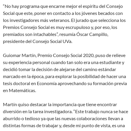
“No hay programa que encarne mejor el espíritu del Consejo
Social que este, poner en contacto a los jóvenes becados con
los investigadores más veteranos. El jurado que selecciona los
Premios Consejo Social es muy escrupuloso y, por eso, los
premiados son intachables”, resumía Óscar Campillo,
presidente del Consejo Social UVa.
Guiomar Martín, Premio Consejo Social 2020, puso de relieve
su experiencia personal cuando tan solo era una estudiante y
decidió tomar la decisión de alejarse del camino estándar
marcado en la época, para explorar la posibilidad de hacer una
tesis doctoral en Economía aprovechando su formación previa
en Matemáticas.
Martín quiso destacar la importancia que tiene encontrar
diversión en la tarea investigadora. “Este trabajo nunca se hace
aburrido o tedioso ya que las nuevas colaboraciones llevan a
distintas formas de trabajar y, desde mi punto de vista, es una