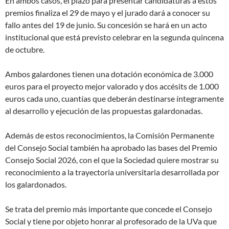
En ambos casos, el plazo para presentar candidaturas a estos
premios finaliza el 29 de mayo y el jurado dará a conocer su
fallo antes del 19 de junio. Su concesión se hará en un acto
institucional que está previsto celebrar en la segunda quincena
de octubre.
Ambos galardones tienen una dotación económica de 3.000
euros para el proyecto mejor valorado y dos accésits de 1.000
euros cada uno, cuantías que deberán destinarse íntegramente
al desarrollo y ejecución de las propuestas galardonadas.
Además de estos reconocimientos, la Comisión Permanente
del Consejo Social también ha aprobado las bases del Premio
Consejo Social 2026, con el que la Sociedad quiere mostrar su
reconocimiento a la trayectoria universitaria desarrollada por
los galardonados.
Se trata del premio más importante que concede el Consejo
Social y tiene por objeto honrar al profesorado de la UVa que