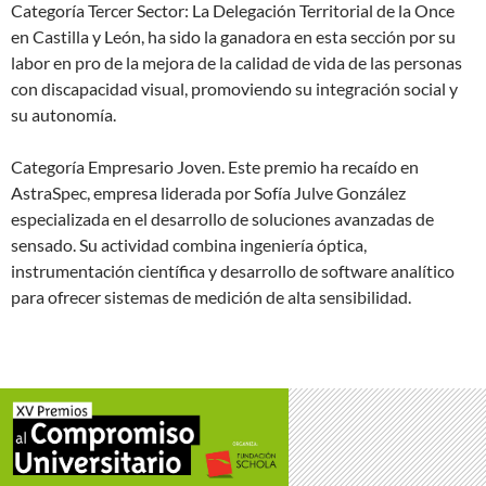
Categoría Tercer Sector: La Delegación Territorial de la Once
en Castilla y León, ha sido la ganadora en esta sección por su
labor en pro de la mejora de la calidad de vida de las personas
con discapacidad visual, promoviendo su integración social y
su autonomía.
Categoría Empresario Joven. Este premio ha recaído en
AstraSpec, empresa liderada por Sofía Julve González
especializada en el desarrollo de soluciones avanzadas de
sensado. Su actividad combina ingeniería óptica,
instrumentación científica y desarrollo de software analítico
para ofrecer sistemas de medición de alta sensibilidad.