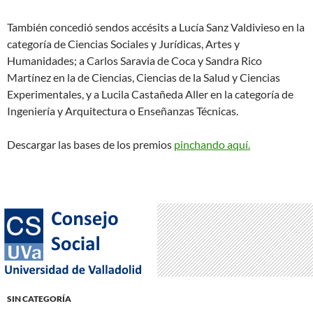
También concedió sendos accésits a Lucía Sanz Valdivieso en la
categoría de Ciencias Sociales y Jurídicas, Artes y
Humanidades; a Carlos Saravia de Coca y Sandra Rico
Martínez en la de Ciencias, Ciencias de la Salud y Ciencias
Experimentales, y a Lucila Castañeda Aller en la categoría de
Ingeniería y Arquitectura o Enseñanzas Técnicas.
Descargar las bases de los premios
pinchando aquí.
SIN CATEGORÍA