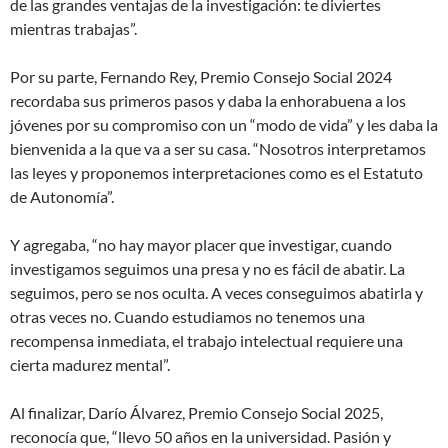
de las grandes ventajas de la investigación: te diviertes
mientras trabajas”.
Por su parte, Fernando Rey, Premio Consejo Social 2024
recordaba sus primeros pasos y daba la enhorabuena a los
jóvenes por su compromiso con un “modo de vida” y les daba la
bienvenida a la que va a ser su casa. “Nosotros interpretamos
las leyes y proponemos interpretaciones como es el Estatuto
de Autonomía”.
Y agregaba, “no hay mayor placer que investigar, cuando
investigamos seguimos una presa y no es fácil de abatir. La
seguimos, pero se nos oculta. A veces conseguimos abatirla y
otras veces no. Cuando estudiamos no tenemos una
recompensa inmediata, el trabajo intelectual requiere una
cierta madurez mental”.
Al finalizar, Darío Álvarez, Premio Consejo Social 2025,
reconocía que, “llevo 50 años en la universidad. Pasión y