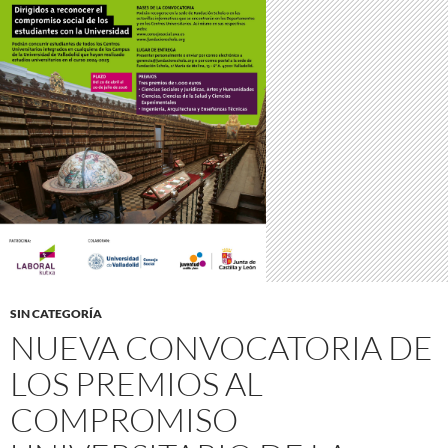
SIN CATEGORÍA
NUEVA CONVOCATORIA DE
LOS PREMIOS AL
COMPROMISO