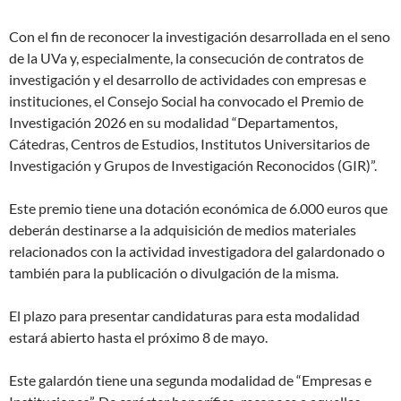
Con el fin de reconocer la investigación desarrollada en el seno
de la UVa y, especialmente, la consecución de contratos de
investigación y el desarrollo de actividades con empresas e
instituciones, el Consejo Social ha convocado el Premio de
Investigación 2026 en su modalidad “Departamentos,
Cátedras, Centros de Estudios, Institutos Universitarios de
Investigación y Grupos de Investigación Reconocidos (GIR)”.
Este premio tiene una dotación económica de 6.000 euros que
deberán destinarse a la adquisición de medios materiales
relacionados con la actividad investigadora del galardonado o
también para la publicación o divulgación de la misma.
El plazo para presentar candidaturas para esta modalidad
estará abierto hasta el próximo 8 de mayo.
Este galardón tiene una segunda modalidad de “Empresas e