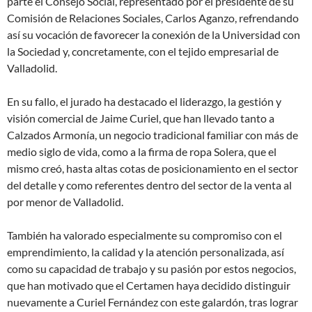
parte el Consejo Social, representado por el presidente de su
Comisión de Relaciones Sociales, Carlos Aganzo, refrendando
así su vocación de favorecer la conexión de la Universidad con
la Sociedad y, concretamente, con el tejido empresarial de
Valladolid.
En su fallo, el jurado ha destacado el liderazgo, la gestión y
visión comercial de Jaime Curiel, que han llevado tanto a
Calzados Armonía, un negocio tradicional familiar con más de
medio siglo de vida, como a la firma de ropa Solera, que el
mismo creó, hasta altas cotas de posicionamiento en el sector
del detalle y como referentes dentro del sector de la venta al
por menor de Valladolid.
También ha valorado especialmente su compromiso con el
emprendimiento, la calidad y la atención personalizada, así
como su capacidad de trabajo y su pasión por estos negocios,
que han motivado que el Certamen haya decidido distinguir
nuevamente a Curiel Fernández con este galardón, tras lograr