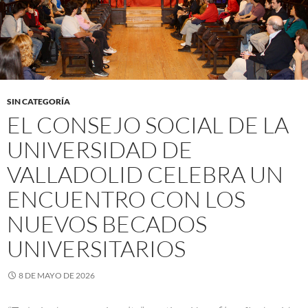
SIN CATEGORÍA
EL CONSEJO SOCIAL DE LA
UNIVERSIDAD DE
VALLADOLID CELEBRA UN
ENCUENTRO CON LOS
NUEVOS BECADOS
UNIVERSITARIOS
8 DE MAYO DE 2026