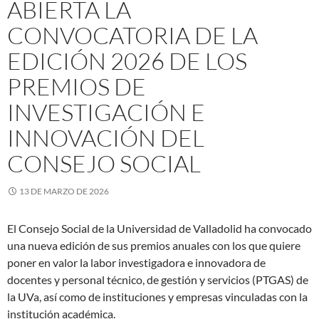
ABIERTA LA
CONVOCATORIA DE LA
EDICIÓN 2026 DE LOS
PREMIOS DE
INVESTIGACIÓN E
INNOVACIÓN DEL
CONSEJO SOCIAL
13 DE MARZO DE 2026
El Consejo Social de la Universidad de Valladolid ha convocado
una nueva edición de sus premios anuales con los que quiere
poner en valor la labor investigadora e innovadora de
docentes y personal técnico, de gestión y servicios (PTGAS) de
la UVa, así como de instituciones y empresas vinculadas con la
institución académica.