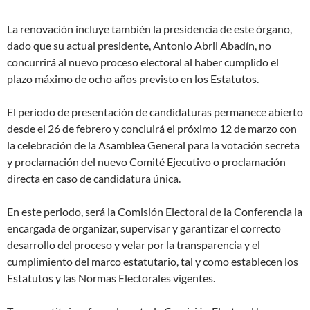
La renovación incluye también la presidencia de este órgano,
dado que su actual presidente, Antonio Abril Abadín, no
concurrirá al nuevo proceso electoral al haber cumplido el
plazo máximo de ocho años previsto en los Estatutos.
El periodo de presentación de candidaturas permanece abierto
desde el 26 de febrero y concluirá el próximo 12 de marzo con
la celebración de la Asamblea General para la votación secreta
y proclamación del nuevo Comité Ejecutivo o proclamación
directa en caso de candidatura única.
En este periodo, será la Comisión Electoral de la Conferencia la
encargada de organizar, supervisar y garantizar el correcto
desarrollo del proceso y velar por la transparencia y el
cumplimiento del marco estatutario, tal y como establecen los
Estatutos y las Normas Electorales vigentes.