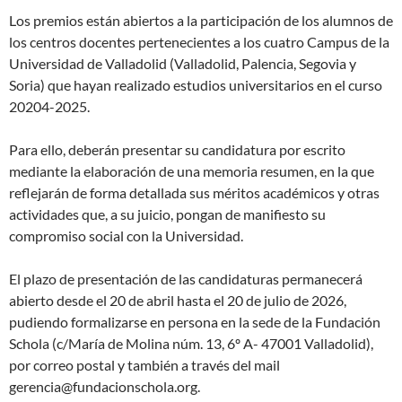
Los premios están abiertos a la participación de los alumnos de
los centros docentes pertenecientes a los cuatro Campus de la
Universidad de Valladolid (Valladolid, Palencia, Segovia y
Soria) que hayan realizado estudios uni­versitarios en el curso
20204-2025.
Para ello, deberán presentar su candidatura por escrito
mediante la elaboración de una memoria resumen, en la que
reflejarán de forma detallada sus méritos académicos y otras
actividades que, a su juicio, pongan de manifiesto su
compromiso social con la Universidad.
El plazo de presentación de las candidaturas permanecerá
abierto desde el 20 de abril hasta el 20 de julio de 2026,
pudiendo formalizarse en persona en la sede de la Fundación
Schola (c/María de Molina núm. 13, 6º A- 47001 Valladolid),
por correo postal y también a través del mail
gerencia@fundacionschola.org.