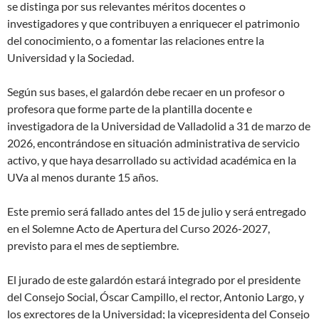
se distinga por sus relevantes méritos docentes o
investigadores y que contribuyen a enriquecer el patrimonio
del conocimiento, o a fomentar las relaciones entre la
Universidad y la Sociedad.
Según sus bases, el galardón debe recaer en un profesor o
profesora que forme parte de la plantilla docente e
investigadora de la Universidad de Valladolid a 31 de marzo de
2026, encontrándose en situación administrativa de servicio
activo, y que haya desarrollado su actividad académica en la
UVa al menos durante 15 años.
Este premio será fallado antes del 15 de julio y será entregado
en el Solemne Acto de Apertura del Curso 2026-2027,
previsto para el mes de septiembre.
El jurado de este galardón estará integrado por el presidente
del Consejo Social, Óscar Campillo, el rector, Antonio Largo, y
los exrectores de la Universidad; la vicepresidenta del Consejo