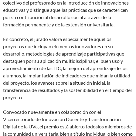
colectivo del profesorado en la introducción de innovaciones
educativas y distingue aquellas prácticas que se caractericen
por su contribución al desarrollo social a través de la
formación permanente y de la extensión universitaria.
En concreto, el jurado valora especialmente aquellos
proyectos que incluyan elementos innovadores en su
desarrollo, metodologías de aprendizaje participativas que
destaquen por su aplicación multidisciplinar, el buen uso y
aprovechamiento de las TIC, la mejora del aprendizaje de los
alumnos, la implantación de indicadores que midan la utilidad
del proyecto, los avances sobre la situación inicial, la
transferencia de resultados y la sostenibilidad en el tiempo del
proyecto.
Convocado nuevamente en colaboración con el
Vicerrectorado de Innovación Docente y Transformación
Digital de la UVa, el premio está abierto todoslos miembros de
la comunidad universitaria, bien a título individual o bien como