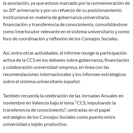
la asociación, ya que estuvo marcado por la conmemoración de
su 20º aniversario y por un refuerzo de su posicionamiento
institucional en materia de gobernanza universitaria,
financiación y transferencia de conocimiento, consolidándose
como interlocutor relevante en el sistema universitario y como
foro de coordinación y reflexión de los Consejos Sociales.
Así, entre otras actividades, el informe recoge la participación
activa de la CCS en los debates sobre gobernanza, financiación
y colaboración universidad-empresa, en línea con las
recomendaciones internacionales y los informes estratégicos
sobre el sistema universitario español.
También recuerda la celebración de las Jornadas Anuales en
noviembre en Valencia bajo el lema “CCS, impulsando la
transferencia de conocimiento”, centradas en el papel
estratégico de los Consejos Sociales como puente entre
universidad y tejido productivo.