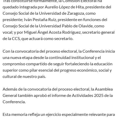
Tras constituirse formalmente, la Comisión Electoral ha
quedado integrada por Aurelio López de Hita, presidente del
Consejo Social de la Universidad de Zaragoza, como
presidente; Iván Pestaña Ruiz, presidente en funciones del
Consejo Social de la Universidad Pablo de Olavide, como
vocal; y por Miguel Ángel Acosta Rodríguez, secretario general
de la CCS, que actuará como secretario.
Con la convocatoria del proceso electoral, la Conferencia inicia
una nueva etapa desde la continuidad institucional y el
compromiso compartido de seguir fortaleciendo la educación
superior como pilar esencial del progreso económico, social y
cultural de nuestro país.
Además de la convocatoria del proceso electoral, la Asamblea
General también aprobó el informe de Actividades 2025 de la
Conferencia.
Esta memoria refleja un ejercicio especialmente relevante para