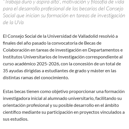
“Trabaja duro y aspira alto”, motivación y filosofía de vida
para el desarrollo profesional de los becarios del Consejo
Social que inician su formación en tareas de investigación
de la UVa
El Consejo Social de la Universidad de Valladolid resolvió a
finales del año pasado la convocatoria de Becas de
Colaboración en tareas de investigación en Departamentos e
Institutos Universitarios de Investigación correspondiente al
curso académico 2025-2026, con la concesión de un total de
35 ayudas dirigidas a estudiantes de grado y máster en las
distintas ramas del conocimiento.
Estas becas tienen como objetivo proporcionar una formación
investigadora inicial al alumnado universitario, facilitando su
orientación profesional y su posible desarrollo en el ámbito
científico mediante su participación en proyectos vinculados a
sus estudios.