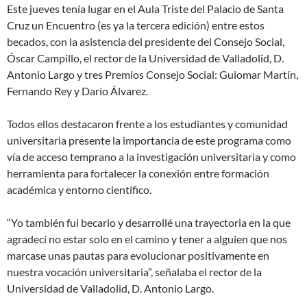
Este jueves tenía lugar en el Aula Triste del Palacio de Santa
Cruz un Encuentro (es ya la tercera edición) entre estos
becados, con la asistencia del presidente del Consejo Social,
Óscar Campillo, el rector de la Universidad de Valladolid, D.
Antonio Largo y tres Premios Consejo Social: Guiomar Martín,
Fernando Rey y Darío Álvarez.
Todos ellos destacaron frente a los estudiantes y comunidad
universitaria presente la importancia de este programa como
vía de acceso temprano a la investigación universitaria y como
herramienta para fortalecer la conexión entre formación
académica y entorno científico.
“Yo también fui becario y desarrollé una trayectoria en la que
agradecí no estar solo en el camino y tener a alguien que nos
marcase unas pautas para evolucionar positivamente en
nuestra vocación universitaria”, señalaba el rector de la
Universidad de Valladolid, D. Antonio Largo.