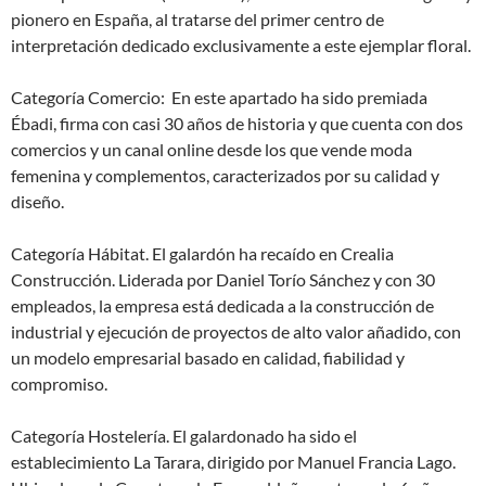
pionero en España, al tratarse del primer centro de
interpretación dedicado exclusivamente a este ejemplar floral.
Categoría Comercio: En este apartado ha sido premiada
Ébadi, firma con casi 30 años de historia y que cuenta con dos
comercios y un canal online desde los que vende moda
femenina y complementos, caracterizados por su calidad y
diseño.
Categoría Hábitat. El galardón ha recaído en Crealia
Construcción. Liderada por Daniel Torío Sánchez y con 30
empleados, la empresa está dedicada a la construcción de
industrial y ejecución de proyectos de alto valor añadido, con
un modelo empresarial basado en calidad, fiabilidad y
compromiso.
Categoría Hostelería. El galardonado ha sido el
establecimiento La Tarara, dirigido por Manuel Francia Lago.