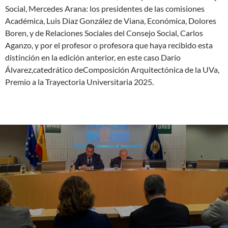
Social, Mercedes Arana: los presidentes de las comisiones
Académica, Luis Díaz González de Viana, Económica, Dolores
Boren, y de Relaciones Sociales del Consejo Social, Carlos
Aganzo, y por el profesor o profesora que haya recibido esta
distinción en la edición anterior, en este caso Darío
Álvarez,catedrático deComposición Arquitectónica de la UVa,
Premio a la Trayectoria Universitaria 2025.