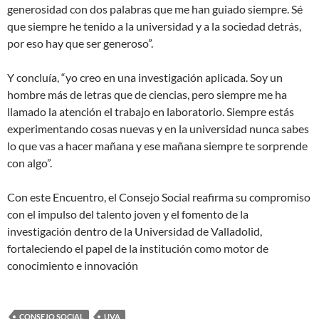
generosidad con dos palabras que me han guiado siempre. Sé
que siempre he tenido a la universidad y a la sociedad detrás,
por eso hay que ser generoso”.
Y concluía, “yo creo en una investigación aplicada. Soy un
hombre más de letras que de ciencias, pero siempre me ha
llamado la atención el trabajo en laboratorio. Siempre estás
experimentando cosas nuevas y en la universidad nunca sabes
lo que vas a hacer mañana y ese mañana siempre te sorprende
con algo”.
Con este Encuentro, el Consejo Social reafirma su compromiso
con el impulso del talento joven y el fomento de la
investigación dentro de la Universidad de Valladolid,
fortaleciendo el papel de la institución como motor de
conocimiento e innovación
CONSEJO SOCIAL
UVA