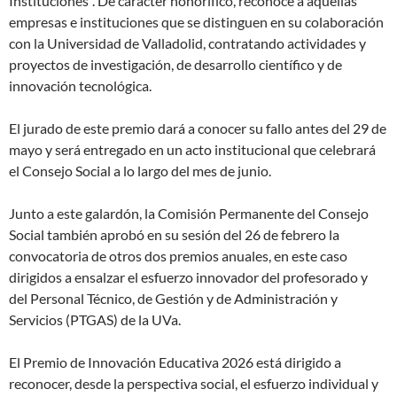
Instituciones”. De carácter honorífico, reconoce a aquellas
empresas e instituciones que se distinguen en su colaboración
con la Universidad de Valladolid, contratando actividades y
proyectos de investigación, de desarrollo científico y de
innovación tecnológica.
El jurado de este premio dará a conocer su fallo antes del 29 de
mayo y será entregado en un acto institucional que celebrará
el Consejo Social a lo largo del mes de junio.
Junto a este galardón, la Comisión Permanente del Consejo
Social también aprobó en su sesión del 26 de febrero la
convocatoria de otros dos premios anuales, en este caso
dirigidos a ensalzar el esfuerzo innovador del profesorado y
del Personal Técnico, de Gestión y de Administración y
Servicios (PTGAS) de la UVa.
El Premio de Innovación Educativa 2026 está dirigido a
reconocer, desde la perspectiva social, el esfuerzo individual y