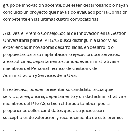
grupo de innovación docente, que estén desarrollando o hayan
concluido un proyecto que haya sido evaluado por la Comisión
competente en las últimas cuatro convocatorias.
A su vez, el Premio Consejo Social de Innovación en la Gestión
Universitaria para el PTGAS busca distinguir la labor y las
experiencias innovadoras desarrolladas, en desarrollo o
propuestas para su implantación o ejecución, por servicios,
áreas, oficinas, departamentos, unidades administrativas y
miembros del Personal Técnico, de Gestión y de
Administración y Servicios de la UVa.
En este caso, pueden presentar su candidatura cualquier
servicio, área, oficina, departamento y unidad administrativa y
miembros del PTGAS, si bien el Jurado también podrá
proponer aquellos candidatos que, a su juicio, sean
susceptibles de valoración y reconocimiento de este premio.