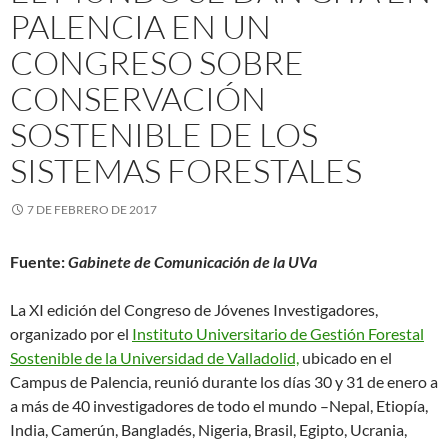
PALENCIA EN UN
CONGRESO SOBRE
CONSERVACIÓN
SOSTENIBLE DE LOS
SISTEMAS FORESTALES
7 DE FEBRERO DE 2017
Fuente:
Gabinete de Comunicación de la UVa
La XI edición del Congreso de Jóvenes Investigadores,
organizado por el
Instituto Universitario de Gestión Forestal
Sostenible de la Universidad de Valladolid,
ubicado en el
Campus de Palencia, reunió durante los días 30 y 31 de enero a
a más de 40 investigadores de todo el mundo –Nepal, Etiopía,
India, Camerún, Bangladés, Nigeria, Brasil, Egipto, Ucrania,