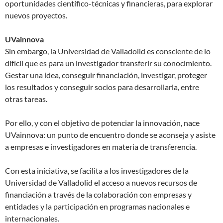
oportunidades científico-técnicas y financieras, para explorar
nuevos proyectos.
UVainnova
Sin embargo, la Universidad de Valladolid es consciente de lo
difícil que es para un investigador transferir su conocimiento.
Gestar una idea, conseguir financiación, investigar, proteger
los resultados y conseguir socios para desarrollarla, entre
otras tareas.
Por ello, y con el objetivo de potenciar la innovación, nace
UVainnova: un punto de encuentro donde se aconseja y asiste
a empresas e investigadores en materia de transferencia.
Con esta iniciativa, se facilita a los investigadores de la
Universidad de Valladolid el acceso a nuevos recursos de
financiación a través de la colaboración con empresas y
entidades y la participación en programas nacionales e
internacionales.