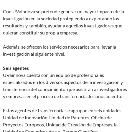
Con UVainnova se pretende generar un mayor impacto de la
investigación en la sociedad protegiendo y explotando los
resultados y, también, ayudar a aquellos investigadores que
quieran constituir su propia empresa.
Además, se ofrecen los servicios necesarios para llevar la
investigación al siguiente nivel.
Seis agentes
UVainnova cuenta con un equipo de profesionales
especializados en los diversos aspectos de la investigación y
transferencia del conocimiento, que asistirán a investigadores
y empresas en el proceso de transferencia de conocimiento.
Estos agentes de transferencia se agrupan en seis unidades:
Unidad de Innovación, Unidad de Patentes, Oficina de
Proyectos Europeos, Unidad de Creación de Empresas, la
Unidad de Comunicación y el Parque Científico.