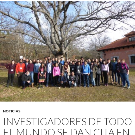
NOTICIAS
INVESTIGADORES DE TODO
EL MUNDO SE DAN CITA EN