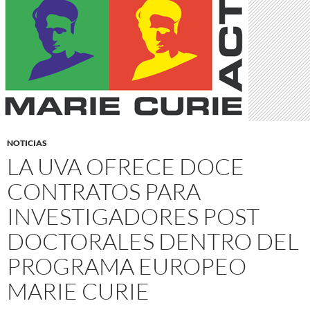
NOTICIAS
LA UVA OFRECE DOCE
CONTRATOS PARA
INVESTIGADORES POST
DOCTORALES DENTRO DEL
PROGRAMA EUROPEO
MARIE CURIE