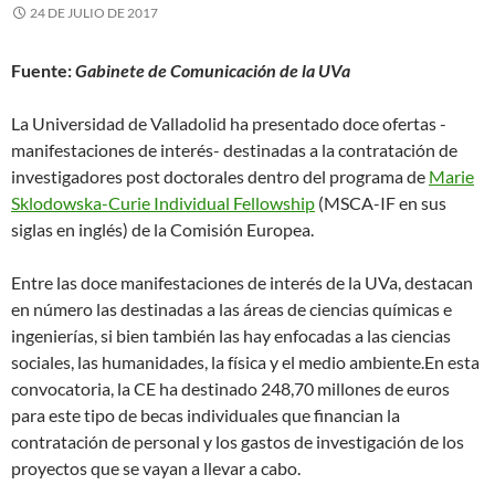
24 DE JULIO DE 2017
Fuente:
Gabinete de Comunicación de la UVa
La Universidad de Valladolid ha presentado doce ofertas -
manifestaciones de interés- destinadas a la contratación de
investigadores post doctorales dentro del programa de
Marie
Sklodowska-Curie Individual Fellowship
(MSCA-IF en sus
siglas en inglés) de la Comisión Europea.
Entre las doce manifestaciones de interés de la UVa, destacan
en número las destinadas a las áreas de ciencias químicas e
ingenierías, si bien también las hay enfocadas a las ciencias
sociales, las humanidades, la física y el medio ambiente.En esta
convocatoria, la CE ha destinado 248,70 millones de euros
para este tipo de becas individuales que financian la
contratación de personal y los gastos de investigación de los
proyectos que se vayan a llevar a cabo.