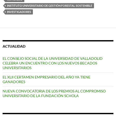
INSTITUTO UNIVERSITARIO DE GESTIÓN FORESTAL SOSTENIBLE
INVESTIGADORES
ACTUALIDAD
EL CONSEJO SOCIAL DE LA UNIVERSIDAD DE VALLADOLID
CELEBRA UN ENCUENTRO CON LOS NUEVOS BECADOS
UNIVERSITARIOS
EL XLII CERTAMEN EMPRESARIO DEL AÑO YA TIENE
GANADORES
NUEVA CONVOCATORIA DE LOS PREMIOS AL COMPROMISO
UNIVERSITARIO DE LA FUNDACIÓN SCHOLA