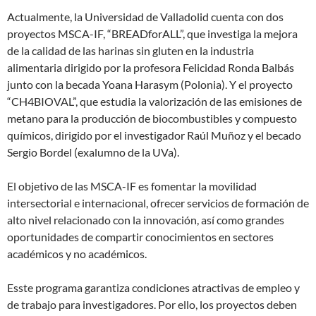
Actualmente, la Universidad de Valladolid cuenta con dos
proyectos MSCA-IF, “BREADforALL”, que investiga la mejora
de la calidad de las harinas sin gluten en la industria
alimentaria dirigido por la profesora Felicidad Ronda Balbás
junto con la becada Yoana Harasym (Polonia). Y el proyecto
“CH4BIOVAL”, que estudia la valorización de las emisiones de
metano para la producción de biocombustibles y compuesto
químicos, dirigido por el investigador Raúl Muñoz y el becado
Sergio Bordel (exalumno de la UVa).
El objetivo de las MSCA-IF es fomentar la movilidad
intersectorial e internacional, ofrecer servicios de formación de
alto nivel relacionado con la innovación, así como grandes
oportunidades de compartir conocimientos en sectores
académicos y no académicos.
Esste programa garantiza condiciones atractivas de empleo y
de trabajo para investigadores. Por ello, los proyectos deben