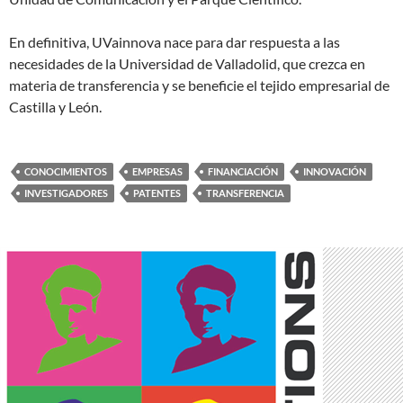
En definitiva, UVainnova nace para dar respuesta a las
necesidades de la Universidad de Valladolid, que crezca en
materia de transferencia y se beneficie el tejido empresarial de
Castilla y León.
CONOCIMIENTOS
EMPRESAS
FINANCIACIÓN
INNOVACIÓN
INVESTIGADORES
PATENTES
TRANSFERENCIA