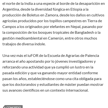
el norte de la India a una especie al borde de la desaparición en
Argentina, desde la diversidad fúngica en Etiopía a la
producción de Boletus en Zamora, desde los daños en cultivos
agrícolas producidos por los topillos campestres en Tierra de
Campos a los originados por elefantes en Nepal, pasando por
la composición de los bosques tropicales de Bangladesh o la
gestión medioambiental en Camerún, entre otros muchos
trabajos de diversa índole.
Una vez más el iuFOR de la Escuela de Agrarias de Palencia
arranca el año apostando por lo jóvenes investigadores y
reforzando una actividad que ya cumplió un lustro en la
pasada edición y que va ganando mayor entidad conforme
pasan los años, estableciéndose como una cita obligada para
que los doctorandos y estudiantes de máster puedan mostrar
sus avances científicos en un contexto internacional.
CONGRESO