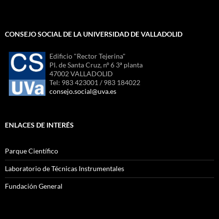
CONSEJO SOCIAL DE LA UNIVERSIDAD DE VALLADOLID
Edificio "Rector Tejerina"
Pl. de Santa Cruz, nº 6 3ª planta
47002 VALLADOLID
Tel: 983 423001 / 983 184022
consejo.social@uva.es
ENLACES DE INTERÉS
Parque Científico
Laboratorio de Técnicas Instrumentales
Fundación General