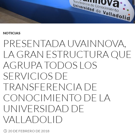
NOTICIAS
PRESENTADA UVAINNOVA,
LA GRAN ESTRUCTURA QUE
AGRUPA TODOS LOS
SERVICIOS DE
TRANSFERENCIA DE
CONOCIMIENTO DE LA
UNIVERSIDAD DE
VALLADOLID
20 DE FEBRERO DE 2018