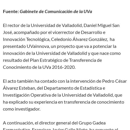
Fuente:
Gabinete de Comunicación de la UVa
El rector de la Universidad de Valladolid, Daniel Miguel San
José, acompañado por el vicerrector de Desarrollo e
Innovación Tecnológica, Celedonio Álvarez González, ha
presentado UVainnova, un proyecto que va a potenciar la
innovación de la Universidad de Valladolid y que nace como
resultado del Plan Estratégico de Transferencia de
Conocimiento de la UVa 2016-2020.
El acto también ha contado con la intervención de Pedro César
Álvarez Esteban, del Departamento de Estadística e
Investigación Operativa de la Universidad de Valladolid, que
ha explicado su experiencia en transferencia de conocimiento
como investigador.
A continuación, el director general del Grupo Gadea
Farmacéutico, Francisco Javier Gallo Nieto, ha expuesto el