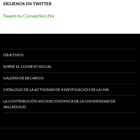
SÍGUENOS EN TWITTER
Tweets by ConsejoSocUVa
OBJETIVOS
SOBRE EL CONSEJO SOCIAL
GALERÍA DE BECARIOS
CATÁLOGO DE LA ACTIVIDAD DE INVESTIGACIÓN DE LA UVA
LA CONTRIBUCIÓN SOCIOECONÓMICA DE LA UNIVERSIDAD DE
VALLADOLID