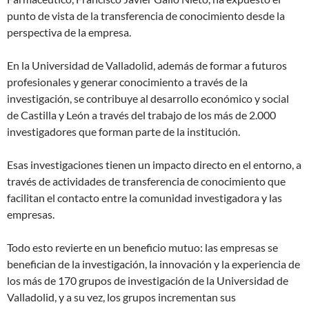
punto de vista de la transferencia de conocimiento desde la
perspectiva de la empresa.
En la Universidad de Valladolid, además de formar a futuros
profesionales y generar conocimiento a través de la
investigación, se contribuye al desarrollo económico y social
de Castilla y León a través del trabajo de los más de 2.000
investigadores que forman parte de la institución.
Esas investigaciones tienen un impacto directo en el entorno, a
través de actividades de transferencia de conocimiento que
facilitan el contacto entre la comunidad investigadora y las
empresas.
Todo esto revierte en un beneficio mutuo: las empresas se
benefician de la investigación, la innovación y la experiencia de
los más de 170 grupos de investigación de la Universidad de
Valladolid, y a su vez, los grupos incrementan sus