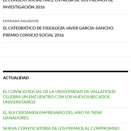
de
INVESTIGACIÓN 2016
entradas
ENTRADA SIGUIENTE
EL CATEDRÁTICO DE FISIOLOGÍA JAVER GARCÍA-SANCHO,
PREMIO CONSEJO SOCIAL 2016
ACTUALIDAD
EL CONSEJO SOCIAL DE LA UNIVERSIDAD DE VALLADOLID
CELEBRA UN ENCUENTRO CON LOS NUEVOS BECADOS
UNIVERSITARIOS
EL XLII CERTAMEN EMPRESARIO DEL AÑO YA TIENE
GANADORES
NUEVA CONVOCATORIA DE LOS PREMIOS AL COMPROMISO