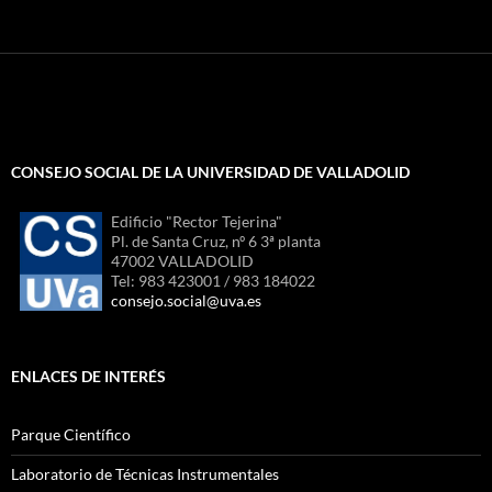
CONSEJO SOCIAL DE LA UNIVERSIDAD DE VALLADOLID
Edificio "Rector Tejerina"
Pl. de Santa Cruz, nº 6 3ª planta
47002 VALLADOLID
Tel: 983 423001 / 983 184022
consejo.social@uva.es
ENLACES DE INTERÉS
Parque Científico
Laboratorio de Técnicas Instrumentales