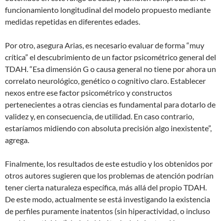
funcionamiento longitudinal del modelo propuesto mediante
medidas repetidas en diferentes edades.
Por otro, asegura Arias, es necesario evaluar de forma “muy
crítica” el descubrimiento de un factor psicométrico general del
TDAH. “Esa dimensión G o causa general no tiene por ahora un
correlato neurológico, genético o cognitivo claro. Establecer
nexos entre ese factor psicométrico y constructos
pertenecientes a otras ciencias es fundamental para dotarlo de
validez y, en consecuencia, de utilidad. En caso contrario,
estaríamos midiendo con absoluta precisión algo inexistente”,
agrega.
Finalmente, los resultados de este estudio y los obtenidos por
otros autores sugieren que los problemas de atención podrían
tener cierta naturaleza específica, más allá del propio TDAH.
De este modo, actualmente se está investigando la existencia
de perfiles puramente inatentos (sin hiperactividad, o incluso