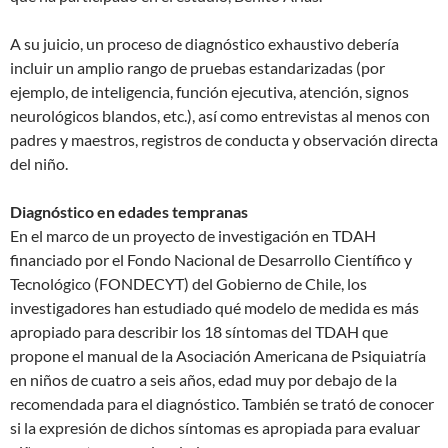
A su juicio, un proceso de diagnóstico exhaustivo debería
incluir un amplio rango de pruebas estandarizadas (por
ejemplo, de inteligencia, función ejecutiva, atención, signos
neurológicos blandos, etc.), así como entrevistas al menos con
padres y maestros, registros de conducta y observación directa
del niño.
Diagnóstico en edades tempranas
En el marco de un proyecto de investigación en TDAH
financiado por el Fondo Nacional de Desarrollo Científico y
Tecnológico (FONDECYT) del Gobierno de Chile, los
investigadores han estudiado qué modelo de medida es más
apropiado para describir los 18 síntomas del TDAH que
propone el manual de la Asociación Americana de Psiquiatría
en niños de cuatro a seis años, edad muy por debajo de la
recomendada para el diagnóstico. También se trató de conocer
si la expresión de dichos síntomas es apropiada para evaluar