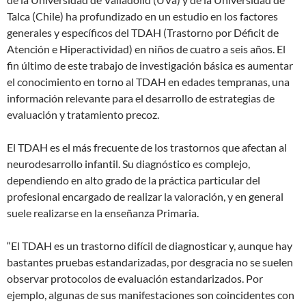
Talca (Chile) ha profundizado en un estudio en los factores
generales y específicos del TDAH (Trastorno por Déficit de
Atención e Hiperactividad) en niños de cuatro a seis años. El
fin último de este trabajo de investigación básica es aumentar
el conocimiento en torno al TDAH en edades tempranas, una
información relevante para el desarrollo de estrategias de
evaluación y tratamiento precoz.
El TDAH es el más frecuente de los trastornos que afectan al
neurodesarrollo infantil. Su diagnóstico es complejo,
dependiendo en alto grado de la práctica particular del
profesional encargado de realizar la valoración, y en general
suele realizarse en la enseñanza Primaria.
“El TDAH es un trastorno difícil de diagnosticar y, aunque hay
bastantes pruebas estandarizadas, por desgracia no se suelen
observar protocolos de evaluación estandarizados. Por
ejemplo, algunas de sus manifestaciones son coincidentes con