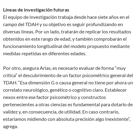
Líneas de investigación futuras
El equipo de investigación trabaja desde hace siete años en el
campo del TDAH y su objetivo es seguir profundizando en
diversas líneas. Por un lado, tratarán de replicar los resultados
obtenidos en este rango de edad, y también comprobarán el
funcionamiento longitudinal del modelo propuesto mediante
medidas repetidas en diferentes edades.
Por otro, asegura Arias, es necesario evaluar de forma “muy
crítica” el descubrimiento de un factor psicométrico general del
TDAH. “Esa dimensión G o causa general no tiene por ahora un
correlato neurológico, genético o cognitivo claro. Establecer
nexos entre ese factor psicométrico y constructos
pertenecientes a otras ciencias es fundamental para dotarlo de
validez y, en consecuencia, de utilidad. En caso contrario,
estaríamos midiendo con absoluta precisión algo inexistente”,
agrega.