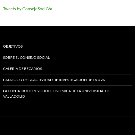
Tweets by ConsejoSocUVa
OBJETIVOS
SOBRE EL CONSEJO SOCIAL
GALERÍA DE BECARIOS
CATÁLOGO DE LA ACTIVIDAD DE INVESTIGACIÓN DE LA UVA
LA CONTRIBUCIÓN SOCIOECONÓMICA DE LA UNIVERSIDAD DE
VALLADOLID