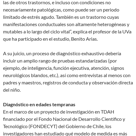
las de otros trastornos, e incluso con condiciones no
necesariamente patológicas, como puede ser un periodo
limitado de estrés agudo. También es un trastorno cuyas
manifestaciones conductuales son altamente heterogéneas y
mutables a lo largo del ciclo vital”, explica el profesor de la UVa
que ha participado en el estudio, Benito Arias.
A su juicio, un proceso de diagnóstico exhaustivo debería
incluir un amplio rango de pruebas estandarizadas (por
ejemplo, de inteligencia, función ejecutiva, atención, signos
neurológicos blandos, etc.), así como entrevistas al menos con
padres y maestros, registros de conducta y observación directa
del niño.
Diagnóstico en edades tempranas
En el marco de un proyecto de investigación en TDAH
financiado por el Fondo Nacional de Desarrollo Científico y
Tecnológico (FONDECYT) del Gobierno de Chile, los
investigadores han estudiado qué modelo de medida es más