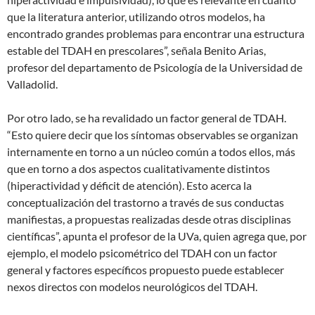
que la literatura anterior, utilizando otros modelos, ha
encontrado grandes problemas para encontrar una estructura
estable del TDAH en prescolares”, señala Benito Arias,
profesor del departamento de Psicología de la Universidad de
Valladolid.
Por otro lado, se ha revalidado un factor general de TDAH.
“Esto quiere decir que los síntomas observables se organizan
internamente en torno a un núcleo común a todos ellos, más
que en torno a dos aspectos cualitativamente distintos
(hiperactividad y déficit de atención). Esto acerca la
conceptualización del trastorno a través de sus conductas
manifiestas, a propuestas realizadas desde otras disciplinas
científicas”, apunta el profesor de la UVa, quien agrega que, por
ejemplo, el modelo psicométrico del TDAH con un factor
general y factores específicos propuesto puede establecer
nexos directos con modelos neurológicos del TDAH.