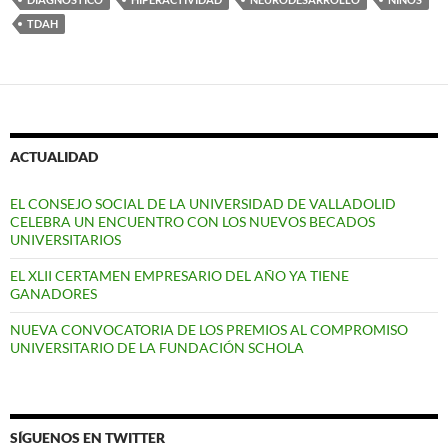
TDAH
ACTUALIDAD
EL CONSEJO SOCIAL DE LA UNIVERSIDAD DE VALLADOLID
CELEBRA UN ENCUENTRO CON LOS NUEVOS BECADOS
UNIVERSITARIOS
EL XLII CERTAMEN EMPRESARIO DEL AÑO YA TIENE
GANADORES
NUEVA CONVOCATORIA DE LOS PREMIOS AL COMPROMISO
UNIVERSITARIO DE LA FUNDACIÓN SCHOLA
SÍGUENOS EN TWITTER