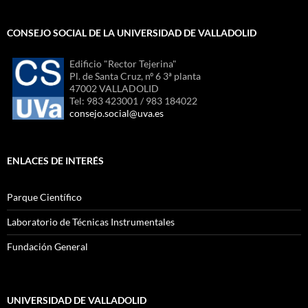
CONSEJO SOCIAL DE LA UNIVERSIDAD DE VALLADOLID
Edificio "Rector Tejerina"
Pl. de Santa Cruz, nº 6 3ª planta
47002 VALLADOLID
Tel: 983 423001 / 983 184022
consejo.social@uva.es
ENLACES DE INTERÉS
Parque Científico
Laboratorio de Técnicas Instrumentales
Fundación General
UNIVERSIDAD DE VALLADOLID