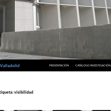
SALTAR AL CONTENIDO
Valladolid
PRESENTACIÓN
CATÁLOGO INVESTIGACIÓN
tiqueta: visibilidad