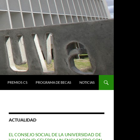
PREMIOS CS
PROGRAMA DE BECAS
NOTICIAS
ACTUALIDAD
EL CONSEJO SOCIAL DE LA UNIVERSIDAD DE