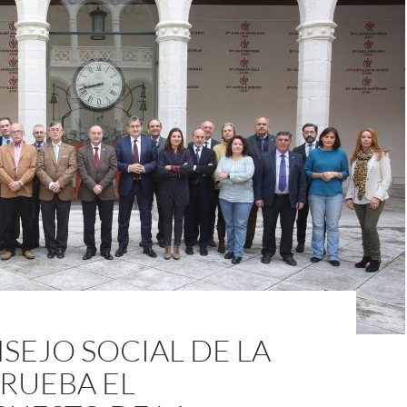
SEJO SOCIAL DE LA
RUEBA EL