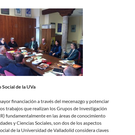
 Social de la UVa
ayor financiación a través del mecenazgo y potenciar
 los trabajos que realizan los Grupos de Investigación
R) fundamentalmente en las áreas de conocimiento
ades y Ciencias Sociales, son dos de los aspectos
ocial de la Universidad de Valladolid considera claves