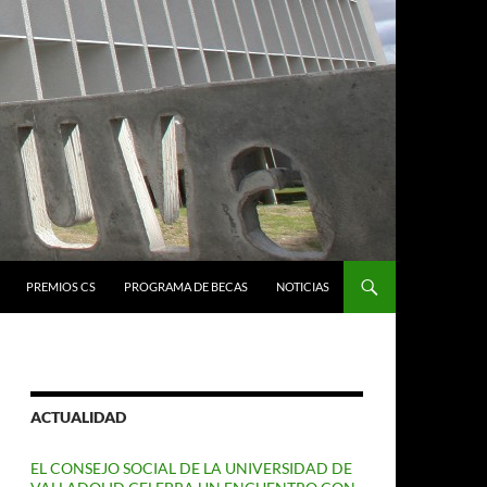
PREMIOS CS
PROGRAMA DE BECAS
NOTICIAS
ACTUALIDAD
EL CONSEJO SOCIAL DE LA UNIVERSIDAD DE