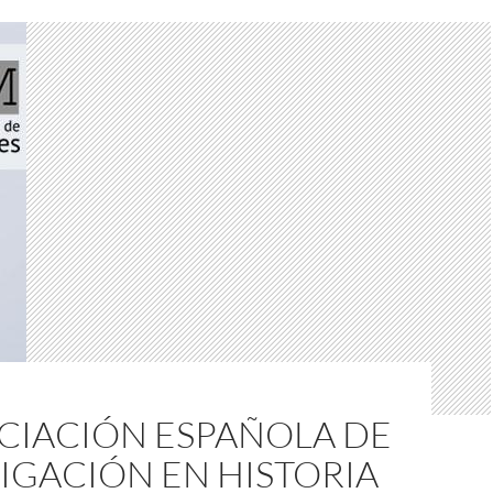
OCIACIÓN ESPAÑOLA DE
IGACIÓN EN HISTORIA