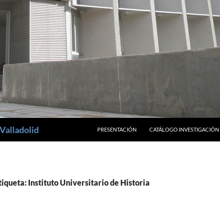
SALTAR AL CONTENIDO
Valladolid
PRESENTACIÓN
CATÁLOGO INVESTIGACIÓN
tiqueta: Instituto Universitario de Historia