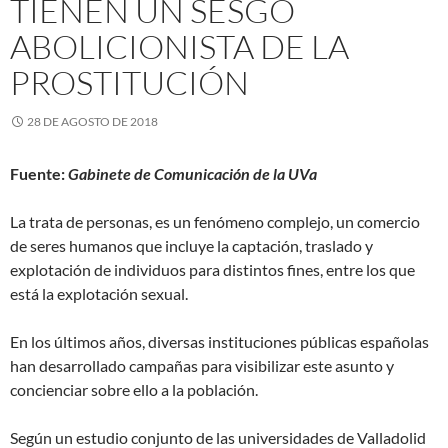
TIENEN UN SESGO
ABOLICIONISTA DE LA
PROSTITUCIÓN
28 DE AGOSTO DE 2018
Fuente:
Gabinete de Comunicación de la UVa
La trata de personas, es un fenómeno complejo, un comercio
de seres humanos que incluye la captación, traslado y
explotación de individuos para distintos fines, entre los que
está la explotación sexual.
En los últimos años, diversas instituciones públicas españolas
han desarrollado campañas para visibilizar este asunto y
concienciar sobre ello a la población.
Según un estudio conjunto de las universidades de Valladolid