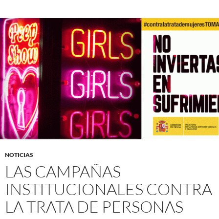
NOTICIAS
LAS CAMPAÑAS
INSTITUCIONALES CONTRA
LA TRATA DE PERSONAS