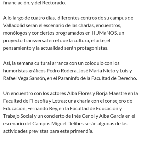
financiación, y del Rectorado.
A lo largo de cuatro días, diferentes centros de su campus de
Valladolid serán el escenario de las charlas, encuentros,
monólogos y conciertos programados en HUMaNOS, un
proyecto transversal en el que la cultura, el arte, el
pensamiento y la actualidad serán protagonistas.
Así, la semana cultural arranca con un coloquio con los
humoristas gráficos Pedro Rodera, José María Nieto y Luis y
Rafael Vega Sansón, en el Paraninfo de la Facultad de Derecho.
Un encuentro con los actores Alba Flores y Borja Maestre en la
Facultad de Filosofía y Letras; una charla con el consejero de
Educación, Fernando Rey, en la Facultad de Educación y
Trabajo Social y un concierto de Inés Cenol y Alba García en el
escenario del Campus Miguel Delibes serán algunas de las
actividades previstas para este primer día.