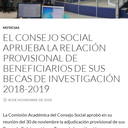
NOTICIAS
EL CONSEJO SOCIAL
APRUEBA LA RELACIÓN
PROVISIONAL DE
BENEFICIARIOS DE SUS
BECAS DE INVESTIGACIÓN
2018-2019
30 DE NOVIEMBRE DE 2018
La Comisión Académica del Consejo Social aprobó en su
reunión del 30 de noviembre la adjudicación provisional de sus