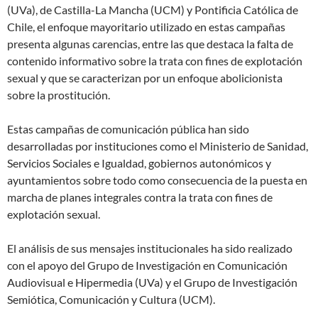
(UVa), de Castilla-La Mancha (UCM) y Pontificia Católica de
Chile, el enfoque mayoritario utilizado en estas campañas
presenta algunas carencias, entre las que destaca la falta de
contenido informativo sobre la trata con fines de explotación
sexual y que se caracterizan por un enfoque abolicionista
sobre la prostitución.
Estas campañas de comunicación pública han sido
desarrolladas por instituciones como el Ministerio de Sanidad,
Servicios Sociales e Igualdad, gobiernos autonómicos y
ayuntamientos sobre todo como consecuencia de la puesta en
marcha de planes integrales contra la trata con fines de
explotación sexual.
El análisis de sus mensajes institucionales ha sido realizado
con el apoyo del Grupo de Investigación en Comunicación
Audiovisual e Hipermedia (UVa) y el Grupo de Investigación
Semiótica, Comunicación y Cultura (UCM).