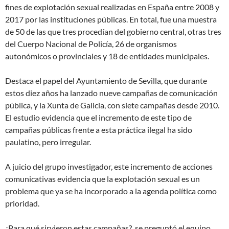
fines de explotación sexual realizadas en España entre 2008 y
2017 por las instituciones públicas. En total, fue una muestra
de 50 de las que tres procedían del gobierno central, otras tres
del Cuerpo Nacional de Policía, 26 de organismos
autonómicos o provinciales y 18 de entidades municipales.
Destaca el papel del Ayuntamiento de Sevilla, que durante
estos diez años ha lanzado nueve campañas de comunicación
pública, y la Xunta de Galicia, con siete campañas desde 2010.
El estudio evidencia que el incremento de este tipo de
campañas públicas frente a esta práctica ilegal ha sido
paulatino, pero irregular.
A juicio del grupo investigador, este incremento de acciones
comunicativas evidencia que la explotación sexual es un
problema que ya se ha incorporado a la agenda política como
prioridad.
¿Para qué sirvieron estas campañas?, se preguntó el equipo