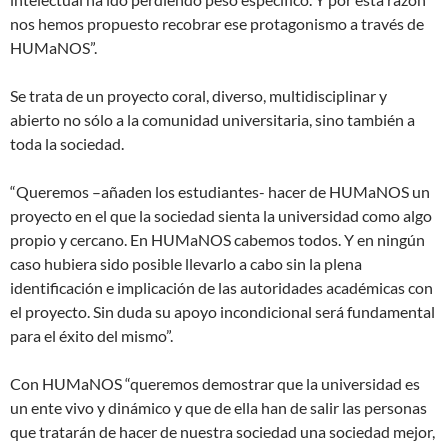
nos hemos propuesto recobrar ese protagonismo a través de
HUMaNOS”.
Se trata de un proyecto coral, diverso, multidisciplinar y
abierto no sólo a la comunidad universitaria, sino también a
toda la sociedad.
“Queremos –añaden los estudiantes- hacer de HUMaNOS un
proyecto en el que la sociedad sienta la universidad como algo
propio y cercano. En HUMaNOS cabemos todos. Y en ningún
caso hubiera sido posible llevarlo a cabo sin la plena
identificación e implicación de las autoridades académicas con
el proyecto. Sin duda su apoyo incondicional será fundamental
para el éxito del mismo”.
Con HUMaNOS “queremos demostrar que la universidad es
un ente vivo y dinámico y que de ella han de salir las personas
que tratarán de hacer de nuestra sociedad una sociedad mejor,