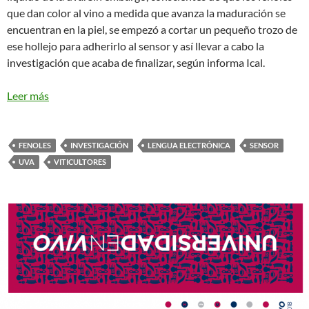
que dan color al vino a medida que avanza la maduración se
encuentran en la piel, se empezó a cortar un pequeño trozo de
ese hollejo para adherirlo al sensor y así llevar a cabo la
investigación que acaba de finalizar, según informa Ical.
Leer más
FENOLES
INVESTIGACIÓN
LENGUA ELECTRÓNICA
SENSOR
UVA
VITICULTORES