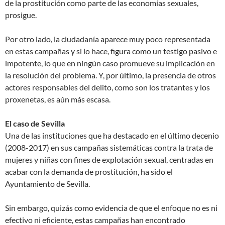
de la prostitución como parte de las economías sexuales,
prosigue.
Por otro lado, la ciudadanía aparece muy poco representada
en estas campañas y si lo hace, figura como un testigo pasivo e
impotente, lo que en ningún caso promueve su implicación en
la resolución del problema. Y, por último, la presencia de otros
actores responsables del delito, como son los tratantes y los
proxenetas, es aún más escasa.
El caso de Sevilla
Una de las instituciones que ha destacado en el último decenio
(2008-2017) en sus campañas sistemáticas contra la trata de
mujeres y niñas con fines de explotación sexual, centradas en
acabar con la demanda de prostitución, ha sido el
Ayuntamiento de Sevilla.
Sin embargo, quizás como evidencia de que el enfoque no es ni
efectivo ni eficiente, estas campañas han encontrado