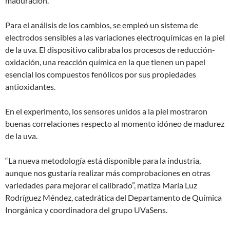
maduración.
Para el análisis de los cambios, se empleó un sistema de
electrodos sensibles a las variaciones electroquímicas en la piel
de la uva. El dispositivo calibraba los procesos de reducción-
oxidación, una reacción química en la que tienen un papel
esencial los compuestos fenólicos por sus propiedades
antioxidantes.
En el experimento, los sensores unidos a la piel mostraron
buenas correlaciones respecto al momento idóneo de madurez
de la uva.
“La nueva metodología está disponible para la industria,
aunque nos gustaría realizar más comprobaciones en otras
variedades para mejorar el calibrado”, matiza María Luz
Rodríguez Méndez, catedrática del Departamento de Química
Inorgánica y coordinadora del grupo UVaSens.