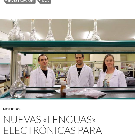
INVESTIGACIÓN
UVA
NOTICIAS
NUEVAS «LENGUAS»
ELECTRÓNICAS PARA