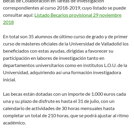
Becas de Colaboración en Tareas de Investigación
correspondientes al curso 2018-2019, cuyo listado se puede
consultar aquí:
Listado Becarios provisional 29 noviembre
2018
En total son 35 alumnos de último curso de grado y de primer
curso de másteres oficiales de la Universidad de Valladolid los
beneficiados con estas ayudas, dirigidas a favorecer su
participación en labores de investigación tanto en
departamentos universitarios como en institutos L.O.U. de la
Universidad, adquiriendo así una formación investigadora
inicial.
Las becas están dotadas con un importe de 1.000 euros cada
una y su plazo de disfrute es hasta el 31 de julio, con un
calendario de actividades de 30 horas mensuales hasta
completar un total de 210 horas, que se podrá ajustar al ritmo
académico.