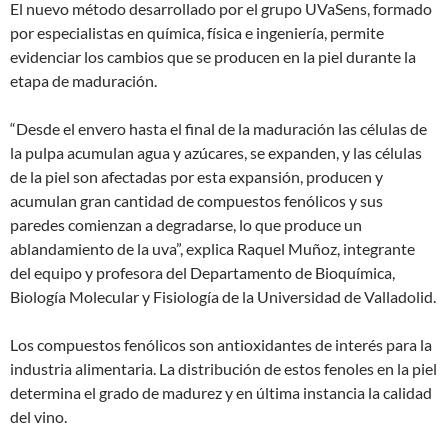
El nuevo método desarrollado por el grupo UVaSens, formado
por especialistas en química, física e ingeniería, permite
evidenciar los cambios que se producen en la piel durante la
etapa de maduración.
“Desde el envero hasta el final de la maduración las células de
la pulpa acumulan agua y azúcares, se expanden, y las células
de la piel son afectadas por esta expansión, producen y
acumulan gran cantidad de compuestos fenólicos y sus
paredes comienzan a degradarse, lo que produce un
ablandamiento de la uva”, explica Raquel Muñoz, integrante
del equipo y profesora del Departamento de Bioquímica,
Biología Molecular y Fisiología de la Universidad de Valladolid.
Los compuestos fenólicos son antioxidantes de interés para la
industria alimentaria. La distribución de estos fenoles en la piel
determina el grado de madurez y en última instancia la calidad
del vino.