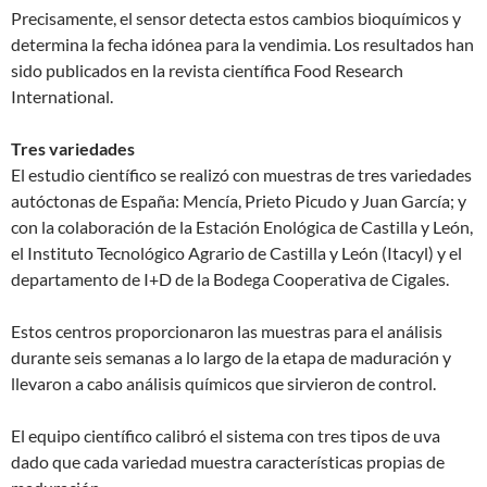
Precisamente, el sensor detecta estos cambios bioquímicos y
determina la fecha idónea para la vendimia. Los resultados han
sido publicados en la revista científica Food Research
International.
Tres variedades
El estudio científico se realizó con muestras de tres variedades
autóctonas de España: Mencía, Prieto Picudo y Juan García; y
con la colaboración de la Estación Enológica de Castilla y León,
el Instituto Tecnológico Agrario de Castilla y León (Itacyl) y el
departamento de I+D de la Bodega Cooperativa de Cigales.
Estos centros proporcionaron las muestras para el análisis
durante seis semanas a lo largo de la etapa de maduración y
llevaron a cabo análisis químicos que sirvieron de control.
El equipo científico calibró el sistema con tres tipos de uva
dado que cada variedad muestra características propias de