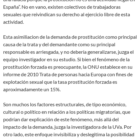
España”. No en vano, existen colectivos de trabajadoras
sexuales que reivindican su derecho al ejercicio libre de esta
actividad.
Esta asimiliacion de la demanda de prostitución como principal
causa de la trata y del demandante como su principal
responsable es arriesgada, y no debería generalizarse, juzga el
equipo investigador en su estudio. Si bien el fenómeno de la
prostitución forzada es preocupante, la ONU establece en su
informe de 2010 Trata de personas hacia Europa con fines de
explotación sexual que la tasa prostitución forzada es
aproximadamente un 15%.
Son muchos los factores estructurales, de tipo económico,
cultural o político en relación a los políticas migratorias, que
podrían dar explicación de este fenómeno, más allá del
impacto de la demanda, juzga la investigadora de la UVa. Por
otro lado, este enfoque invisibiliza y deslegitima la posibilidad