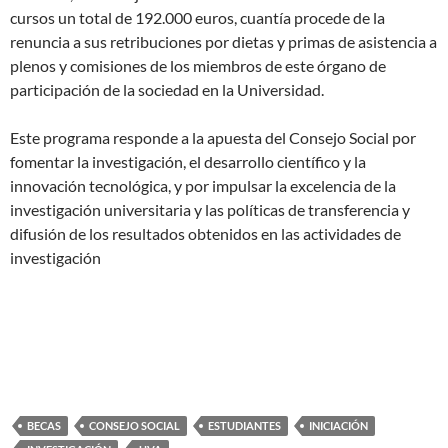
cursos un total de 192.000 euros, cuantía procede de la
renuncia a sus retribuciones por dietas y primas de asistencia a
plenos y comisiones de los miembros de este órgano de
participación de la sociedad en la Universidad.
Este programa responde a la apuesta del Consejo Social por
fomentar la investigación, el desarrollo científico y la
innovación tecnológica, y por impulsar la excelencia de la
investigación universitaria y las políticas de transferencia y
difusión de los resultados obtenidos en las actividades de
investigación
BECAS
CONSEJO SOCIAL
ESTUDIANTES
INICIACIÓN