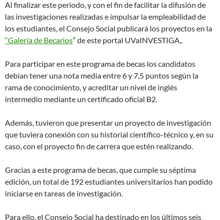
Al finalizar este periodo, y con el fin de facilitar la difusión de
las investigaciones realizadas e impulsar la empleabilidad de
los estudiantes, el Consejo Social publicará los proyectos en la
“Galería de Becarios
” de este portal UVaINVESTIGA,.
Para participar en este programa de becas los candidatos
debían tener una nota media entre 6 y 7,5 puntos según la
rama de conocimiento, y acreditar un nivel de inglés
intermedio mediante un certificado oficial B2.
Además, tuvieron que presentar un proyecto de investigación
que tuviera conexión con su historial científico-técnico y, en su
caso, con el proyecto fin de carrera que estén realizando.
Gracias a este programa de becas, que cumple su séptima
edición, un total de 192 estudiantes universitarios han podido
iniciarse en tareas de investigación.
Para ello, el Consejo Social ha destinado en los últimos seis