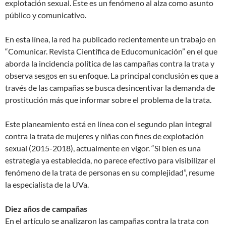
explotación sexual. Este es un fenómeno al alza como asunto
público y comunicativo.
En esta línea, la red ha publicado recientemente un trabajo en
“Comunicar. Revista Científica de Educomunicación” en el que
aborda la incidencia política de las campañas contra la trata y
observa sesgos en su enfoque. La principal conclusión es que a
través de las campañas se busca desincentivar la demanda de
prostitución más que informar sobre el problema de la trata.
Este planeamiento está en línea con el segundo plan integral
contra la trata de mujeres y niñas con fines de explotación
sexual (2015-2018), actualmente en vigor. “Si bien es una
estrategia ya establecida, no parece efectivo para visibilizar el
fenómeno de la trata de personas en su complejidad”, resume
la especialista de la UVa.
Diez años de campañas
En el artículo se analizaron las campañas contra la trata con