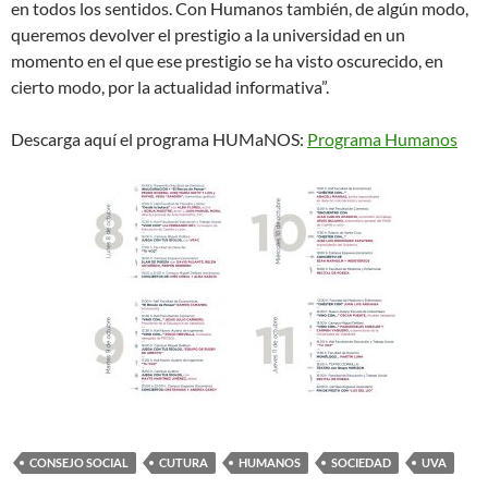
en todos los sentidos. Con Humanos también, de algún modo,
queremos devolver el prestigio a la universidad en un
momento en el que ese prestigio se ha visto oscurecido, en
cierto modo, por la actualidad informativa”.
Descarga aquí el programa HUMaNOS:
Programa Humanos
CONSEJO SOCIAL
CUTURA
HUMANOS
SOCIEDAD
UVA