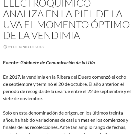
ELECTROQUÍMICO
ANALIZA EN LA PIEL DE LA
UVA EL MOMENTO ÓPTIMO
DE LA VENDIMIA
21 DE JUNIO DE 2018
Fuente:
Gabinete de Comunicación de la UVa
En 2017, la vendimia en la Ribera del Duero comenzó el ocho
de septiembre y terminó el 20 de octubre. El año anterior, el
periodo de recogida de la uva fue entre el 22 de septiembre y el
siete de noviembre.
Solo en esta denominación de origen, en los últimos treinta
años, ha habido variaciones de casi un mes en los comienzos y
finales de las recolecciones. Ante tan amplio rango de fechas,