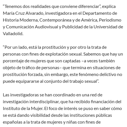
“Tenemos dos realidades que conviene diferenciar”, explica
María Cruz Alvarado, investigadora en el Departamento de
Historia Moderna, Contemporánea y de América, Periodismo
y Comunicación Audiovisual y Publicidad de la Universidad de
Valladolid.
“Por un lado, está la prostitución y por otro la trata de
personas con fines de explotación sexual. Sabemos que hay un
porcentaje de mujeres que son captadas –a veces también
objeto de tráfico de personas– que termina en situaciones de
prostitución forzada, sin embargo, este fenómeno delictivo no
puede equipararse al conjunto del trabajo sexual”.
Las investigadoras se han coordinado en una red de
investigación interdisciplinar, que ha recibido financiación del
Instituto de la Mujer. El foco de interés se puso en saber cómo
se está dando visibilidad desde las instituciones públicas
españolas a la trata de mujeres y niñas con fines de