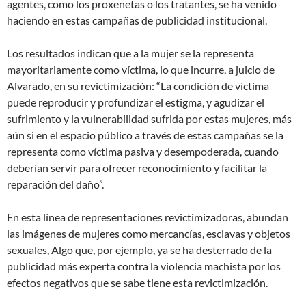
agentes, como los proxenetas o los tratantes, se ha venido
haciendo en estas campañas de publicidad institucional.
Los resultados indican que a la mujer se la representa
mayoritariamente como víctima, lo que incurre, a juicio de
Alvarado, en su revictimización: “La condición de víctima
puede reproducir y profundizar el estigma, y agudizar el
sufrimiento y la vulnerabilidad sufrida por estas mujeres, más
aún si en el espacio público a través de estas campañas se la
representa como víctima pasiva y desempoderada, cuando
deberían servir para ofrecer reconocimiento y facilitar la
reparación del daño”.
En esta línea de representaciones revictimizadoras, abundan
las imágenes de mujeres como mercancías, esclavas y objetos
sexuales, Algo que, por ejemplo, ya se ha desterrado de la
publicidad más experta contra la violencia machista por los
efectos negativos que se sabe tiene esta revictimización.