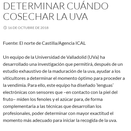
DETERMINAR CUÁNDO
COSECHAR LA UVA
16 DE OCTUBRE DE 2018
Fuente: El norte de Castilla/Agencia ICAL
Un equipo de la Universidad de Valladolid (UVa) ha
desarrollado una investigación que permitirá, después de un
estudio exhaustivo de la maduración de la uva, ayudar a los
viticultores a determinar el momento óptimo para proceder a
la vendimia. Para ello, este equipo ha diseñado ‘lenguas’
electrónicas con sensores que –en contacto con la piel del
fruto– miden los fenoles y el azúcar para, de forma
complementaria a las técnicas que desarrollan los
profesionales, poder determinar con mayor exactitud el
momento más adecuado para iniciar la recogida de la uva.