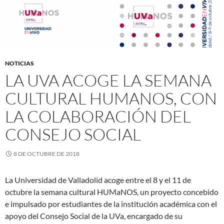
NOTICIAS
LA UVA ACOGE LA SEMANA
CULTURAL HUMANOS, CON
LA COLABORACIÓN DEL
CONSEJO SOCIAL
8 DE OCTUBRE DE 2018
La Universidad de Valladolid acoge entre el 8 y el 11 de
octubre la semana cultural HUMaNOS, un proyecto concebido
e impulsado por estudiantes de la institución académica con el
apoyo del Consejo Social de la UVa, encargado de su