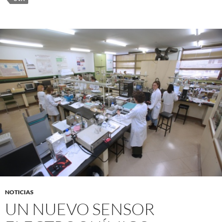
NOTICIAS
UN NUEVO SENSOR