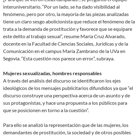
interuniversitario. “Por un lado, se ha dado visibilidad al
fenómeno, pero por otro, la mayoría de las piezas analizadas
tiene un claro sesgo abolicionista que reduce el fenómeno de la
trata a la demanda de prostitución y favorece que se equipare
este delito al trabajo sexual”, resume María Cruz Alvarado,
docente en la Facultad de Ciencias Sociales, Jurídicas y de la
Comunicación en el campus María Zambrano de la UVa en
Segovia. “Esta cuestión nos parece un error”, subraya.
Mujeres sexualizadas, hombres responsables
A través del análisis del discurso se identificaron los ejes
ideológicos de los mensajes publicitarios difundidos ya que “el
discurso construye una perspectiva acerca de un asunto y de
sus protagonistas, y hace una propuesta a los públicos para
que se posicionen en torno a la cuestión”.
Para ello se analizó la representación que de las mujeres, los
demandantes de prostitución, la sociedad y de otros posibles