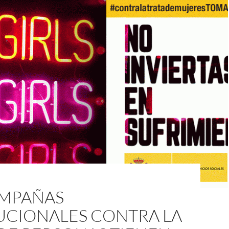
AMPAÑAS
TUCIONALES CONTRA LA