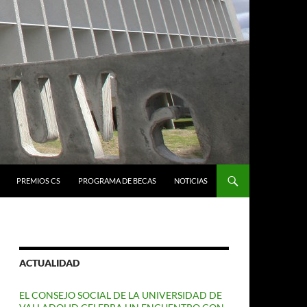
PREMIOS CS
PROGRAMA DE BECAS
NOTICIAS
ACTUALIDAD
EL CONSEJO SOCIAL DE LA UNIVERSIDAD DE