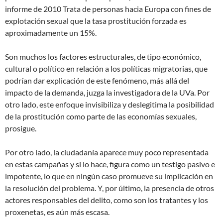
informe de 2010 Trata de personas hacia Europa con fines de
explotación sexual que la tasa prostitución forzada es
aproximadamente un 15%.
Son muchos los factores estructurales, de tipo económico,
cultural o político en relación a los políticas migratorias, que
podrían dar explicación de este fenómeno, más allá del
impacto de la demanda, juzga la investigadora de la UVa. Por
otro lado, este enfoque invisibiliza y deslegitima la posibilidad
de la prostitución como parte de las economías sexuales,
prosigue.
Por otro lado, la ciudadanía aparece muy poco representada
en estas campañas y si lo hace, figura como un testigo pasivo e
impotente, lo que en ningún caso promueve su implicación en
la resolución del problema. Y, por último, la presencia de otros
actores responsables del delito, como son los tratantes y los
proxenetas, es aún más escasa.