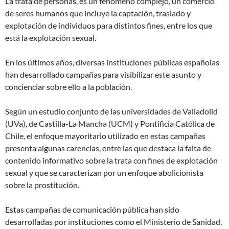
La trata de personas, es un fenómeno complejo, un comercio
de seres humanos que incluye la captación, traslado y
explotación de individuos para distintos fines, entre los que
está la explotación sexual.
En los últimos años, diversas instituciones públicas españolas
han desarrollado campañas para visibilizar este asunto y
concienciar sobre ello a la población.
Según un estudio conjunto de las universidades de Valladolid
(UVa), de Castilla-La Mancha (UCM) y Pontificia Católica de
Chile, el enfoque mayoritario utilizado en estas campañas
presenta algunas carencias, entre las que destaca la falta de
contenido informativo sobre la trata con fines de explotación
sexual y que se caracterizan por un enfoque abolicionista
sobre la prostitución.
Estas campañas de comunicación pública han sido
desarrolladas por instituciones como el Ministerio de Sanidad,