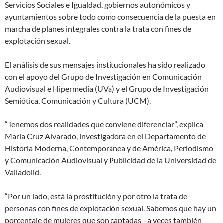
Servicios Sociales e Igualdad, gobiernos autonómicos y
ayuntamientos sobre todo como consecuencia de la puesta en
marcha de planes integrales contra la trata con fines de
explotación sexual.
El análisis de sus mensajes institucionales ha sido realizado
con el apoyo del Grupo de Investigación en Comunicación
Audiovisual e Hipermedia (UVa) y el Grupo de Investigación
Semiótica, Comunicación y Cultura (UCM).
“Tenemos dos realidades que conviene diferenciar”, explica
María Cruz Alvarado, investigadora en el Departamento de
Historia Moderna, Contemporánea y de América, Periodismo
y Comunicación Audiovisual y Publicidad de la Universidad de
Valladolid.
“Por un lado, está la prostitución y por otro la trata de
personas con fines de explotación sexual. Sabemos que hay un
porcentaje de mujeres que son captadas –a veces también