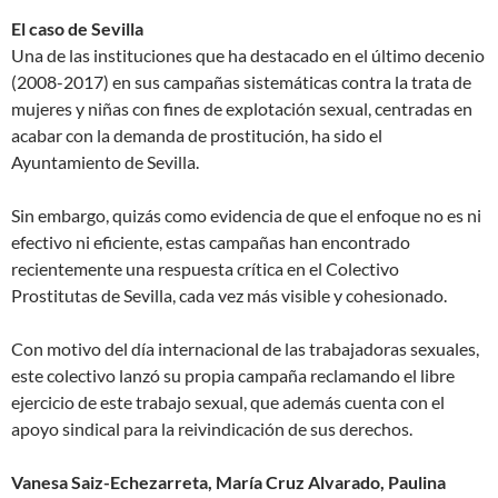
El caso de Sevilla
Una de las instituciones que ha destacado en el último decenio
(2008-2017) en sus campañas sistemáticas contra la trata de
mujeres y niñas con fines de explotación sexual, centradas en
acabar con la demanda de prostitución, ha sido el
Ayuntamiento de Sevilla.
Sin embargo, quizás como evidencia de que el enfoque no es ni
efectivo ni eficiente, estas campañas han encontrado
recientemente una respuesta crítica en el Colectivo
Prostitutas de Sevilla, cada vez más visible y cohesionado.
Con motivo del día internacional de las trabajadoras sexuales,
este colectivo lanzó su propia campaña reclamando el libre
ejercicio de este trabajo sexual, que además cuenta con el
apoyo sindical para la reivindicación de sus derechos.
Vanesa Saiz-Echezarreta, María Cruz Alvarado, Paulina