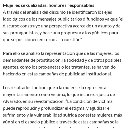
Mujeres sexualizadas, hombres responsables
A través del análisis del discurso se identificaron los ejes
ideológicos de los mensajes publicitarios difundidos ya que “el
discurso construye una perspectiva acerca de un asunto y de
sus protagonistas, y hace una propuesta a los públicos para
que se posicionen en torno a la cuestión”.
Para ello se analizó la representación que de las mujeres, los
demandantes de prostitución, la sociedad y de otros posibles
agentes, como los proxenetas o los tratantes, se ha venido
haciendo en estas campañas de publicidad institucional.
Los resultados indican que a la mujer se la representa
mayoritariamente como víctima, lo que incurre, a juicio de
Alvarado, en su revictimización: “La condición de víctima
puede reproducir y profundizar el estigma, y agudizar el
sufrimiento y la vulnerabilidad sufrida por estas mujeres, más
aún si en el espacio público a través de estas campañas se la