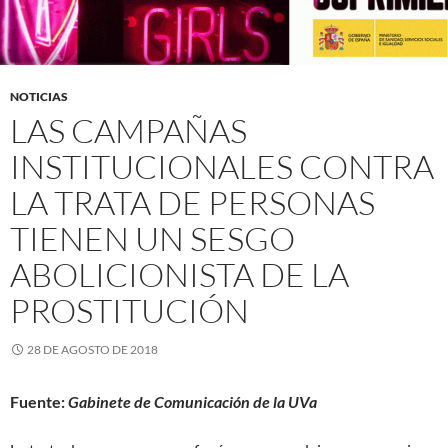
NOTICIAS
LAS CAMPAÑAS
INSTITUCIONALES CONTRA
LA TRATA DE PERSONAS
TIENEN UN SESGO
ABOLICIONISTA DE LA
PROSTITUCIÓN
28 DE AGOSTO DE 2018
Fuente:
Gabinete de Comunicación de la UVa