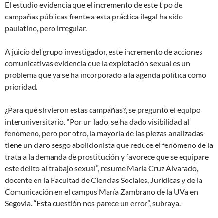
El estudio evidencia que el incremento de este tipo de
campañas públicas frente a esta práctica ilegal ha sido
paulatino, pero irregular.
A juicio del grupo investigador, este incremento de acciones
comunicativas evidencia que la explotación sexual es un
problema que ya se ha incorporado a la agenda política como
prioridad.
¿Para qué sirvieron estas campañas?, se preguntó el equipo
interuniversitario. “Por un lado, se ha dado visibilidad al
fenómeno, pero por otro, la mayoría de las piezas analizadas
tiene un claro sesgo abolicionista que reduce el fenómeno de la
trata a la demanda de prostitución y favorece que se equipare
este delito al trabajo sexual”, resume María Cruz Alvarado,
docente en la Facultad de Ciencias Sociales, Jurídicas y de la
Comunicación en el campus María Zambrano de la UVa en
Segovia. “Esta cuestión nos parece un error”, subraya.