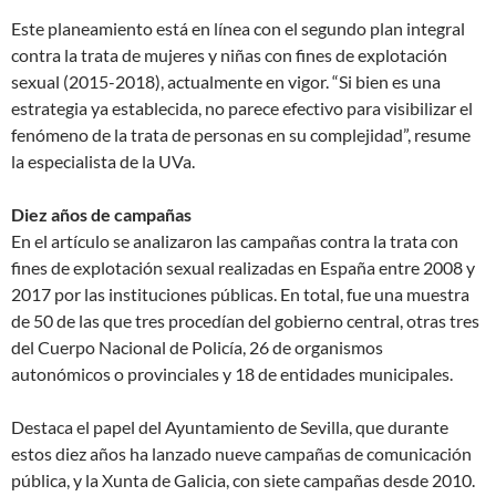
Este planeamiento está en línea con el segundo plan integral
contra la trata de mujeres y niñas con fines de explotación
sexual (2015-2018), actualmente en vigor. “Si bien es una
estrategia ya establecida, no parece efectivo para visibilizar el
fenómeno de la trata de personas en su complejidad”, resume
la especialista de la UVa.
Diez años de campañas
En el artículo se analizaron las campañas contra la trata con
fines de explotación sexual realizadas en España entre 2008 y
2017 por las instituciones públicas. En total, fue una muestra
de 50 de las que tres procedían del gobierno central, otras tres
del Cuerpo Nacional de Policía, 26 de organismos
autonómicos o provinciales y 18 de entidades municipales.
Destaca el papel del Ayuntamiento de Sevilla, que durante
estos diez años ha lanzado nueve campañas de comunicación
pública, y la Xunta de Galicia, con siete campañas desde 2010.