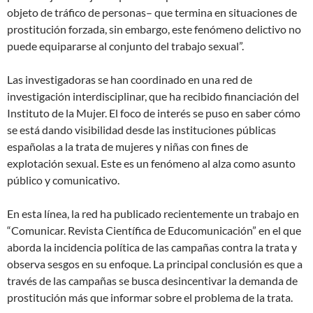
objeto de tráfico de personas– que termina en situaciones de
prostitución forzada, sin embargo, este fenómeno delictivo no
puede equipararse al conjunto del trabajo sexual”.
Las investigadoras se han coordinado en una red de
investigación interdisciplinar, que ha recibido financiación del
Instituto de la Mujer. El foco de interés se puso en saber cómo
se está dando visibilidad desde las instituciones públicas
españolas a la trata de mujeres y niñas con fines de
explotación sexual. Este es un fenómeno al alza como asunto
público y comunicativo.
En esta línea, la red ha publicado recientemente un trabajo en
“Comunicar. Revista Científica de Educomunicación” en el que
aborda la incidencia política de las campañas contra la trata y
observa sesgos en su enfoque. La principal conclusión es que a
través de las campañas se busca desincentivar la demanda de
prostitución más que informar sobre el problema de la trata.