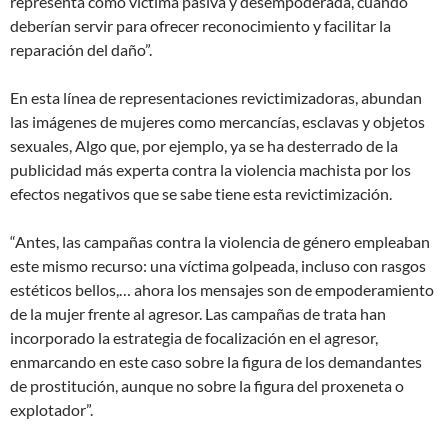
representa como víctima pasiva y desempoderada, cuando
deberían servir para ofrecer reconocimiento y facilitar la
reparación del daño”.
En esta línea de representaciones revictimizadoras, abundan
las imágenes de mujeres como mercancías, esclavas y objetos
sexuales, Algo que, por ejemplo, ya se ha desterrado de la
publicidad más experta contra la violencia machista por los
efectos negativos que se sabe tiene esta revictimización.
“Antes, las campañas contra la violencia de género empleaban
este mismo recurso: una víctima golpeada, incluso con rasgos
estéticos bellos,… ahora los mensajes son de empoderamiento
de la mujer frente al agresor. Las campañas de trata han
incorporado la estrategia de focalización en el agresor,
enmarcando en este caso sobre la figura de los demandantes
de prostitución, aunque no sobre la figura del proxeneta o
explotador”.