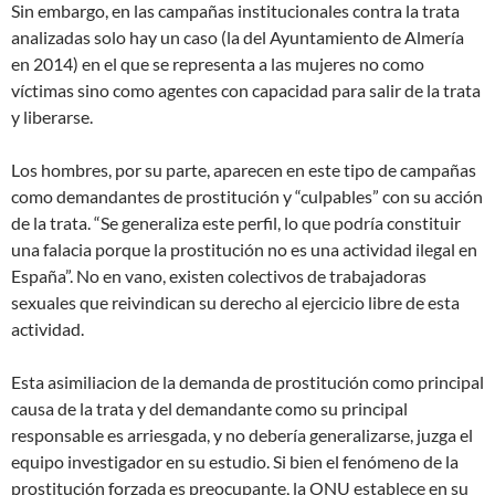
Sin embargo, en las campañas institucionales contra la trata
analizadas solo hay un caso (la del Ayuntamiento de Almería
en 2014) en el que se representa a las mujeres no como
víctimas sino como agentes con capacidad para salir de la trata
y liberarse.
Los hombres, por su parte, aparecen en este tipo de campañas
como demandantes de prostitución y “culpables” con su acción
de la trata. “Se generaliza este perfil, lo que podría constituir
una falacia porque la prostitución no es una actividad ilegal en
España”. No en vano, existen colectivos de trabajadoras
sexuales que reivindican su derecho al ejercicio libre de esta
actividad.
Esta asimiliacion de la demanda de prostitución como principal
causa de la trata y del demandante como su principal
responsable es arriesgada, y no debería generalizarse, juzga el
equipo investigador en su estudio. Si bien el fenómeno de la
prostitución forzada es preocupante, la ONU establece en su