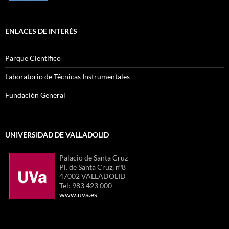
ENLACES DE INTERÉS
Parque Científico
Laboratorio de Técnicas Instrumentales
Fundación General
UNIVERSIDAD DE VALLADOLID
Palacio de Santa Cruz
Pl. de Santa Cruz, nº8
47002 VALLADOLID
Tel: 983 423 000
www.uva.es