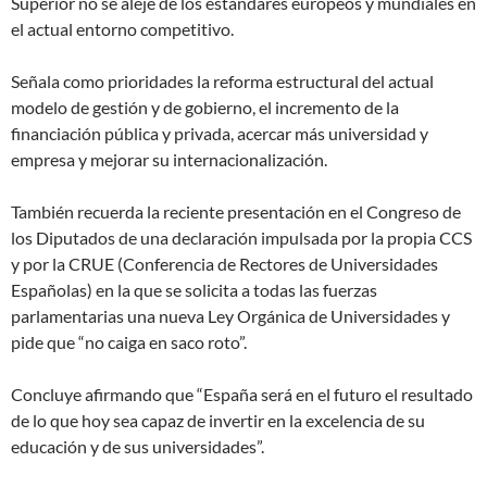
Superior no se aleje de los estándares europeos y mundiales en
el actual entorno competitivo.
Señala como prioridades la reforma estructural del actual
modelo de gestión y de gobierno, el incremento de la
financiación pública y privada, acercar más universidad y
empresa y mejorar su internacionalización.
También recuerda la reciente presentación en el Congreso de
los Diputados de una declaración impulsada por la propia CCS
y por la CRUE (Conferencia de Rectores de Universidades
Españolas) en la que se solicita a todas las fuerzas
parlamentarias una nueva Ley Orgánica de Universidades y
pide que “no caiga en saco roto”.
Concluye afirmando que “España será en el futuro el resultado
de lo que hoy sea capaz de invertir en la excelencia de su
educación y de sus universidades”.