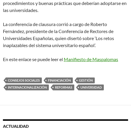
procedimientos y buenas prácticas que deberían adoptarse en
las universidades.
La conferencia de clausura corrió a cargo de Roberto
Fernández, presidente de la
Conferencia de Rectores de
Universidades Españolas, quien disertó sobre ‘Los retos
inaplazables del sistema universitario español’.
En este enlace se puede leer el
Manifiesto de Maspalomas
CONSEJOS SOCIALES
FINANCIACIÓN
GESTIÓN
INTERNACIONALIZACIÓN
REFORMAS
UNIVERSIDAD
ACTUALIDAD