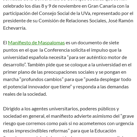
celebrado los días 8 y 9 de noviembre en Gran Canaria con la
participación del Consejo Social de la UVa, representado por el
presidente de su Comisión de Relaciones Sociales, José Ramón
Echevarría.
El
Manifiesto de Maspalomas
es un documento de siete
puntos en el que la Conferencia solicita el impulso que la
universidad española necesita “para ser auténtico motor de
desarrollo”. También pide que se coloque a la universidad en el
primer plano de las preocupaciones sociales y se pongan en
marcha “profundos cambios” para que “pueda desplegar todo
el potencial innovador que tiene” y responda a las demandas
reales de la sociedad.
Dirigido a los agentes universitarios, poderes públicos y
sociedad en general, el manifiesto advierte asimismo del “grave
riesgo que corremos como país si no acometemos con urgencia
estas imprescindibles reformas” para que la Educación