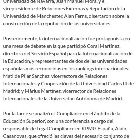
Universidad de Navarra, Juan Manuel Mora, y el
vicepresidente de Relaciones Externas y Reputación de la
Universidad de Manchester, Alan Ferns, disertaron sobre la
construcción de la reputación de las universidades.
Posteriormente, la internacionalización fue protagonista en
una mesa de debate en la que participó Coral Martínez,
directora del Servicio Español para la Internacionalización de
la Educación, y representantes de dos de las universidades
españolas más reconocidas en los rankings internacionales:
Matilde Pilar Sánchez, vicerrectora de Relaciones
Internacionales y Cooperación de la Universidad Carlos III de
Madrid; y Màrius Martínez, vicerrector de Relaciones
Internacionales de la Universidad Autónoma de Madrid.
Por la tarde se analizó el ‘Compliance en el ámbito de la
Educación Superior’, con una conferencia a cargo del
responsable de Legal Compliance en KPMG España, Alain
Casanovas, que ofreció las claves del necesario conjunto de