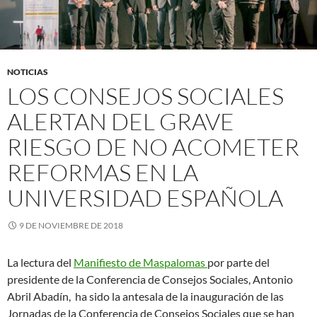
NOTICIAS
LOS CONSEJOS SOCIALES
ALERTAN DEL GRAVE
RIESGO DE NO ACOMETER
REFORMAS EN LA
UNIVERSIDAD ESPAÑOLA
9 DE NOVIEMBRE DE 2018
La lectura del
Manifiesto de Maspalomas
por parte del
presidente de la Conferencia de Consejos Sociales, Antonio
Abril Abadín,
ha sido la antesala de la inauguración de las
Jornadas de la Conferencia de Consejos Sociales que se han