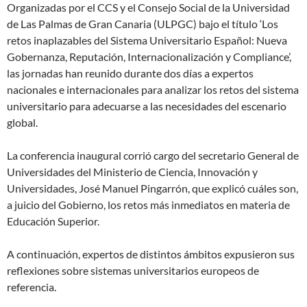
Organizadas por el CCS y el Consejo Social de la Universidad
de Las Palmas de Gran Canaria (ULPGC) bajo el título ‘Los
retos inaplazables del Sistema Universitario Español: Nueva
Gobernanza, Reputación, Internacionalización y Compliance’,
las jornadas han reunido durante dos días a expertos
nacionales e internacionales para analizar los retos del sistema
universitario para adecuarse a las necesidades del escenario
global.
La conferencia inaugural corrió cargo del secretario General de
Universidades del Ministerio de Ciencia, Innovación y
Universidades, José Manuel Pingarrón, que explicó cuáles son,
a juicio del Gobierno, los retos más inmediatos en materia de
Educación Superior.
A continuación, expertos de distintos ámbitos expusieron sus
reflexiones sobre sistemas universitarios europeos de
referencia.