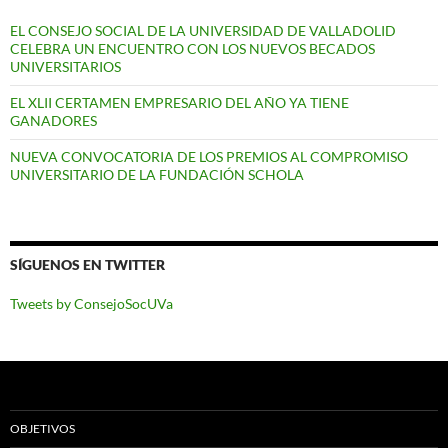
EL CONSEJO SOCIAL DE LA UNIVERSIDAD DE VALLADOLID
CELEBRA UN ENCUENTRO CON LOS NUEVOS BECADOS
UNIVERSITARIOS
EL XLII CERTAMEN EMPRESARIO DEL AÑO YA TIENE
GANADORES
NUEVA CONVOCATORIA DE LOS PREMIOS AL COMPROMISO
UNIVERSITARIO DE LA FUNDACIÓN SCHOLA
SÍGUENOS EN TWITTER
Tweets by ConsejoSocUVa
OBJETIVOS