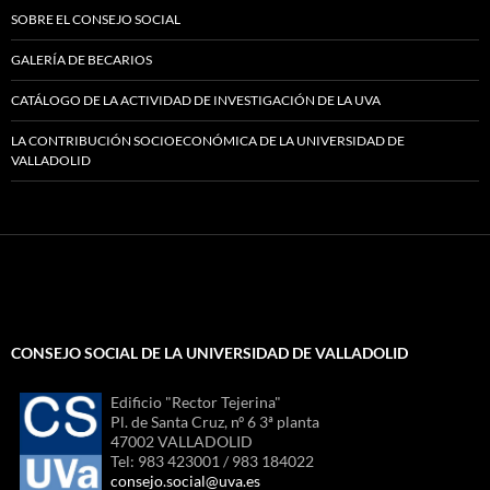
SOBRE EL CONSEJO SOCIAL
GALERÍA DE BECARIOS
CATÁLOGO DE LA ACTIVIDAD DE INVESTIGACIÓN DE LA UVA
LA CONTRIBUCIÓN SOCIOECONÓMICA DE LA UNIVERSIDAD DE
VALLADOLID
CONSEJO SOCIAL DE LA UNIVERSIDAD DE VALLADOLID
Edificio "Rector Tejerina"
Pl. de Santa Cruz, nº 6 3ª planta
47002 VALLADOLID
Tel: 983 423001 / 983 184022
consejo.social@uva.es