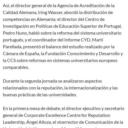
Así, el director general de la Agencia de Acreditación de la
Calidad Alemana, Iring Wasser, abordó la distribución de
competencias en Alemania; el director del Centro de
Investigación en Políticas de Educación Superior de Portugal,
Pedro Nuno, habló sobre la reforma del sistema universitario
portugués, y el coordinador del Informe CYD, Martí
Parellada, presentó el balance del estudio realizado por la
Cámara de España, la Fundación Conocimiento y Desarrollo y
la CCS sobre reformas en sistemas universitarios europeos
comparables.
Durante la segunda jornada se analizaron aspectos
relacionados con la reputación, la internacionalización y las
buenas prácticas de las universidades.
En la primera mesa de debate, el director ejecutivo y secretario
general de Corporate Excellence Centre for Reputation
Leadership, Ángel Alloza, el vicerrector de Comunicación de la