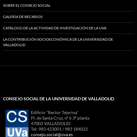
SOBRE EL CONSEJO SOCIAL
GALERÍA DE BECARIOS
CATÁLOGO DE LA ACTIVIDAD DE INVESTIGACIÓN DE LA UVA
LA CONTRIBUCIÓN SOCIOECONÓMICA DE LA UNIVERSIDAD DE
VALLADOLID
CONSEJO SOCIAL DE LA UNIVERSIDAD DE VALLADOLID
Edificio "Rector Tejerina"
Pl. de Santa Cruz, nº 6 3ª planta
47002 VALLADOLID
Tel: 983 423001 / 983 184022
consejo.social@uva.es