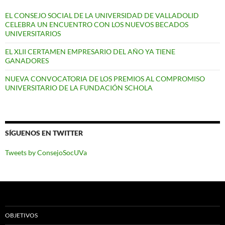
EL CONSEJO SOCIAL DE LA UNIVERSIDAD DE VALLADOLID
CELEBRA UN ENCUENTRO CON LOS NUEVOS BECADOS
UNIVERSITARIOS
EL XLII CERTAMEN EMPRESARIO DEL AÑO YA TIENE
GANADORES
NUEVA CONVOCATORIA DE LOS PREMIOS AL COMPROMISO
UNIVERSITARIO DE LA FUNDACIÓN SCHOLA
SÍGUENOS EN TWITTER
Tweets by ConsejoSocUVa
OBJETIVOS