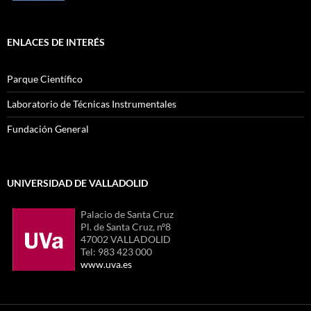
ENLACES DE INTERÉS
Parque Científico
Laboratorio de Técnicas Instrumentales
Fundación General
UNIVERSIDAD DE VALLADOLID
Palacio de Santa Cruz
Pl. de Santa Cruz, nº8
47002 VALLADOLID
Tel: 983 423 000
www.uva.es