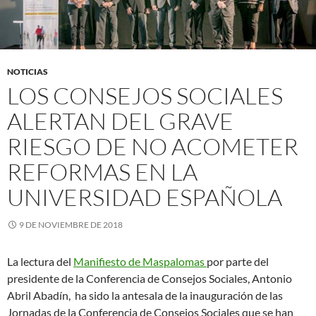
NOTICIAS
LOS CONSEJOS SOCIALES
ALERTAN DEL GRAVE
RIESGO DE NO ACOMETER
REFORMAS EN LA
UNIVERSIDAD ESPAÑOLA
9 DE NOVIEMBRE DE 2018
La lectura del
Manifiesto de Maspalomas
por parte del
presidente de la Conferencia de Consejos Sociales, Antonio
Abril Abadín,
ha sido la antesala de la inauguración de las
Jornadas de la Conferencia de Consejos Sociales que se han