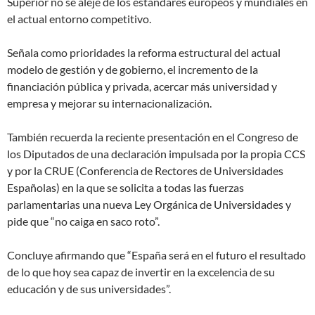
Superior no se aleje de los estándares europeos y mundiales en
el actual entorno competitivo.
Señala como prioridades la reforma estructural del actual
modelo de gestión y de gobierno, el incremento de la
financiación pública y privada, acercar más universidad y
empresa y mejorar su internacionalización.
También recuerda la reciente presentación en el Congreso de
los Diputados de una declaración impulsada por la propia CCS
y por la CRUE (Conferencia de Rectores de Universidades
Españolas) en la que se solicita a todas las fuerzas
parlamentarias una nueva Ley Orgánica de Universidades y
pide que “no caiga en saco roto”.
Concluye afirmando que “España será en el futuro el resultado
de lo que hoy sea capaz de invertir en la excelencia de su
educación y de sus universidades”.