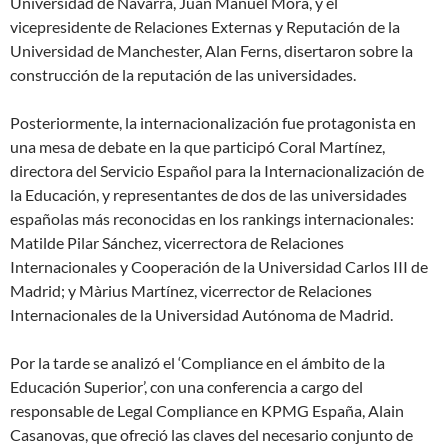
Universidad de Navarra, Juan Manuel Mora, y el
vicepresidente de Relaciones Externas y Reputación de la
Universidad de Manchester, Alan Ferns, disertaron sobre la
construcción de la reputación de las universidades.
Posteriormente, la internacionalización fue protagonista en
una mesa de debate en la que participó Coral Martínez,
directora del Servicio Español para la Internacionalización de
la Educación, y representantes de dos de las universidades
españolas más reconocidas en los rankings internacionales:
Matilde Pilar Sánchez, vicerrectora de Relaciones
Internacionales y Cooperación de la Universidad Carlos III de
Madrid; y Màrius Martínez, vicerrector de Relaciones
Internacionales de la Universidad Autónoma de Madrid.
Por la tarde se analizó el ‘Compliance en el ámbito de la
Educación Superior’, con una conferencia a cargo del
responsable de Legal Compliance en KPMG España, Alain
Casanovas, que ofreció las claves del necesario conjunto de