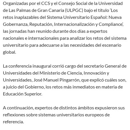
Organizadas por el CCS y el Consejo Social de la Universidad
de Las Palmas de Gran Canaria (ULPGC) bajo el título ‘Los
retos inaplazables del Sistema Universitario Español: Nueva
Gobernanza, Reputación, Internacionalización y Compliance’,
las jornadas han reunido durante dos días a expertos
nacionales e internacionales para analizar los retos del sistema
universitario para adecuarse a las necesidades del escenario
global.
La conferencia inaugural corrió cargo del secretario General de
Universidades del Ministerio de Ciencia, Innovación y
Universidades, José Manuel Pingarrón, que explicó cuáles son,
a juicio del Gobierno, los retos más inmediatos en materia de
Educación Superior.
A continuación, expertos de distintos ámbitos expusieron sus
reflexiones sobre sistemas universitarios europeos de
referencia.