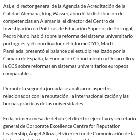
Así, el director general de la Agencia de Acreditación de la
Calidad Alemana, Iring Wasser, abordó la distribución de
competencias en Alemania; el director del Centro de
Investigación en Políticas de Educación Superior de Portugal,
Pedro Nuno, habló sobre la reforma del sistema universitario
portugués, y el coordinador del Informe CYD, Martí
Parellada, presentó el balance del estudio realizado por la
Cámara de España, la Fundación Conocimiento y Desarrollo y
la CCS sobre reformas en sistemas universitarios europeos
comparables.
Durante la segunda jornada se analizaron aspectos
relacionados con la reputación, la internacionalización y las
buenas prácticas de las universidades.
En la primera mesa de debate, el director ejecutivo y secretario
general de Corporate Excellence Centre for Reputation
Leadership, Ángel Alloza, el vicerrector de Comunicación de la