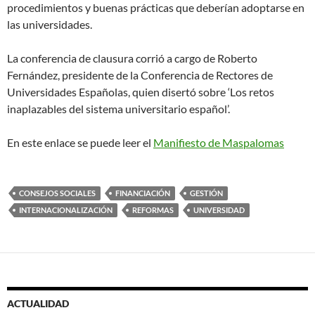
procedimientos y buenas prácticas que deberían adoptarse en
las universidades.
La conferencia de clausura corrió a cargo de Roberto
Fernández, presidente de la
Conferencia de Rectores de
Universidades Españolas, quien disertó sobre ‘Los retos
inaplazables del sistema universitario español’.
En este enlace se puede leer el
Manifiesto de Maspalomas
CONSEJOS SOCIALES
FINANCIACIÓN
GESTIÓN
INTERNACIONALIZACIÓN
REFORMAS
UNIVERSIDAD
ACTUALIDAD