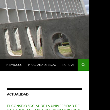
PREMIOS CS
PROGRAMA DE BECAS
NOTICIAS
ACTUALIDAD
EL CONSEJO SOCIAL DE LA UNIVERSIDAD DE