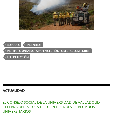
BOSQUES
INCENDIOS
INSTITUTO UNIVERSITARIO EN GESTIÓN FORESTAL SOSTENIBLE
TELEDETECCIÓN
ACTUALIDAD
EL CONSEJO SOCIAL DE LA UNIVERSIDAD DE VALLADOLID
CELEBRA UN ENCUENTRO CON LOS NUEVOS BECADOS
UNIVERSITARIOS