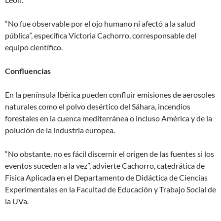
“No fue observable por el ojo humano ni afectó a la salud
pública”, especifica Victoria Cachorro, corresponsable del
equipo científico.
Confluencias
En la península Ibérica pueden confluir emisiones de aerosoles
naturales como el polvo desértico del Sáhara, incendios
forestales en la cuenca mediterránea o incluso América y de la
polución de la industria europea.
“No obstante, no es fácil discernir el origen de las fuentes si los
eventos suceden a la vez”, advierte Cachorro, catedrática de
Física Aplicada en el Departamento de Didáctica de Ciencias
Experimentales en la Facultad de Educación y Trabajo Social de
la UVa.