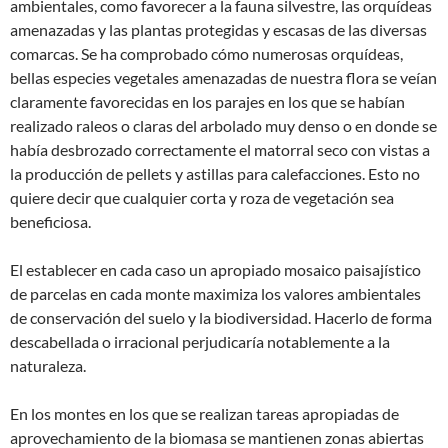
ambientales, como favorecer a la fauna silvestre, las orquídeas
amenazadas y las plantas protegidas y escasas de las diversas
comarcas. Se ha comprobado cómo numerosas orquídeas,
bellas especies vegetales amenazadas de nuestra flora se veían
claramente favorecidas en los parajes en los que se habían
realizado raleos o claras del arbolado muy denso o en donde se
había desbrozado correctamente el matorral seco con vistas a
la producción de pellets y astillas para calefacciones. Esto no
quiere decir que cualquier corta y roza de vegetación sea
beneficiosa.
El establecer en cada caso un apropiado mosaico paisajístico
de parcelas en cada monte maximiza los valores ambientales
de conservación del suelo y la biodiversidad. Hacerlo de forma
descabellada o irracional perjudicaría notablemente a la
naturaleza.
En los montes en los que se realizan tareas apropiadas de
aprovechamiento de la biomasa se mantienen zonas abiertas