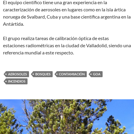
El equipo científico tiene una gran experiencia en la
caracterización de aerosoles en lugares como en la isla ártica
noruega de Svalbard, Cuba y una base científica argentina en la
Antártida.
El grupo realiza tareas de calibración óptica de estas
estaciones radiométricas en la ciudad de Valladolid, siendo una
referencia mundial a este respecto.
AEROSOLES
BOSQUES
CONTAMIACIÓN
GOA
INCENDIOS