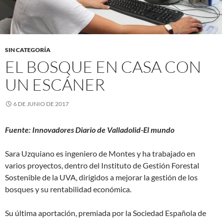
SIN CATEGORÍA
EL BOSQUE EN CASA CON
UN ESCÁNER
6 DE JUNIO DE 2017
Fuente: Innovadores Diario de Valladolid-El mundo
Sara Uzquiano es ingeniero de Montes y ha trabajado en
varios proyectos, dentro del Instituto de Gestión Forestal
Sostenible de la UVA, dirigidos a mejorar la gestión de los
bosques y su rentabilidad económica.
Su última aportación, premiada por la Sociedad Española de