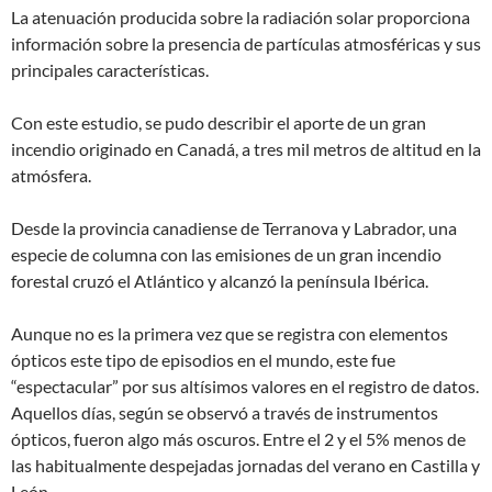
La atenuación producida sobre la radiación solar proporciona
información sobre la presencia de partículas atmosféricas y sus
principales características.
Con este estudio, se pudo describir el aporte de un gran
incendio originado en Canadá, a tres mil metros de altitud en la
atmósfera.
Desde la provincia canadiense de Terranova y Labrador, una
especie de columna con las emisiones de un gran incendio
forestal cruzó el Atlántico y alcanzó la península Ibérica.
Aunque no es la primera vez que se registra con elementos
ópticos este tipo de episodios en el mundo, este fue
“espectacular” por sus altísimos valores en el registro de datos.
Aquellos días, según se observó a través de instrumentos
ópticos, fueron algo más oscuros. Entre el 2 y el 5% menos de
las habitualmente despejadas jornadas del verano en Castilla y
León.