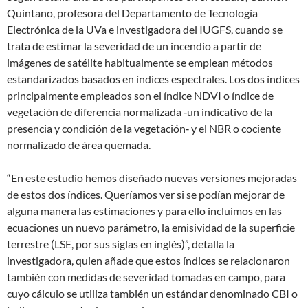
Quintano, profesora del Departamento de Tecnología
Electrónica de la UVa e investigadora del IUGFS, cuando se
trata de estimar la severidad de un incendio a partir de
imágenes de satélite habitualmente se emplean métodos
estandarizados basados en índices espectrales. Los dos índices
principalmente empleados son el índice NDVI o índice de
vegetación de diferencia normalizada ‐un indicativo de la
presencia y condición de la vegetación‐ y el NBR o cociente
normalizado de área quemada.
“En este estudio hemos diseñado nuevas versiones mejoradas
de estos dos índices. Queríamos ver si se podían mejorar de
alguna manera las estimaciones y para ello incluimos en las
ecuaciones un nuevo parámetro, la emisividad de la superficie
terrestre (LSE, por sus siglas en inglés)”, detalla la
investigadora, quien añade que estos índices se relacionaron
también con medidas de severidad tomadas en campo, para
cuyo cálculo se utiliza también un estándar denominado CBI o