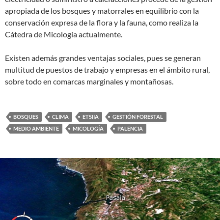
apropiada de los bosques y matorrales en equilibrio con la
conservación expresa de la flora y la fauna, como realiza la
Cátedra de Micología actualmente.
Existen además grandes ventajas sociales, pues se generan
multitud de puestos de trabajo y empresas en el ámbito rural,
sobre todo en comarcas marginales y montañosas.
BOSQUES
CLIMA
ETSIIA
GESTIÓN FORESTAL
MEDIO AMBIENTE
MICOLOGÍA
PALENCIA