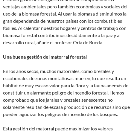
ventajas ambientales pero también económicas y sociales del
uso de la biomasa forestal. Al usar la biomasa disminuimos la
gran dependencia de nuestros países con los combustibles
fósiles. Al calentar nuestros hogares y centros de trabajo con
biomasa forestal contribuimos decididamente a la paz y al
desarrollo rural, añade el profesor Oria de Rueda.
Una buena gestión del matorral forestal
En los años secos, muchos matorrales, como brezales y
escobonales de zonas montañosas mueren, lo que resulta un
hábitat de muy escaso valor para la flora y la fauna además de
constituir un alarmante peligro de incendio forestal. Hemos
comprobado que los jarales y brezales senescentes no
solamente resultan de escasa producción de recursos sino que
pueden agudizar los peligros de incendio de los bosques.
Esta gestión del matorral puede maximizar los valores