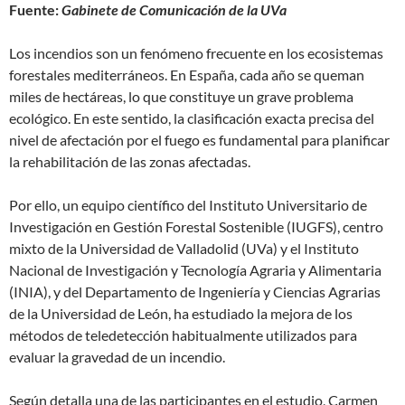
Fuente:
Gabinete de Comunicación de la UVa
Los incendios son un fenómeno frecuente en los ecosistemas
forestales mediterráneos. En España, cada año se queman
miles de hectáreas, lo que constituye un grave problema
ecológico. En este sentido, la clasificación exacta precisa del
nivel de afectación por el fuego es fundamental para planificar
la rehabilitación de las zonas afectadas.
Por ello, un equipo científico del Instituto Universitario de
Investigación en Gestión Forestal Sostenible (IUGFS), centro
mixto de la Universidad de Valladolid (UVa) y el Instituto
Nacional de Investigación y Tecnología Agraria y Alimentaria
(INIA), y del Departamento de Ingeniería y Ciencias Agrarias
de la Universidad de León, ha estudiado la mejora de los
métodos de teledetección habitualmente utilizados para
evaluar la gravedad de un incendio.
Según detalla una de las participantes en el estudio, Carmen