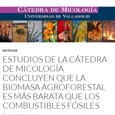
NOTICIAS
ESTUDIOS DE LA CÁTEDRA
DE MICOLOGÍA
CONCLUYEN QUE LA
BIOMASA AGROFORESTAL
ES MÁS BARATA QUE LOS
COMBUSTIBLES FÓSILES