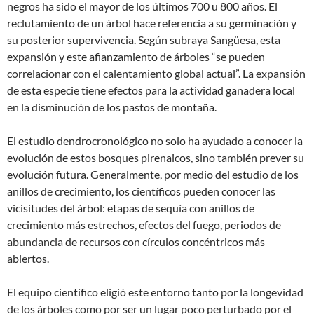
negros ha sido el mayor de los últimos 700 u 800 años. El
reclutamiento de un árbol hace referencia a su germinación y
su posterior supervivencia. Según subraya Sangüesa, esta
expansión y este afianzamiento de árboles “se pueden
correlacionar con el calentamiento global actual”. La expansión
de esta especie tiene efectos para la actividad ganadera local
en la disminución de los pastos de montaña.
El estudio dendrocronológico no solo ha ayudado a conocer la
evolución de estos bosques pirenaicos, sino también prever su
evolución futura. Generalmente, por medio del estudio de los
anillos de crecimiento, los científicos pueden conocer las
vicisitudes del árbol: etapas de sequía con anillos de
crecimiento más estrechos, efectos del fuego, periodos de
abundancia de recursos con círculos concéntricos más
abiertos.
El equipo científico eligió este entorno tanto por la longevidad
de los árboles como por ser un lugar poco perturbado por el