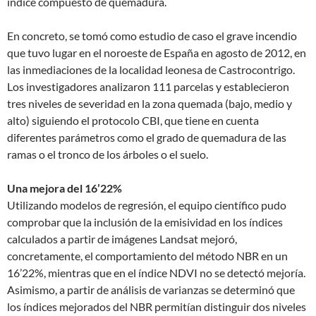
índice compuesto de quemadura.
En concreto, se tomó como estudio de caso el grave incendio
que tuvo lugar en el noroeste de España en agosto de 2012, en
las inmediaciones de la localidad leonesa de Castrocontrigo.
Los investigadores analizaron 111 parcelas y establecieron
tres niveles de severidad en la zona quemada (bajo, medio y
alto) siguiendo el protocolo CBI, que tiene en cuenta
diferentes parámetros como el grado de quemadura de las
ramas o el tronco de los árboles o el suelo.
Una mejora del 16’22%
Utilizando modelos de regresión, el equipo científico pudo
comprobar que la inclusión de la emisividad en los índices
calculados a partir de imágenes Landsat mejoró,
concretamente, el comportamiento del método NBR en un
16’22%, mientras que en el índice NDVI no se detectó mejoría.
Asimismo, a partir de análisis de varianzas se determinó que
los índices mejorados del NBR permitían distinguir dos niveles