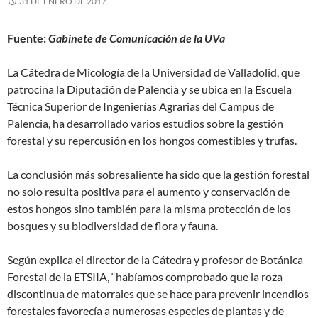
31 DE ENERO DE 2017
Fuente:
Gabinete de Comunicación de la UVa
La Cátedra de Micología de la Universidad de Valladolid, que
patrocina la Diputación de Palencia y se ubica en la Escuela
Técnica Superior de Ingenierías Agrarias del Campus de
Palencia, ha desarrollado varios estudios sobre la gestión
forestal y su repercusión en los hongos comestibles y trufas.
La conclusión más sobresaliente ha sido que la gestión forestal
no solo resulta positiva para el aumento y conservación de
estos hongos sino también para la misma protección de los
bosques y su biodiversidad de flora y fauna.
Según explica el director de la Cátedra y profesor de Botánica
Forestal de la ETSIIA, “habíamos comprobado que la roza
discontinua de matorrales que se hace para prevenir incendios
forestales favorecía a numerosas especies de plantas y de