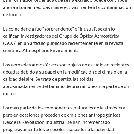
ahora a tomar medidas más efectivas frente a la contaminación
de fondo.
La coincidencia fue “sorprendente” e “inusual”, según lo
califican investigadores del Grupo de Óptica Atmosférica
(GOA) en un artículo publicado recientemente en la revista
científica Atmospheric Environment.
Los aerosoles atmosféricos son objeto de estudio en recientes
décadas debido a su papel en la modificación del clima o en la
calidad del aire. Se trata de partículas sólidas
aproximadamente del tamaño de una millonésima parte de un
metro.
Forman parte de los componentes naturales de la atmósfera,
pero en ocasiones proceden de emisiones antropogénicas.
Desde la Revolución Industrial, se han incrementado
progresivamente los aerosoles asociados a la actividad