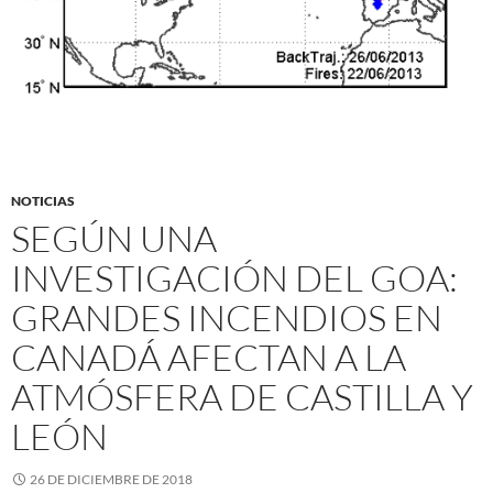
NOTICIAS
SEGÚN UNA
INVESTIGACIÓN DEL GOA:
GRANDES INCENDIOS EN
CANADÁ AFECTAN A LA
ATMÓSFERA DE CASTILLA Y
LEÓN
26 DE DICIEMBRE DE 2018