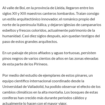
Al valle de Boí, en la provincia de Lleida, llegaron entre los
siglos XII y XIII maestros canteros lombardos. Traían consigo
un estilo arquitectónico innovador, el románico propio del
norte de la península Itálica, y dejaron iglesias de campanarios
esbeltos y frescos coloridos, actualmente patrimonio de la
humanidad. Casi diez siglos después, aún quedan testigos del
paso de estos grandes arquitectos.
En un paisaje de picos afilados y aguas tortuosas, persisten
pinos negros de varios cientos de años en las zonas elevadas
de esta parte de los Pirineos.
Por medio del estudio de ejemplares de estos pinares, un
equipo científico internacional coordinado desde la
Universidad de Valladolid, ha podido observar el efecto de los
cambios climáticos en la alta montaña. Los bosques de estas
coníferas han crecido más durante periodos cálidos y
actualmente lo hacen con el mayor vigor.