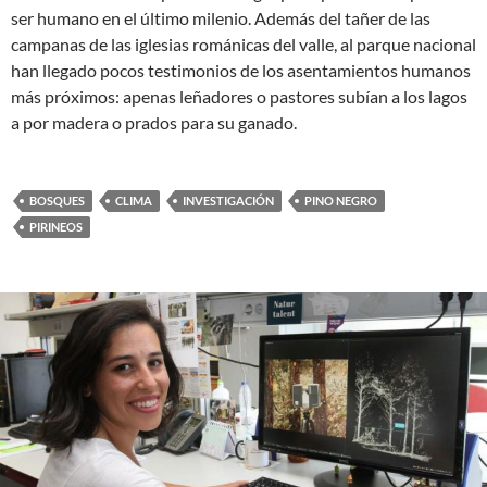
ser humano en el último milenio. Además del tañer de las
campanas de las iglesias románicas del valle, al parque nacional
han llegado pocos testimonios de los asentamientos humanos
más próximos: apenas leñadores o pastores subían a los lagos
a por madera o prados para su ganado.
BOSQUES
CLIMA
INVESTIGACIÓN
PINO NEGRO
PIRINEOS