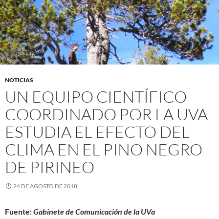
NOTICIAS
UN EQUIPO CIENTÍFICO
COORDINADO POR LA UVA
ESTUDIA EL EFECTO DEL
CLIMA EN EL PINO NEGRO
DE PIRINEO
24 DE AGOSTO DE 2018
Fuente:
Gabinete de Comunicación de la UVa