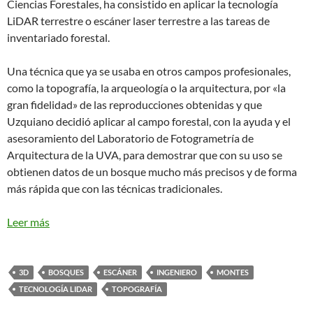
Ciencias Forestales, ha consistido en aplicar la tecnología
LiDAR terrestre o escáner laser terrestre a las tareas de
inventariado forestal.
Una técnica que ya se usaba en otros campos profesionales,
como la topografía, la arqueología o la arquitectura, por «la
gran fidelidad» de las reproducciones obtenidas y que
Uzquiano decidió aplicar al campo forestal, con la ayuda y el
asesoramiento del Laboratorio de Fotogrametría de
Arquitectura de la UVA, para demostrar que con su uso se
obtienen datos de un bosque mucho más precisos y de forma
más rápida que con las técnicas tradicionales.
Leer más
3D
BOSQUES
ESCÁNER
INGENIERO
MONTES
TECNOLOGÍA LIDAR
TOPOGRAFÍA