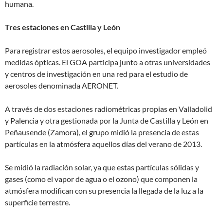
humana.
Tres estaciones en Castilla y León
Para registrar estos aerosoles, el equipo investigador empleó
medidas ópticas. El GOA participa junto a otras universidades
y centros de investigación en una red para el estudio de
aerosoles denominada AERONET.
A través de dos estaciones radiométricas propias en Valladolid
y Palencia y otra gestionada por la Junta de Castilla y León en
Peñausende (Zamora), el grupo midió la presencia de estas
partículas en la atmósfera aquellos días del verano de 2013.
Se midió la radiación solar, ya que estas partículas sólidas y
gases (como el vapor de agua o el ozono) que componen la
atmósfera modifican con su presencia la llegada de la luz a la
superficie terrestre.