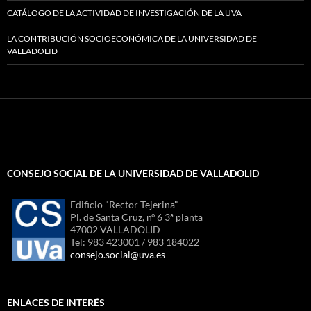
CATÁLOGO DE LA ACTIVIDAD DE INVESTIGACIÓN DE LA UVA
LA CONTRIBUCIÓN SOCIOECONÓMICA DE LA UNIVERSIDAD DE
VALLADOLID
CONSEJO SOCIAL DE LA UNIVERSIDAD DE VALLADOLID
Edificio "Rector Tejerina"
Pl. de Santa Cruz, nº 6 3ª planta
47002 VALLADOLID
Tel: 983 423001 / 983 184022
consejo.social@uva.es
ENLACES DE INTERÉS