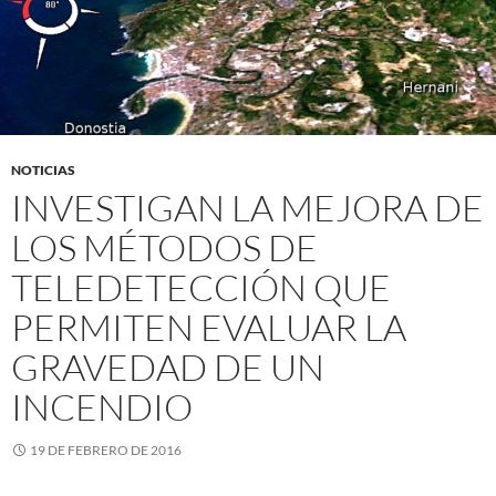
NOTICIAS
INVESTIGAN LA MEJORA DE
LOS MÉTODOS DE
TELEDETECCIÓN QUE
PERMITEN EVALUAR LA
GRAVEDAD DE UN
INCENDIO
19 DE FEBRERO DE 2016