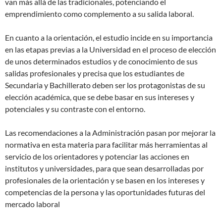
van más allá de las tradicionales, potenciando el
emprendimiento como complemento a su salida laboral.
En cuanto a la orientación, el estudio incide en su importancia
en las etapas previas a la Universidad en el proceso de elección
de unos determinados estudios y de conocimiento de sus
salidas profesionales y precisa que los estudiantes de
Secundaria y Bachillerato deben ser los protagonistas de su
elección académica, que se debe basar en sus intereses y
potenciales y su contraste con el entorno.
Las recomendaciones a la Administración pasan por mejorar la
normativa en esta materia para facilitar más herramientas al
servicio de los orientadores y potenciar las acciones en
institutos y universidades, para que sean desarrolladas por
profesionales de la orientación y se basen en los intereses y
competencias de la persona y las oportunidades futuras del
mercado laboral