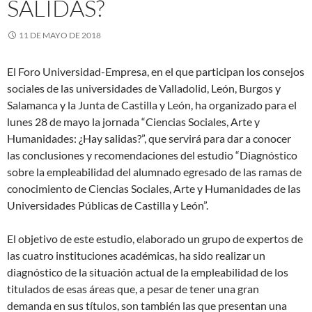
SALIDAS?
11 DE MAYO DE 2018
El Foro Universidad-Empresa, en el que participan los consejos
sociales de las universidades de Valladolid, León, Burgos y
Salamanca y la Junta de Castilla y León, ha organizado para el
lunes 28 de mayo la jornada “Ciencias Sociales, Arte y
Humanidades: ¿Hay salidas?”, que servirá para dar a conocer
las conclusiones y recomendaciones del estudio “Diagnóstico
sobre la empleabilidad del alumnado egresado de las ramas de
conocimiento de Ciencias Sociales, Arte y Humanidades de las
Universidades Públicas de Castilla y León”.
El objetivo de este estudio, elaborado un grupo de expertos de
las cuatro instituciones académicas, ha sido realizar un
diagnóstico de la situación actual de la empleabilidad de los
titulados de esas áreas que, a pesar de tener una gran
demanda en sus títulos, son también las que presentan una