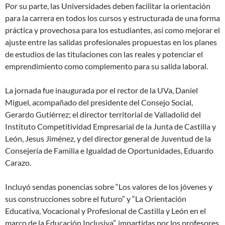
Por su parte, las Universidades deben facilitar la orientación
para la carrera en todos los cursos y estructurada de una forma
práctica y provechosa para los estudiantes, así como mejorar el
ajuste entre las salidas profesionales propuestas en los planes
de estudios de las titulaciones con las reales y potenciar el
emprendimiento como complemento para su salida laboral.
La jornada fue inaugurada por el rector de la UVa, Daniel
Miguel, acompañado del presidente del Consejo Social,
Gerardo Gutiérrez; el director territorial de Valladolid del
Instituto Competitividad Empresarial de la Junta de Castilla y
León, Jesus Jiménez, y del director general de Juventud de la
Consejería de Familia e Igualdad de Oportunidades, Eduardo
Carazo.
Incluyó sendas ponencias sobre “Los valores de los jóvenes y
sus construcciones sobre el futuro” y “La Orientación
Educativa, Vocacional y Profesional de Castilla y León en el
marco de la Educación Inclusiva”, impartidas por los profesores