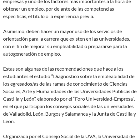
empresas y uno de los factores más importantes a la hora de
obtener un empleo, por delante de las competencias
específicas, el título o la experiencia previa.
Asimismo, deben hacer un mayor uso de los servicios de
orientación para la carrera que existen en las universidades,
con el fin de mejorar su empleabilidad o prepararse para la
autogeneración de empleo.
Estas son algunas de las recomendaciones que hace a los
estudiantes el estudio “Diagnóstico sobre la empleabilidad de
los egresados/as de las ramas de conocimiento de Ciencias
Sociales, Arte y Humanidades de las Universidades Públicas de
Castilla y León”, elaborado por el “Foro Universidad-Empresa”,
en el que participan los consejos sociales de las universidades
de Valladolid, León, Burgos y Salamanca y la Junta de Castilla y
León.
Organizada por el Consejo Social de la UVA, la Universidad de