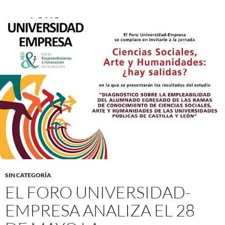
SIN CATEGORÍA
EL FORO UNIVERSIDAD-
EMPRESA ANALIZA EL 28