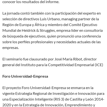
conocer los resultados del informe.
La jornada contó también con la participación del experto en
selección de directivos Luis Urbano, managing partner de la
Región de Europa y África y miembro del Comité Ejecutivo
Mundial de Heidrick & Struggles, empresa líder en consultoría
de búsqueda de ejecutivos, quien pronunció una conferencia
sobre los perfiles profesionales y necesidades actuales de las
empresas.
El seminario fue clausurado por José María Ribot, director
general del Instituto para la Competitividad Empresarial (ICE)
Foro Universidad-Empresa
El proyecto Foro Universidad-Empresa se enmarca en la
vigente Estrategia Regional de Investigación e Innovación para
una Especialización Inteligente (RIS 3) de Castilla y León 2014-
2020 y en la Estrategia de Innovación, Emprendimiento y