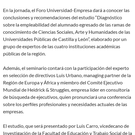
En la jornada, el Foro Universidad-Empresa dará a conocer las
conclusiones y recomendaciones del estudio “Diagnóstico
sobre la empleabilidad del alumnado egresado de las ramas de
conocimiento de Ciencias Sociales, Arte y Humanidades de las
Universidades Públicas de Castilla y León”, elaborado por un
grupo de expertos de las cuatro instituciones académicas
públicas de la región.
Además, el seminario contará con la participación del experto
en selección de directivos Luis Urbano, managing partner de la
Región de Europa y África y miembro del Comité Ejecutivo
Mundial de Heidrick & Struggles, empresa líder en consultoría
de búsqueda de ejecutivos, quien pronunciará una conferencia
sobre los perfiles profesionales y necesidades actuales de las
empresas.
El estudio, que será presentado por Luis Carro, vicedecano de
Investigación de la Facultad de Educación y Trabajo Social de la