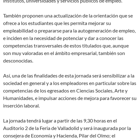
institutos, universidades y servicios públicos de empleo.
También proponen una actualización de la orientación que se
ofrece a los estudiantes que les permita mejorar su
empleabilidad o prepararse para la autogeneración de empleo,
e inciden en la necesidad de potenciar y dar a conocer las
competencias transversales de estos titulados que, aunque
son muy valoradas en el ámbito empresarial, también son
desconocidas.
Así, una de las finalidades de esta jornada será sensibilizar a la
sociedad en general y a los empleadores en particular sobre las
competencias de los egresados en Ciencias Sociales, Arte y
Humanidades, e impulsar acciones de mejora para favorecer su
inserción laboral.
La jornada tendrá lugar a partir de las 9,30 horas en el
Auditorio 2 de la Feria de Valladolid y será inaugurada por la
consejera de Economía y Hacienda, Pilar del Olmo; el