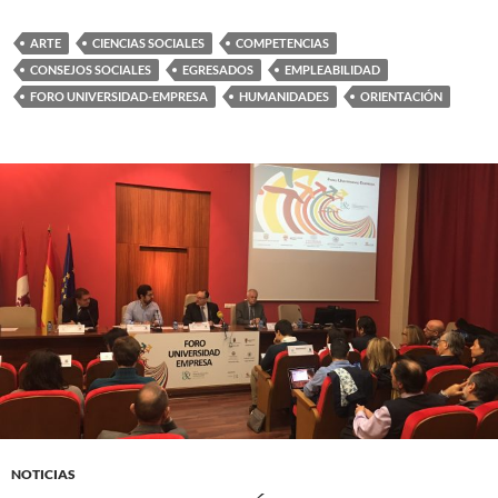
ARTE
CIENCIAS SOCIALES
COMPETENCIAS
CONSEJOS SOCIALES
EGRESADOS
EMPLEABILIDAD
FORO UNIVERSIDAD-EMPRESA
HUMANIDADES
ORIENTACIÓN
NOTICIAS