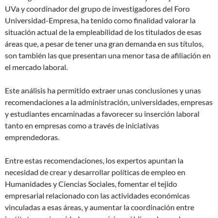
UVa y coordinador del grupo de investigadores del Foro
Universidad-Empresa, ha tenido como finalidad valorar la
situación actual de la empleabilidad de los titulados de esas
áreas que, a pesar de tener una gran demanda en sus títulos,
son también las que presentan una menor tasa de afiliación en
el mercado laboral.
Este análisis ha permitido extraer unas conclusiones y unas
recomendaciones a la administración, universidades, empresas
y estudiantes encaminadas a favorecer su inserción laboral
tanto en empresas como a través de iniciativas
emprendedoras.
Entre estas recomendaciones, los expertos apuntan la
necesidad de crear y desarrollar políticas de empleo en
Humanidades y Ciencias Sociales, fomentar el tejido
empresarial relacionado con las actividades económicas
vinculadas a esas áreas, y aumentar la coordinación entre