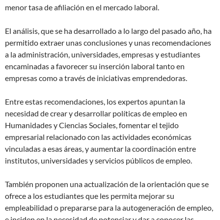
menor tasa de afiliación en el mercado laboral.
El análisis, que se ha desarrollado a lo largo del pasado año, ha
permitido extraer unas conclusiones y unas recomendaciones
a la administración, universidades, empresas y estudiantes
encaminadas a favorecer su inserción laboral tanto en
empresas como a través de iniciativas emprendedoras.
Entre estas recomendaciones, los expertos apuntan la
necesidad de crear y desarrollar políticas de empleo en
Humanidades y Ciencias Sociales, fomentar el tejido
empresarial relacionado con las actividades económicas
vinculadas a esas áreas, y aumentar la coordinación entre
institutos, universidades y servicios públicos de empleo.
También proponen una actualización de la orientación que se
ofrece a los estudiantes que les permita mejorar su
empleabilidad o prepararse para la autogeneración de empleo,
e inciden en la necesidad de potenciar y dar a conocer las