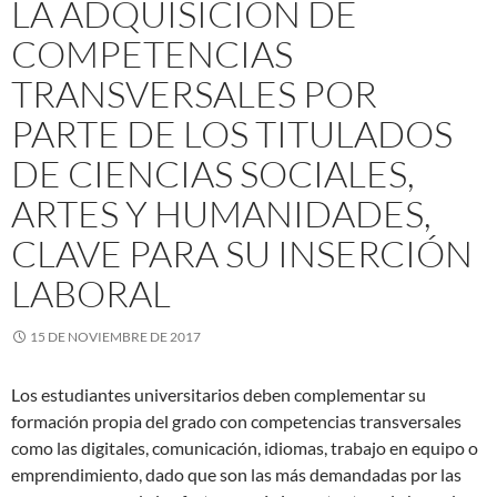
LA ADQUISICIÓN DE
COMPETENCIAS
TRANSVERSALES POR
PARTE DE LOS TITULADOS
DE CIENCIAS SOCIALES,
ARTES Y HUMANIDADES,
CLAVE PARA SU INSERCIÓN
LABORAL
15 DE NOVIEMBRE DE 2017
Los estudiantes universitarios deben complementar su
formación propia del grado con competencias transversales
como las digitales, comunicación, idiomas, trabajo en equipo o
emprendimiento, dado que son las más demandadas por las