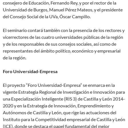
consejero de Educación, Fernando Rey, y por el rector de la
Universidad de Burgos, Manuel Pérez Mateos, y el presidente
del Consejo Social de la UVa, Óscar Campillo.
El seminario contará también con la presencia de los rectores y
vicerrectores de las cuatro universidades públicas de la región
y de los responsables de sus consejos sociales, así como de
representantes del ámbito político, económico y empresarial
de la región.
Foro Universidad-Empresa
El proyecto “Foro Universidad-Empresa” se enmarca en la
vigente Estrategia Regional de Investigación e Innovación para
una Especialización Inteligente (RIS 3) de Castilla y León 2014-
2020 y en la Estrategia de Innovación, Emprendimiento y
Autónomos de Castilla y León, que rige las actuaciones del
Instituto para la Competitividad empresarial de Castilla y León
(ICE), donde se destaca el papel fundamental del mejor