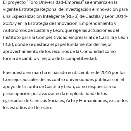
El proyecto “Foro Universidad-Empresa” se enmarca en la
vigente Estrategia Regional de Investigación e Innovación para
una Especialización Inteligente (RIS 3) de Castilla y León 2014-
2020 y en la Estrategia de Innovación, Emprendimiento y
Autónomos de Castilla y León, que rige las actuaciones del
Instituto para la Competitividad empresarial de Castilla y León
(ICE), donde se destaca el papel fundamental del mejor
aprovechamiento de los recursos de la Comunidad como
forma de cambio y mejora de la competitividad.
Fue puesto en marcha el pasado en diciembre de 2016 por los
Consejos Sociales de las cuatro universidades públicas con el
apoyo de la Junta de Castilla y León, como respuesta a su
preocupación por avanzar en la empleabilidad de los
egresados de Ciencias Sociales, Arte y Humanidades, excluidos
los estudios de Derecho.