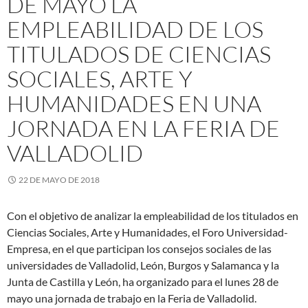
DE MAYO LA
EMPLEABILIDAD DE LOS
TITULADOS DE CIENCIAS
SOCIALES, ARTE Y
HUMANIDADES EN UNA
JORNADA EN LA FERIA DE
VALLADOLID
22 DE MAYO DE 2018
Con el objetivo de analizar la empleabilidad de los titulados en
Ciencias Sociales, Arte y Humanidades, el Foro Universidad-
Empresa, en el que participan los consejos sociales de las
universidades de Valladolid, León, Burgos y Salamanca y la
Junta de Castilla y León, ha organizado para el lunes 28 de
mayo una jornada de trabajo en la Feria de Valladolid.