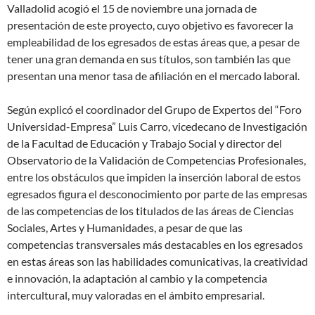
Valladolid acogió el 15 de noviembre una jornada de
presentación de este proyecto, cuyo objetivo es favorecer la
empleabilidad de los egresados de estas áreas que, a pesar de
tener una gran demanda en sus títulos, son también las que
presentan una menor tasa de afiliación en el mercado laboral.
Según explicó el coordinador del Grupo de Expertos del “Foro
Universidad-Empresa” Luis Carro, vicedecano de Investigación
de la Facultad de Educación y Trabajo Social y director del
Observatorio de la Validación de Competencias Profesionales,
entre los obstáculos que impiden la inserción laboral de estos
egresados figura el desconocimiento por parte de las empresas
de las competencias de los titulados de las áreas de Ciencias
Sociales, Artes y Humanidades, a pesar de que las
competencias transversales más destacables en los egresados
en estas áreas son las habilidades comunicativas, la creatividad
e innovación, la adaptación al cambio y la competencia
intercultural, muy valoradas en el ámbito empresarial.