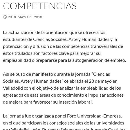
COMPETENCIAS
28 DE MAYO DE 2018
La actualización de la orientación que se ofrece a los
estudiantes de Ciencias Sociales, Arte y Humanidades y la
potenciación y difusión de las competencias transversales de
estos titulados son factores clave para mejorar su
empleabilidad o prepararse para la autogeneración de empleo.
Así se puso de manifiesto durante la jornada “Ciencias
Sociales, Arte y Humanidades” celebrada el 28 de mayo en
Valladolid con el objetivo de analizar la empleabilidad de los
egresados de esas áreas de conocimiento e impulsar acciones
de mejora para favorecer su inserción laboral.
La jornada fue organizada por el Foro Universidad-Empresa,
en el que participan los consejos sociales de las universidades
de Valladolid, León, Burgos y Salamanca y la Junta de Castilla y