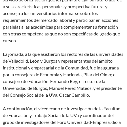
a sus características personales y prospectiva futura, y
aconseja a los universitarios informarse sobre los
requerimientos del mercado laboral y participar en acciones
paralelas a las académicas para complementar su formación
con otras competencias que no son específicas del grado que
cursen.
La jornada, a la que asistieron los rectores de las universidades
de Valladolid, León y Burgos y representantes del ámbito
institucional y empresarial de la Comunidad, fue inaugurada
por la consejera de Economía y Hacienda, Pilar del Olmo; el
consejero de Educación, Fernando Rey; el rector de la
Universidad de Burgos, Manuel Pérez Mateos, y el presidente
del Consejo Social de la UVa, Óscar Campillo.
A continuación, el vicedecano de Investigación de la Facultad
de Educación y Trabajo Social de la UVa y coordinador del
grupo de investigadores del Foro Universidad-Empresa, dio a