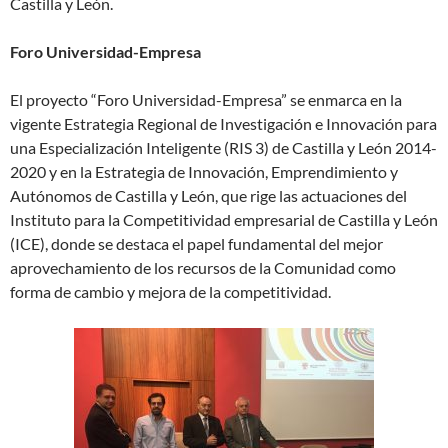
Castilla y León.
Foro Universidad-Empresa
El proyecto “Foro Universidad-Empresa” se enmarca en la
vigente Estrategia Regional de Investigación e Innovación para
una Especialización Inteligente (RIS 3) de Castilla y León 2014-
2020 y en la Estrategia de Innovación, Emprendimiento y
Autónomos de Castilla y León, que rige las actuaciones del
Instituto para la Competitividad empresarial de Castilla y León
(ICE), donde se destaca el papel fundamental del mejor
aprovechamiento de los recursos de la Comunidad como
forma de cambio y mejora de la competitividad.