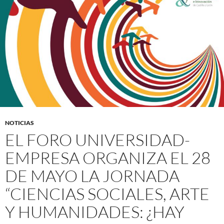
NOTICIAS
EL FORO UNIVERSIDAD-
EMPRESA ORGANIZA EL 28
DE MAYO LA JORNADA
“CIENCIAS SOCIALES, ARTE
Y HUMANIDADES: ¿HAY