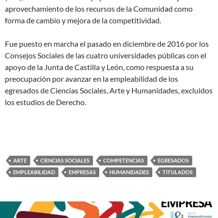
aprovechamiento de los recursos de la Comunidad como
forma de cambio y mejora de la competitividad.
Fue puesto en marcha el pasado en diciembre de 2016 por los
Consejos Sociales de las cuatro universidades públicas con el
apoyo de la Junta de Castilla y León, como respuesta a su
preocupación por avanzar en la empleabilidad de los
egresados de Ciencias Sociales, Arte y Humanidades, excluidos
los estudios de Derecho.
ARTE
CIENCIAS SOCIALES
COMPETENCIAS
EGRESADOS
EMPLEABILIDAD
EMPRESAS
HUMANIDADES
TITULADOS