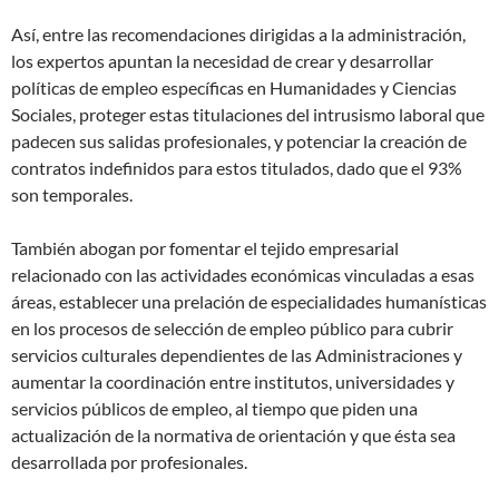
Así, entre las recomendaciones dirigidas a la administración,
los expertos apuntan la necesidad de crear y desarrollar
políticas de empleo específicas en Humanidades y Ciencias
Sociales, proteger estas titulaciones del intrusismo laboral que
padecen sus salidas profesionales, y potenciar la creación de
contratos indefinidos para estos titulados, dado que el 93%
son temporales.
También abogan por fomentar el tejido empresarial
relacionado con las actividades económicas vinculadas a esas
áreas, establecer una prelación de especialidades humanísticas
en los procesos de selección de empleo público para cubrir
servicios culturales dependientes de las Administraciones y
aumentar la coordinación entre institutos, universidades y
servicios públicos de empleo, al tiempo que piden una
actualización de la normativa de orientación y que ésta sea
desarrollada por profesionales.