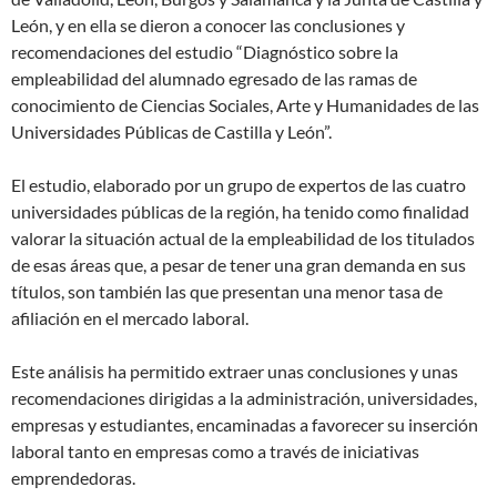
León, y en ella se dieron a conocer las conclusiones y
recomendaciones del estudio “Diagnóstico sobre la
empleabilidad del alumnado egresado de las ramas de
conocimiento de Ciencias Sociales, Arte y Humanidades de las
Universidades Públicas de Castilla y León”.
El estudio, elaborado por un grupo de expertos de las cuatro
universidades públicas de la región, ha tenido como finalidad
valorar la situación actual de la empleabilidad de los titulados
de esas áreas que, a pesar de tener una gran demanda en sus
títulos, son también las que presentan una menor tasa de
afiliación en el mercado laboral.
Este análisis ha permitido extraer unas conclusiones y unas
recomendaciones dirigidas a la administración, universidades,
empresas y estudiantes, encaminadas a favorecer su inserción
laboral tanto en empresas como a través de iniciativas
emprendedoras.