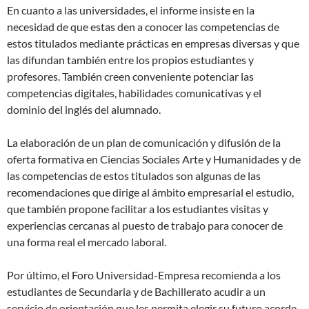
En cuanto a las universidades, el informe insiste en la
necesidad de que estas den a conocer las competencias de
estos titulados mediante prácticas en empresas diversas y que
las difundan también entre los propios estudiantes y
profesores. También creen conveniente potenciar las
competencias digitales, habilidades comunicativas y el
dominio del inglés del alumnado.
La elaboración de un plan de comunicación y difusión de la
oferta formativa en Ciencias Sociales Arte y Humanidades y de
las competencias de estos titulados son algunas de las
recomendaciones que dirige al ámbito empresarial el estudio,
que también propone facilitar a los estudiantes visitas y
experiencias cercanas al puesto de trabajo para conocer de
una forma real el mercado laboral.
Por último, el Foro Universidad-Empresa recomienda a los
estudiantes de Secundaria y de Bachillerato acudir a un
servicio de orientación que les permita elegir su futuro acorde