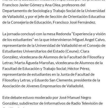
Francisco Javier Gómez y Ana Olea, profesores del
Departamento de Sociología y Trabajo Social de la Universidad
de Valladolid, y por el jefe de Sección de Orientación Educativa
de la Consejería de Educación, Francisco José Fernández.
La jornada concluyó con la mesa Redonda “Experiencia y visión
de los estudiantes” en la que intervinieron Miguel Angel Calvo,
representante de la Universidad de Valladolid en el Consejo de
Estudiantes Universitarios del Estado (Ceune); Clara
González, vicedecana de Alumnos de la Facultad de Filosofía y
Letras; Marta Águeda Maroñas, vicedecana de Alumnos de la
Facultad de Educación y Trabajo Social; Héctor Pérez,
representante de estudiantes en la Junta de Facultad de
Filosofía y Letras, y Eduardo San Clemente, presidente de la
Asociación de Jóvenes Empresarios de Valladolid.
Este debate estuvo moderado por José Manuel Negro
González, subdirector de Informativos de Radio Televisión de