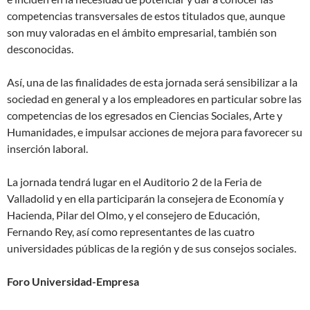
competencias transversales de estos titulados que, aunque
son muy valoradas en el ámbito empresarial, también son
desconocidas.
Así, una de las finalidades de esta jornada será sensibilizar a la
sociedad en general y a los empleadores en particular sobre las
competencias de los egresados en Ciencias Sociales, Arte y
Humanidades, e impulsar acciones de mejora para favorecer su
inserción laboral.
La jornada tendrá lugar en el Auditorio 2 de la Feria de
Valladolid y en ella participarán la consejera de Economía y
Hacienda, Pilar del Olmo, y el consejero de Educación,
Fernando Rey, así como representantes de las cuatro
universidades públicas de la región y de sus consejos sociales.
Foro Universidad-Empresa