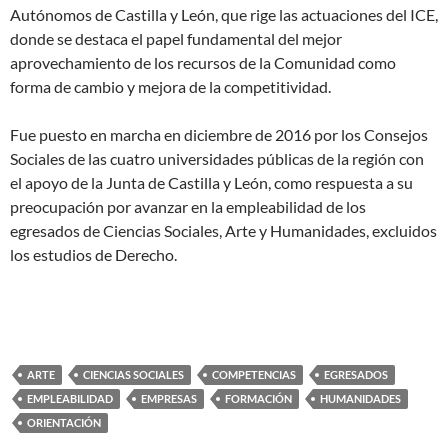
Autónomos de Castilla y León, que rige las actuaciones del ICE,
donde se destaca el papel fundamental del mejor
aprovechamiento de los recursos de la Comunidad como
forma de cambio y mejora de la competitividad.
Fue puesto en marcha en diciembre de 2016 por los Consejos
Sociales de las cuatro universidades públicas de la región con
el apoyo de la Junta de Castilla y León, como respuesta a su
preocupación por avanzar en la empleabilidad de los
egresados de Ciencias Sociales, Arte y Humanidades, excluidos
los estudios de Derecho.
ARTE
CIENCIAS SOCIALES
COMPETENCIAS
EGRESADOS
EMPLEABILIDAD
EMPRESAS
FORMACIÓN
HUMANIDADES
ORIENTACIÓN