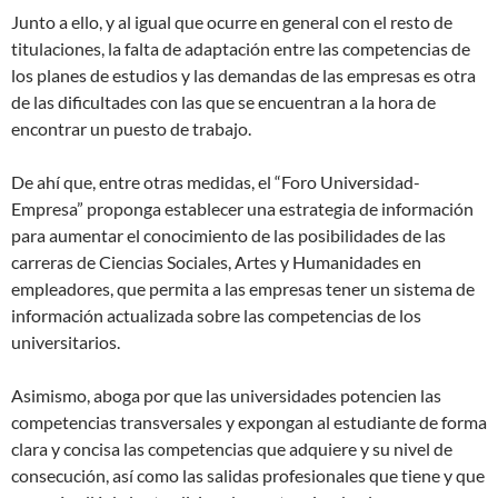
Junto a ello, y al igual que ocurre en general con el resto de
titulaciones, la falta de adaptación entre las competencias de
los planes de estudios y las demandas de las empresas es otra
de las dificultades con las que se encuentran a la hora de
encontrar un puesto de trabajo.
De ahí que, entre otras medidas, el “Foro Universidad-
Empresa” proponga establecer una estrategia de información
para aumentar el conocimiento de las posibilidades de las
carreras de Ciencias Sociales, Artes y Humanidades en
empleadores, que permita a las empresas tener un sistema de
información actualizada sobre las competencias de los
universitarios.
Asimismo, aboga por que las universidades potencien las
competencias transversales y expongan al estudiante de forma
clara y concisa las competencias que adquiere y su nivel de
consecución, así como las salidas profesionales que tiene y que