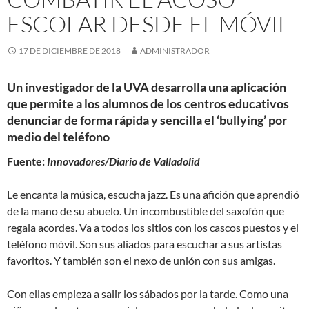
ESCOLAR DESDE EL MÓVIL
17 DE DICIEMBRE DE 2018
ADMINISTRADOR
Un investigador de la UVA desarrolla una aplicación
que permite a los alumnos de los centros educativos
denunciar de forma rápida y sencilla el ‘bullying’ por
medio del teléfono
Fuente:
Innovadores/Diario de Valladolid
Le encanta la música, escucha jazz. Es una afición que aprendió
de la mano de su abuelo. Un incombustible del saxofón que
regala acordes. Va a todos los sitios con los cascos puestos y el
teléfono móvil. Son sus aliados para escuchar a sus artistas
favoritos. Y también son el nexo de unión con sus amigas.
Con ellas empieza a salir los sábados por la tarde. Como una