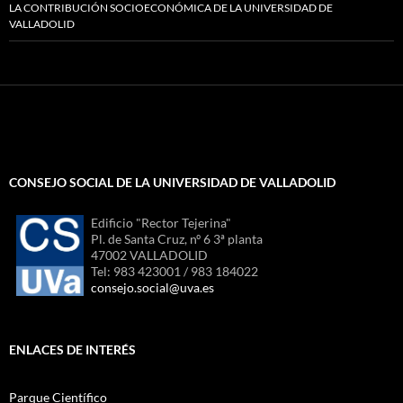
LA CONTRIBUCIÓN SOCIOECONÓMICA DE LA UNIVERSIDAD DE
VALLADOLID
CONSEJO SOCIAL DE LA UNIVERSIDAD DE VALLADOLID
Edificio "Rector Tejerina"
Pl. de Santa Cruz, nº 6 3ª planta
47002 VALLADOLID
Tel: 983 423001 / 983 184022
consejo.social@uva.es
ENLACES DE INTERÉS
Parque Científico