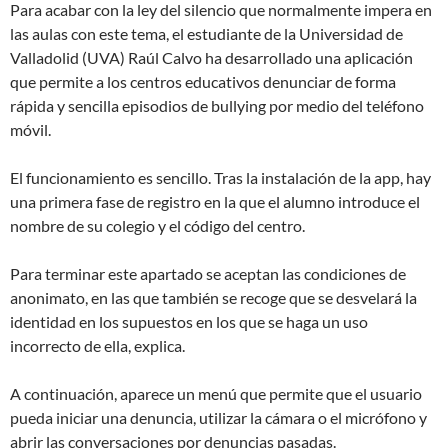
Para acabar con la ley del silencio que normalmente impera en
las aulas con este tema, el estudiante de la Universidad de
Valladolid (UVA) Raúl Calvo ha desarrollado una aplicación
que permite a los centros educativos denunciar de forma
rápida y sencilla episodios de bullying por medio del teléfono
móvil.
El funcionamiento es sencillo. Tras la instalación de la app, hay
una primera fase de registro en la que el alumno introduce el
nombre de su colegio y el código del centro.
Para terminar este apartado se aceptan las condiciones de
anonimato, en las que también se recoge que se desvelará la
identidad en los supuestos en los que se haga un uso
incorrecto de ella, explica.
A continuación, aparece un menú que permite que el usuario
pueda iniciar una denuncia, utilizar la cámara o el micrófono y
abrir las conversaciones por denuncias pasadas.