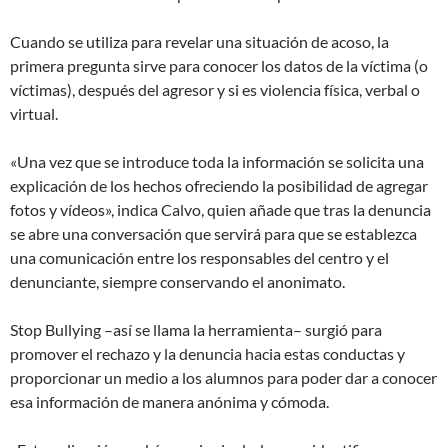
Cuando se utiliza para revelar una situación de acoso, la
primera pregunta sirve para conocer los datos de la víctima (o
víctimas), después del agresor y si es violencia física, verbal o
virtual.
«Una vez que se introduce toda la información se solicita una
explicación de los hechos ofreciendo la posibilidad de agregar
fotos y vídeos», indica Calvo, quien añade que tras la denuncia
se abre una conversación que servirá para que se establezca
una comunicación entre los responsables del centro y el
denunciante, siempre conservando el anonimato.
Stop Bullying –así se llama la herramienta– surgió para
promover el rechazo y la denuncia hacia estas conductas y
proporcionar un medio a los alumnos para poder dar a conocer
esa información de manera anónima y cómoda.