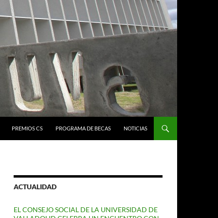
PREMIOS CS
PROGRAMA DE BECAS
NOTICIAS
ACTUALIDAD
EL CONSEJO SOCIAL DE LA UNIVERSIDAD DE