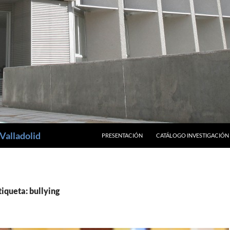
SALTAR AL CONTENIDO
Valladolid
PRESENTACIÓN
CATÁLOGO INVESTIGACIÓN
tiqueta: bullying