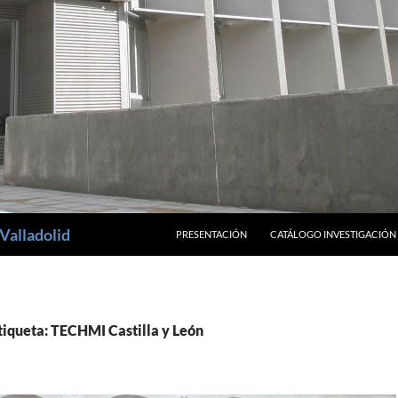
SALTAR AL CONTENIDO
Valladolid
PRESENTACIÓN
CATÁLOGO INVESTIGACIÓN
tiqueta: TECHMI Castilla y León