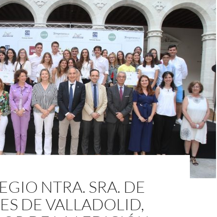
EGIO NTRA. SRA. DE
S DE VALLADOLID,