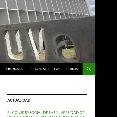
PREMIOS CS
PROGRAMA DE BECAS
NOTICIAS
ACTUALIDAD
EL CONSEJO SOCIAL DE LA UNIVERSIDAD DE