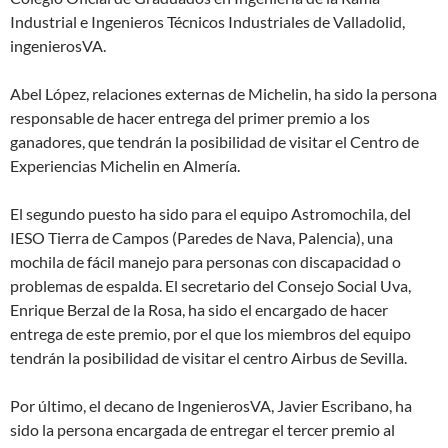
Industrial e Ingenieros Técnicos Industriales de Valladolid,
ingenierosVA.
Abel López, relaciones externas de Michelin, ha sido la persona
responsable de hacer entrega del primer premio a los
ganadores, que tendrán la posibilidad de visitar el Centro de
Experiencias Michelin en Almería.
El segundo puesto ha sido para el equipo Astromochila, del
IESO Tierra de Campos (Paredes de Nava, Palencia), una
mochila de fácil manejo para personas con discapacidad o
problemas de espalda. El secretario del Consejo Social Uva,
Enrique Berzal de la Rosa, ha sido el encargado de hacer
entrega de este premio, por el que los miembros del equipo
tendrán la posibilidad de visitar el centro Airbus de Sevilla.
Por último, el decano de IngenierosVA, Javier Escribano, ha
sido la persona encargada de entregar el tercer premio al