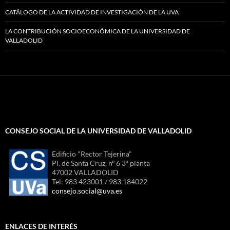
CATÁLOGO DE LA ACTIVIDAD DE INVESTIGACIÓN DE LA UVA
LA CONTRIBUCIÓN SOCIOECONÓMICA DE LA UNIVERSIDAD DE
VALLADOLID
CONSEJO SOCIAL DE LA UNIVERSIDAD DE VALLADOLID
Edificio "Rector Tejerina"
Pl. de Santa Cruz, nº 6 3ª planta
47002 VALLADOLID
Tel: 983 423001 / 983 184022
consejo.social@uva.es
ENLACES DE INTERÉS