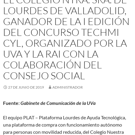
LOURDES DE VALLADOLID,
GANADOR DE LA I EDICIÓN
DEL CONCURSO TECHMI
CYL, ORGANIZADO POR LA
UVA Y LA RAI CON LA
COLABORACIÓN DEL
CONSEJO SOCIAL
27 DE JUNIO DE 2019
ADMINISTRADOR
Fuente:
Gabinete de Comunicación de la UVa
El equipo PLAT – Plataforma Lourdes de Ayuda Tecnológica,
una plataforma de compra con funcionamiento autónomo
para personas con movilidad reducida, del Colegio Nuestra