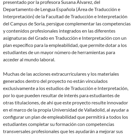
presentado por la profesora Susana Álvarez, del
Departamento de Lengua Española (Área de Traducción e
Interpretación) de la Facultad de Traducción e Interpretación
del Campus de Soria, persigue complementar las competencias
y contenidos profesionales integrados en las diferentes
asignaturas del Grado en Traducción e Interpretación con un
plan específico para la empleabilidad, que permite dotar a los
estudiantes de un mayor número de herramientas para
acceder al mundo laboral.
Muchas de las acciones extracurriculares y los materiales
generados dentro del proyecto no están vinculados
exclusivamente a los estudios de Traducción e Interpretación,
por lo que pueden resultar de interés para estudiantes de
otras titulaciones, de ahí que este proyecto resulte innovador
en el marco de la propia Universidad de Valladolid, al ayudar a
configurar un plan de empleabilidad que permitirá a todos los
estudiantes completar su formación con competencias
transversales profesionales que les ayudarán a mejorar sus