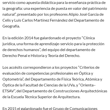
servicio como apuesta didáctica para la enseñanza práctica de
la geografía: una experiencia de puesta en valor del patrimonio
natural”, presentado por los profesores Alipio José García de
Celis y Luis Carlos Martínez Fernández del Departamento de
Geografía.
En la edición 2014 fue galardonado el proyecto “Clínica
jurídica, una forma de aprendizaje-servicio para la protección
de derechos humanos”, del equipo del departamento de
Derecho Penal e Historia y Teoría del Derecho.
Los accésits correspondieron a los proyectos “Criterios de
evaluación de competencias profesionales en Óptica y
Optometría”, del Departamento de Física Teórica, Atómica y
Óptica de la Facultad de Ciencias de la UVa, y “Orienta–
ETSAV”, del Departamento de Construcciones Arquitectónicas
de la Escuela Técnica Superior de Arquitectura.
En 2015 el galardonado fue el Grupo de Comunicaciones