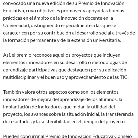
convocado una nueva edición de su Premio de Innovación
Educativa, cuyo objetivo es promover y apoyar las buenas
prácticas en el ámbito de la innovación docente en la
Universidad, distinguiendo especialmente a las que se
caractericen por su contribución al desarrollo social a través de
la formación permanente y de la extensión universitaria.
Así, el premio reconoce aquellos proyectos que incluyen
elementos innovadores en su desarrollo o metodologías de
aprendizaje participativas que destaquen por su aplicación
multidisciplinar y el buen uso y aprovechamiento de las TIC.
También valora otros aspectos como son los elementos
innovadores de mejora del aprendizaje de los alumnos, la
implantación de indicadores que midan la utilidad del
proyecto, los avances sobre la situación inicial, la transferencia
de resultados y la sostenibilidad en el tiempo del proyecto.
Pueden concurrir al Premio de Innovación Educativa Consejo