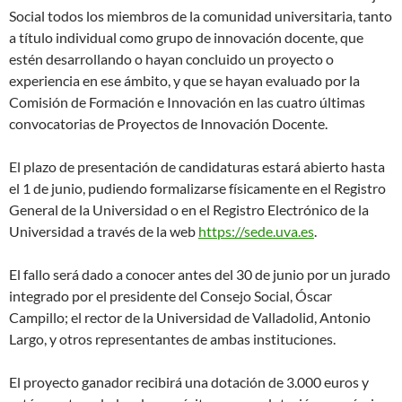
Social todos los miembros de la comunidad universitaria, tanto
a título individual como grupo de innovación docente, que
estén desarrollando o hayan concluido un proyecto o
experiencia en ese ámbito, y que se hayan evaluado por la
Comisión de Formación e Innovación en las cuatro últimas
convocatorias de Proyectos de Innovación Docente.
El plazo de presentación de candidaturas estará abierto hasta
el 1 de junio, pudiendo formalizarse físicamente en el Registro
General de la Universidad o en el Registro Electrónico de la
Universidad a través de la web
https://sede.uva.es
.
El fallo será dado a conocer antes del 30 de junio por un jurado
integrado por el presidente del Consejo Social, Óscar
Campillo; el rector de la Universidad de Valladolid, Antonio
Largo, y otros representantes de ambas instituciones.
El proyecto ganador recibirá una dotación de 3.000 euros y