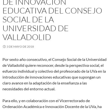
DE INNOVACIÓN
EDUCATIVA DEL CONSEJO
SOCIAL DE LA
UNIVERSIDAD DE
VALLADOLID
3 DE MAYO DE 2018
Por sexto año consecutivo, el Consejo Social de la Universidad
de Valladolid quiere reconocer, desde la perspectiva social, el
esfuerzo individual y colectivo del profesorado de la UVa en la
introducción de innovaciones educativas que supongan un
claro avance en la adaptación de la enseñanza a las
necesidades del entorno actual.
Para ello, y en colaboración con el Vicerrectorado de
Ordenación Académica e Innovación Docente de la UVa, ha