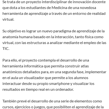
Se trata de un proyecto interdisciplinar de innovación docente
que dota a los estudiantes de Medicina de una novedosa
herramienta de aprendizaje a través de un entorno de realidad
virtual.
Su objetivo es lograr un nuevo paradigma de aprendizaje de la
anatomía humana basado en la interacción, tanto física como
virtual, con las estructuras a analizar mediante el empleo de las
TIC.
Para ello, el proyecto contempla el desarrollo de una
herramienta informática que permita construir atlas
anatómicos detallados para, en una segunda fase, implementar
en el aula un visualizador que permite a los alumnos
interactuar desde su propio smartphone y visualizar los
resultados en tiempo real en un ordenador.
También prevé el desarrollo de una serie de elementos como
cursos, ejercicios o juegos, que posibiliten el aprendizaje de la