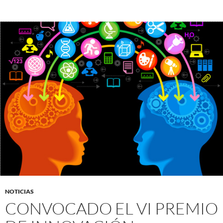
NOTICIAS
CONVOCADO EL VI PREMIO