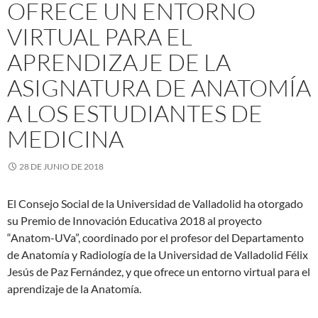
OFRECE UN ENTORNO
VIRTUAL PARA EL
APRENDIZAJE DE LA
ASIGNATURA DE ANATOMÍA
A LOS ESTUDIANTES DE
MEDICINA
28 DE JUNIO DE 2018
El Consejo Social de la Universidad de Valladolid ha otorgado
su Premio de Innovación Educativa 2018 al proyecto
“Anatom-UVa”, coordinado por el profesor del Departamento
de Anatomía y Radiología de la Universidad de Valladolid Félix
Jesús de Paz Fernández, y que ofrece un entorno virtual para el
aprendizaje de la Anatomía.