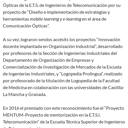
Ópticas de la E.T.S. de Ingenieros de Telecomunicación por su
proyecto de “Diseño e implementación de estrategias y
herramientas
mobile-learning
y
e-learning
en el área de
Comunicación Ópticas”.
A su vez, lograron sendos accésits los proyectos “Innovación
docente implantada en Organización Industrial”, desarrollado
por profesores de la Sección de Ingenierías Industriales del
Departamento de Organización de Empresas y
Comercialización de Investigación de Mercados de la Escuela
de Ingenierías Industriales, y “Logopedia Prolingua”, realizado
por profesorado de la titulación de Logopedia de la Facultad
de Medicina en colaboración con las universidades de Castilla-
La Mancha y Granada.
En 2016 el premiado con este reconocimiento fue el “Proyecto
MENTUM-Proyecto de mentorización en la E.T.S.I.
Telecomunicación” de la Escuela Técnica Superior de Ingenieros