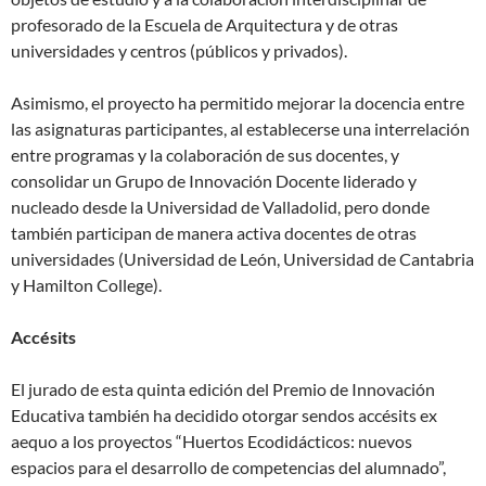
profesorado de la Escuela de Arquitectura y de otras
universidades y centros (públicos y privados).
Asimismo, el proyecto ha permitido mejorar la docencia entre
las asignaturas participantes, al establecerse una interrelación
entre programas y la colaboración de sus docentes, y
consolidar un Grupo de Innovación Docente liderado y
nucleado desde la Universidad de Valladolid, pero donde
también participan de manera activa docentes de otras
universidades (Universidad de León, Universidad de Cantabria
y Hamilton College).
Accésits
El jurado de esta quinta edición del Premio de Innovación
Educativa también ha decidido otorgar sendos accésits ex
aequo a los proyectos “Huertos Ecodidácticos: nuevos
espacios para el desarrollo de competencias del alumnado”,