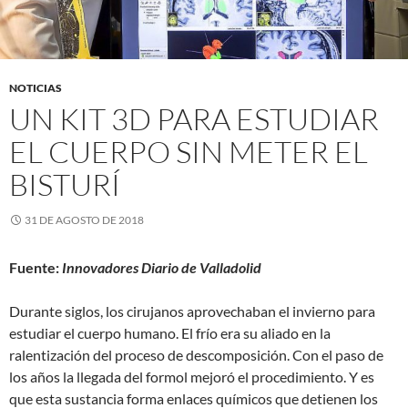
NOTICIAS
UN KIT 3D PARA ESTUDIAR
EL CUERPO SIN METER EL
BISTURÍ
31 DE AGOSTO DE 2018
Fuente:
Innovadores Diario de Valladolid
Durante siglos, los cirujanos aprovechaban el invierno para
estudiar el cuerpo humano. El frío era su aliado en la
ralentización del proceso de descomposición. Con el paso de
los años la llegada del formol mejoró el procedimiento. Y es
que esta sustancia forma enlaces químicos que detienen los