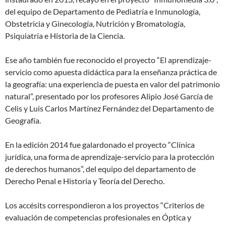
del equipo de Departamento de Pediatría e Inmunología,
Obstetricia y Ginecología, Nutrición y Bromatología,
Psiquiatría e Historia de la Ciencia.
Ese año también fue reconocido el proyecto “El aprendizaje-
servicio como apuesta didáctica para la enseñanza práctica de
la geografía: una experiencia de puesta en valor del patrimonio
natural”, presentado por los profesores Alipio José García de
Celis y Luis Carlos Martínez Fernández del Departamento de
Geografía.
En la edición 2014 fue galardonado el proyecto “Clínica
jurídica, una forma de aprendizaje-servicio para la protección
de derechos humanos”, del equipo del departamento de
Derecho Penal e Historia y Teoría del Derecho.
Los accésits correspondieron a los proyectos “Criterios de
evaluación de competencias profesionales en Óptica y