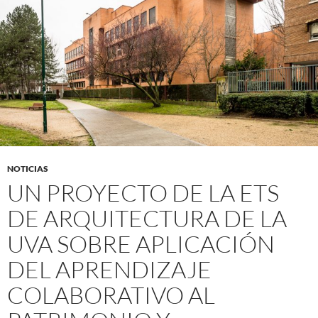
NOTICIAS
UN PROYECTO DE LA ETS
DE ARQUITECTURA DE LA
UVA SOBRE APLICACIÓN
DEL APRENDIZAJE
COLABORATIVO AL