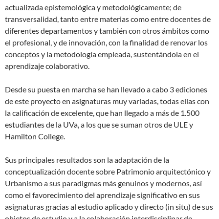
actualizada epistemológica y metodológicamente; de
transversalidad, tanto entre materias como entre docentes de
diferentes departamentos y también con otros ámbitos como
el profesional, y de innovación, con la finalidad de renovar los
conceptos y la metodología empleada, sustentándola en el
aprendizaje colaborativo.
Desde su puesta en marcha se han llevado a cabo 3 ediciones
de este proyecto en asignaturas muy variadas, todas ellas con
la calificación de excelente, que han llegado a más de 1.500
estudiantes de la UVa, a los que se suman otros de ULE y
Hamilton College.
Sus principales resultados son la adaptación de la
conceptualización docente sobre Patrimonio arquitectónico y
Urbanismo a sus paradigmas más genuinos y modernos, así
como el favorecimiento del aprendizaje significativo en sus
asignaturas gracias al estudio aplicado y directo (in situ) de sus
objetos de estudio y a la colaboración interdisciplinar de