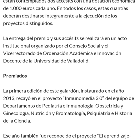
están contemplados dos accésits con una dotación económica
de 1.000 euros cada uno. En todos los casos, estas cuantías
deberán destinarse íntegramente a la ejecución de los
proyectos distinguidos.
La entrega del premio y sus accésits se realizará en un acto
institucional organizado por el Consejo Social y el
Vicerrectorado de Ordenación Académica e Innovación
Docente de la Universidad de Valladolid.
Premiados
La primera edición de este galardón, instaurado en el año
2013, recayó en el proyecto “Inmunomedia 3.0”, del equipo de
Departamento de Pediatría e Inmunología, Obstetricia y
Ginecología, Nutrición y Bromatología, Psiquiatría e Historia
de la Ciencia.
Ese año también fue reconocido el proyecto “El aprendizaje-