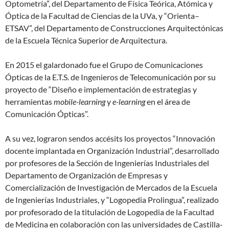
Optometría”, del Departamento de Física Teórica, Atómica y
Óptica de la Facultad de Ciencias de la UVa, y “Orienta–
ETSAV”, del Departamento de Construcciones Arquitectónicas
de la Escuela Técnica Superior de Arquitectura.
En 2015 el galardonado fue el Grupo de Comunicaciones
Ópticas de la E.T.S. de Ingenieros de Telecomunicación por su
proyecto de “Diseño e implementación de estrategias y
herramientas
mobile-learning
y
e-learning
en el área de
Comunicación Ópticas”.
A su vez, lograron sendos accésits los proyectos “Innovación
docente implantada en Organización Industrial”, desarrollado
por profesores de la Sección de Ingenierías Industriales del
Departamento de Organización de Empresas y
Comercialización de Investigación de Mercados de la Escuela
de Ingenierías Industriales, y “Logopedia Prolingua”, realizado
por profesorado de la titulación de Logopedia de la Facultad
de Medicina en colaboración con las universidades de Castilla-