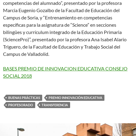
competencias del alumnado”, presentado por la profesora
Marcia Eugenio Gozalbo de la Facultad de Educación del
Campus de Soria, y “Entrenamiento en competencias
específicas para la asignatura de “Science” en secciones
bilingües y currículum integrado de la Educación Primaria
(SciencePro)”, presentado por la profesora Ana Isabel Alario
Triguero, de la Facultad de Educación y Trabajo Social del
Campus de Valladolid.
BASES PREMIO DE INNOVACION EDUCATIVA CONSEJO
SOCIAL 2018
BUENAS PRÁCTICAS
PREMIO INNOVACIÓN EDUCATIVA
PROFESORADO
TRANSFERENCIA