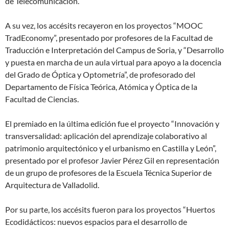
de Telecomunicación.
A su vez, los accésits recayeron en los proyectos “MOOC
TradEconomy”, presentado por profesores de la Facultad de
Traducción e Interpretación del Campus de Soria, y “Desarrollo
y puesta en marcha de un aula virtual para apoyo a la docencia
del Grado de Óptica y Optometría”, de profesorado del
Departamento de Física Teórica, Atómica y Óptica de la
Facultad de Ciencias.
El premiado en la última edición fue el proyecto “Innovación y
transversalidad: aplicación del aprendizaje colaborativo al
patrimonio arquitectónico y el urbanismo en Castilla y León”,
presentado por el profesor Javier Pérez Gil en representación
de un grupo de profesores de la Escuela Técnica Superior de
Arquitectura de Valladolid.
Por su parte, los accésits fueron para los proyectos “Huertos
Ecodidácticos: nuevos espacios para el desarrollo de