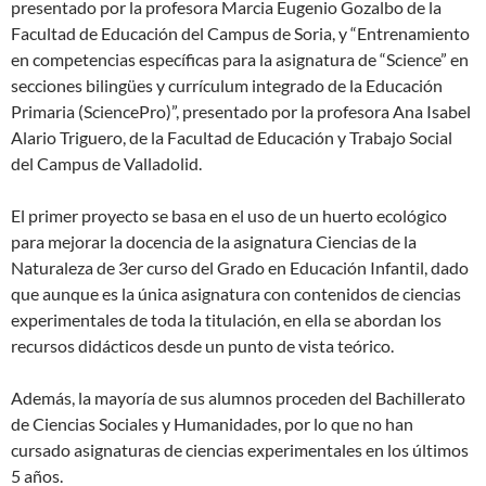
presentado por la profesora Marcia Eugenio Gozalbo de la
Facultad de Educación del Campus de Soria, y “Entrenamiento
en competencias específicas para la asignatura de “Science” en
secciones bilingües y currículum integrado de la Educación
Primaria (SciencePro)”, presentado por la profesora Ana Isabel
Alario Triguero, de la Facultad de Educación y Trabajo Social
del Campus de Valladolid.
El primer proyecto se basa en el uso de un huerto ecológico
para mejorar la docencia de la asignatura Ciencias de la
Naturaleza de 3er curso del Grado en Educación Infantil, dado
que aunque es la única asignatura con contenidos de ciencias
experimentales de toda la titulación, en ella se abordan los
recursos didácticos desde un punto de vista teórico.
Además, la mayoría de sus alumnos proceden del Bachillerato
de Ciencias Sociales y Humanidades, por lo que no han
cursado asignaturas de ciencias experimentales en los últimos
5 años.