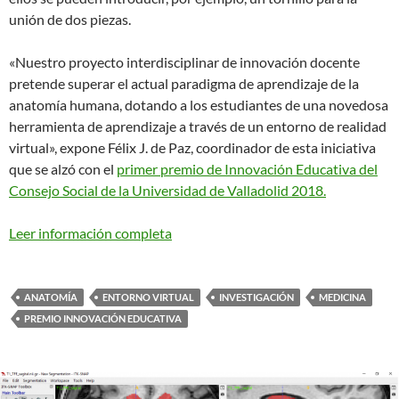
unión de dos piezas.
«Nuestro proyecto interdisciplinar de innovación docente
pretende superar el actual paradigma de aprendizaje de la
anatomía humana, dotando a los estudiantes de una novedosa
herramienta de aprendizaje a través de un entorno de realidad
virtual», expone Félix J. de Paz, coordinador de esta iniciativa
que se alzó con el
primer premio de Innovación Educativa del
Consejo Social de la Universidad de Valladolid 2018.
Leer información completa
ANATOMÍA
ENTORNO VIRTUAL
INVESTIGACIÓN
MEDICINA
PREMIO INNOVACIÓN EDUCATIVA