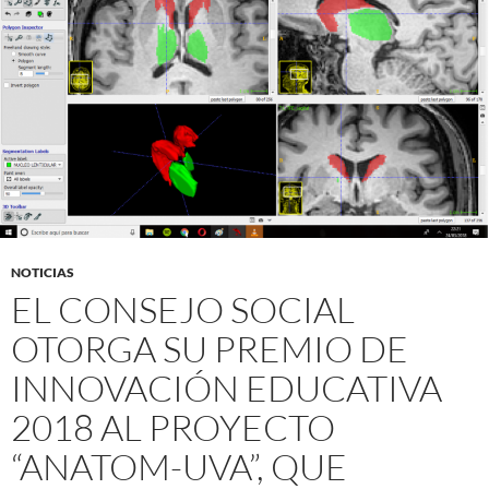
NOTICIAS
EL CONSEJO SOCIAL
OTORGA SU PREMIO DE
INNOVACIÓN EDUCATIVA
2018 AL PROYECTO
“ANATOM-UVA”, QUE