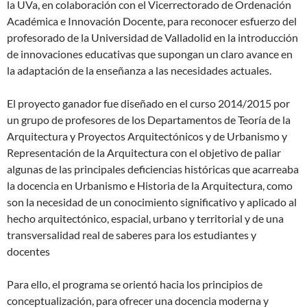
la UVa, en colaboración con el Vicerrectorado de Ordenación
Académica e Innovación Docente, para reconocer esfuerzo del
profesorado de la Universidad de Valladolid en la introducción
de innovaciones educativas que supongan un claro avance en
la adaptación de la enseñanza a las necesidades actuales.
El proyecto ganador fue diseñado en el curso 2014/2015 por
un grupo de profesores de los Departamentos de Teoría de la
Arquitectura y Proyectos Arquitectónicos y de Urbanismo y
Representación de la Arquitectura con el objetivo de paliar
algunas de las principales deficiencias históricas que acarreaba
la docencia en Urbanismo e Historia de la Arquitectura, como
son la necesidad de un conocimiento significativo y aplicado al
hecho arquitectónico, espacial, urbano y territorial y de una
transversalidad real de saberes para los estudiantes y
docentes
Para ello, el programa se orientó hacia los principios de
conceptualización, para ofrecer una docencia moderna y