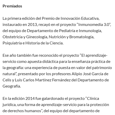
Premiados
La primera edición del Premio de Innovación Educativa,
instaurado en 2013, recayó en el proyecto “Inmunomedia 3.0”,
del equipo de Departamento de Pediatría e Inmunología,
Obstetricia y Ginecología, Nutrición y Bromatología,
Psiquiatría e Historia de la Ciencia.
Ese año también fue reconocido el proyecto “El aprendizaje-
servicio como apuesta didáctica para la enseñanza práctica de
la geografía: una experiencia de puesta en valor del patrimonio
natural”, presentado por los profesores Alipio José García de
Celis y Luis Carlos Martínez Fernández del Departamento de
Geografía.
En la edición 2014 fue galardonado el proyecto “Clínica
jurídica, una forma de aprendizaje-servicio para la protección
de derechos humanos”, del equipo del departamento de