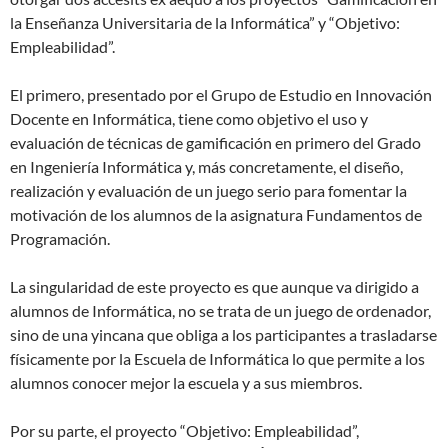
la Enseñanza Universitaria de la Informática” y “Objetivo:
Empleabilidad”.
El primero, presentado por el Grupo de Estudio en Innovación
Docente en Informática, tiene como objetivo el uso y
evaluación de técnicas de gamificación en primero del Grado
en Ingeniería Informática y, más concretamente, el diseño,
realización y evaluación de un juego serio para fomentar la
motivación de los alumnos de la asignatura Fundamentos de
Programación.
La singularidad de este proyecto es que aunque va dirigido a
alumnos de Informática, no se trata de un juego de ordenador,
sino de una yincana que obliga a los participantes a trasladarse
físicamente por la Escuela de Informática lo que permite a los
alumnos conocer mejor la escuela y a sus miembros.
Por su parte, el proyecto “Objetivo: Empleabilidad”,