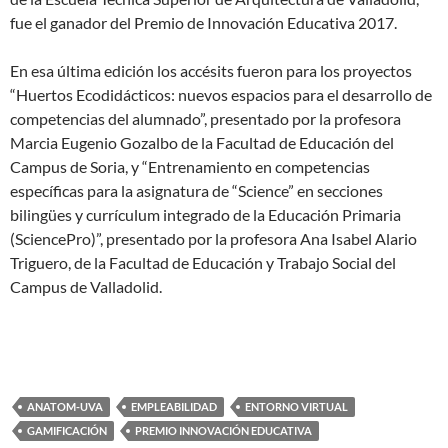
fue el ganador del Premio de Innovación Educativa 2017.
En esa última edición los accésits fueron para los proyectos
“Huertos Ecodidácticos: nuevos espacios para el desarrollo de
competencias del alumnado”, presentado por la profesora
Marcia Eugenio Gozalbo de la Facultad de Educación del
Campus de Soria, y “Entrenamiento en competencias
específicas para la asignatura de “Science” en secciones
bilingües y currículum integrado de la Educación Primaria
(SciencePro)”, presentado por la profesora Ana Isabel Alario
Triguero, de la Facultad de Educación y Trabajo Social del
Campus de Valladolid.
ANATOM-UVA
EMPLEABILIDAD
ENTORNO VIRTUAL
GAMIFICACIÓN
PREMIO INNOVACIÓN EDUCATIVA