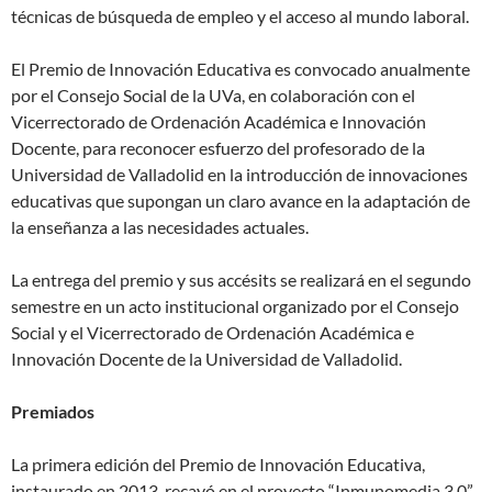
técnicas de búsqueda de empleo y el acceso al mundo laboral.
El Premio de Innovación Educativa es convocado anualmente
por el Consejo Social de la UVa, en colaboración con el
Vicerrectorado de Ordenación Académica e Innovación
Docente, para reconocer esfuerzo del profesorado de la
Universidad de Valladolid en la introducción de innovaciones
educativas que supongan un claro avance en la adaptación de
la enseñanza a las necesidades actuales.
La entrega del premio y sus accésits se realizará en el segundo
semestre en un acto institucional organizado por el Consejo
Social y el Vicerrectorado de Ordenación Académica e
Innovación Docente de la Universidad de Valladolid.
Premiados
La primera edición del Premio de Innovación Educativa,
instaurado en 2013, recayó en el proyecto “Inmunomedia 3.0”,