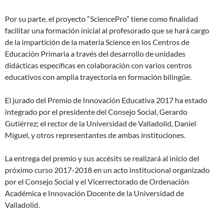
Por su parte, el proyecto “SciencePro” tiene como finalidad
facilitar una formación inicial al profesorado que se hará cargo
de la impartición de la materia Science en los Centros de
Educación Primaria a través del desarrollo de unidades
didácticas específicas en colaboración con varios centros
educativos con amplia trayectoria en formación bilingüe.
El jurado del Premio de Innovación Educativa 2017 ha estado
integrado por el presidente del Consejo Social, Gerardo
Gutiérrez; el rector de la Universidad de Valladolid, Daniel
Miguel, y otros representantes de ambas instituciones.
La entrega del premio y sus accésits se realizará al inicio del
próximo curso 2017-2018 en un acto institucional organizado
por el Consejo Social y el Vicerrectorado de Ordenación
Académica e Innovación Docente de la Universidad de
Valladolid.