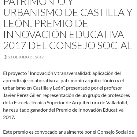
PATRIMONIO Y
URBANISMO DE CASTILLA Y
LEÓN, PREMIO DE
INNOVACIÓN EDUCATIVA
2017 DEL CONSEJO SOCIAL
21 DE JULIO DE 2017
El proyecto “Innovación y transversalidad: aplicación del
aprendizaje colaborativo al patrimonio arquitectónico y el
urbanismo en Castilla y León”, presentado por el profesor
Javier Pérez Gil en representación de un grupo de profesores
de la Escuela Técnica Superior de Arquitectura de Valladolid,
ha resultado ganador del Premio de Innovación Educativa
2017.
Este premio es convocado anualmente por el Consejo Social de