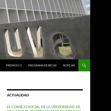
PREMIOS CS
PROGRAMA DE BECAS
NOTICIAS
ACTUALIDAD
EL CONSEJO SOCIAL DE LA UNIVERSIDAD DE