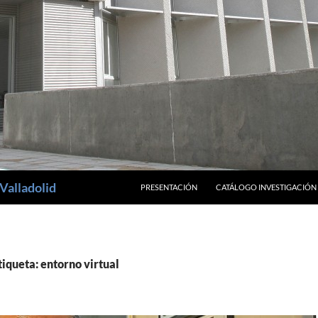
SALTAR AL CONTENIDO
Valladolid
PRESENTACIÓN
CATÁLOGO INVESTIGACIÓN
tiqueta: entorno virtual