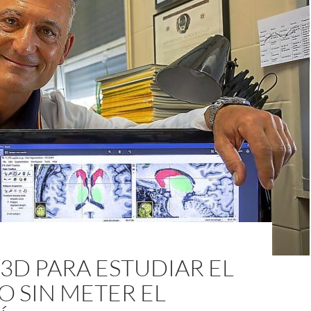
 3D PARA ESTUDIAR EL
 SIN METER EL