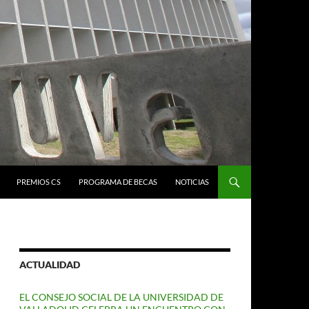
PREMIOS CS
PROGRAMA DE BECAS
NOTICIAS
ACTUALIDAD
EL CONSEJO SOCIAL DE LA UNIVERSIDAD DE