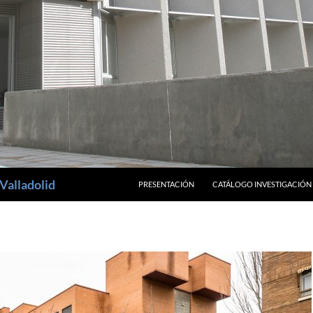
SALTAR AL CONTENIDO
Valladolid
PRESENTACIÓN
CATÁLOGO INVESTIGACIÓN