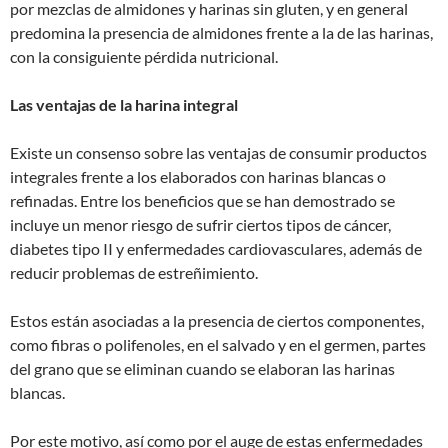
por mezclas de almidones y harinas sin gluten, y en general
predomina la presencia de almidones frente a la de las harinas,
con la consiguiente pérdida nutricional.
Las ventajas de la harina integral
Existe un consenso sobre las ventajas de consumir productos
integrales frente a los elaborados con harinas blancas o
refinadas. Entre los beneficios que se han demostrado se
incluye un menor riesgo de sufrir ciertos tipos de cáncer,
diabetes tipo II y enfermedades cardiovasculares, además de
reducir problemas de estreñimiento.
Estos están asociadas a la presencia de ciertos componentes,
como fibras o polifenoles, en el salvado y en el germen, partes
del grano que se eliminan cuando se elaboran las harinas
blancas.
Por este motivo, así como por el auge de estas enfermedades