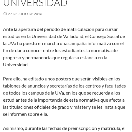
UNIVERSIDAD
27 DE JULIO DE 2016
Ante la apertura del periodo de matriculación para cursar
estudios en la Universidad de Valladolid, el Consejo Social de
la UVa ha puesto en marcha una campaña informativa con el
fin de dar a conocer entre los estudiantes la normativa de
progreso y permanencia que regula su estancia en la
Universidad.
Para ello, ha editado unos posters que serán visibles en los
tablones de anuncios y secretarías de los centros y facultades
de todos los campus de la UVa, en los que se recuerda a los
estudiantes de la importancia de esta normativa que afecta a
las titulaciones oficiales de grado y máster y se les insta a que
se informen sobre ella.
Asimismo, durante las fechas de preinscripción y matrícula, el