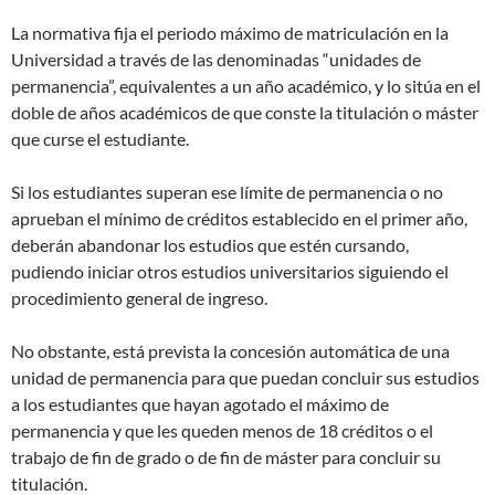
La normativa fija el periodo máximo de matriculación en la
Universidad a través de las denominadas “unidades de
permanencia”, equivalentes a un año académico, y lo sitúa en el
doble de años académicos de que conste la titulación o máster
que curse el estudiante.
Si los estudiantes superan ese límite de permanencia o no
aprueban el mínimo de créditos establecido en el primer año,
deberán abandonar los estudios que estén cursando,
pudiendo iniciar otros estudios universitarios siguiendo el
procedimiento general de ingreso.
No obstante, está prevista la concesión automática de una
unidad de permanencia para que puedan concluir sus estudios
a los estudiantes que hayan agotado el máximo de
permanencia y que les queden menos de 18 créditos o el
trabajo de fin de grado o de fin de máster para concluir su
titulación.