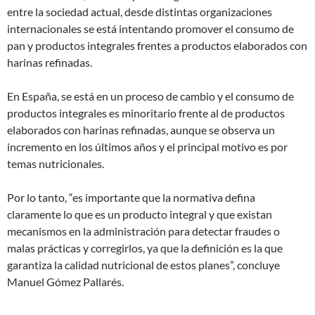
entre la sociedad actual, desde distintas organizaciones
internacionales se está intentando promover el consumo de
pan y productos integrales frentes a productos elaborados con
harinas refinadas.
En España, se está en un proceso de cambio y el consumo de
productos integrales es minoritario frente al de productos
elaborados con harinas refinadas, aunque se observa un
incremento en los últimos años y el principal motivo es por
temas nutricionales.
Por lo tanto, “es importante que la normativa defina
claramente lo que es un producto integral y que existan
mecanismos en la administración para detectar fraudes o
malas prácticas y corregirlos, ya que la definición es la que
garantiza la calidad nutricional de estos planes”, concluye
Manuel Gómez Pallarés.