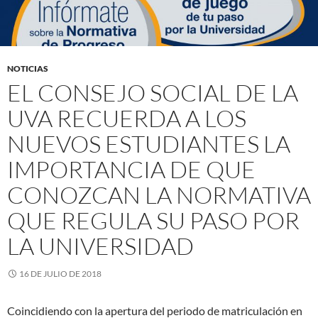
NOTICIAS
EL CONSEJO SOCIAL DE LA
UVA RECUERDA A LOS
NUEVOS ESTUDIANTES LA
IMPORTANCIA DE QUE
CONOZCAN LA NORMATIVA
QUE REGULA SU PASO POR
LA UNIVERSIDAD
16 DE JULIO DE 2018
Coincidiendo con la apertura del periodo de matriculación en