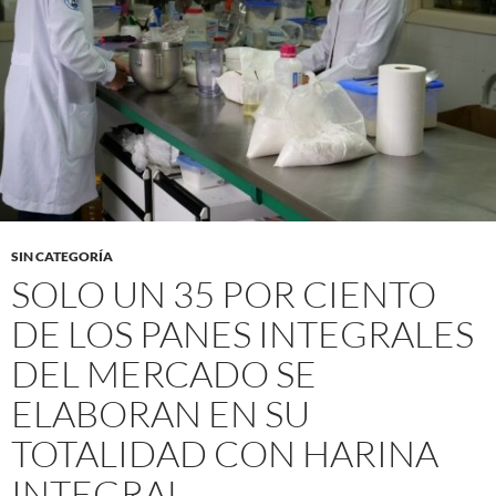
SIN CATEGORÍA
SOLO UN 35 POR CIENTO
DE LOS PANES INTEGRALES
DEL MERCADO SE
ELABORAN EN SU
TOTALIDAD CON HARINA
INTEGRAL