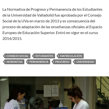
La Normativa de Progreso y Permanencia de los Estudiantes
de la Universidad de Valladolid fue aprobada por el Consejo
Social de la UVa en marzo de 2013 y es consecuencia del
proceso de adaptación de las enseñanzas oficiales al Espacio
Europeo de Educación Superior. Entró en vigor en el curso
2014/2015.
CONSEJO SOCIAL
ESTUDIANTES
MATRICULACIÓN
NORMATIVA
PERMANENCIA
PROGRESO
UNIVERSIDAD