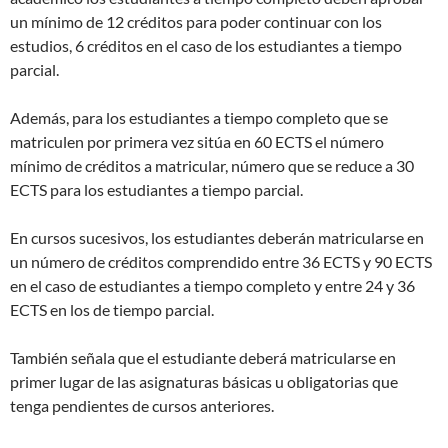
un mínimo de 12 créditos para poder continuar con los
estudios, 6 créditos en el caso de los estudiantes a tiempo
parcial.
Además, para los estudiantes a tiempo completo que se
matriculen por primera vez sitúa en 60 ECTS el número
mínimo de créditos a matricular, número que se reduce a 30
ECTS para los estudiantes a tiempo parcial.
En cursos sucesivos, los estudiantes deberán matricularse en
un número de créditos comprendido entre 36 ECTS y 90 ECTS
en el caso de estudiantes a tiempo completo y entre 24 y 36
ECTS en los de tiempo parcial.
También señala que el estudiante deberá matricularse en
primer lugar de las asignaturas básicas u obligatorias que
tenga pendientes de cursos anteriores.