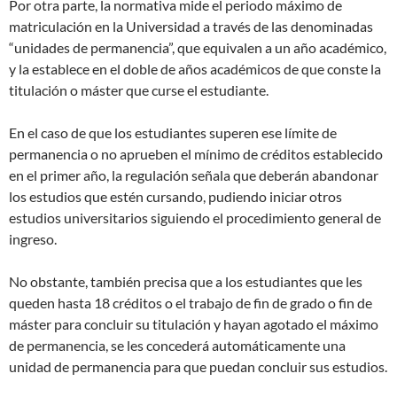
Por otra parte, la normativa mide el periodo máximo de
matriculación en la Universidad a través de las denominadas
“unidades de permanencia”, que equivalen a un año académico,
y la establece en el doble de años académicos de que conste la
titulación o máster que curse el estudiante.
En el caso de que los estudiantes superen ese límite de
permanencia o no aprueben el mínimo de créditos establecido
en el primer año, la regulación señala que deberán abandonar
los estudios que estén cursando, pudiendo iniciar otros
estudios universitarios siguiendo el procedimiento general de
ingreso.
No obstante, también precisa que a los estudiantes que les
queden hasta 18 créditos o el trabajo de fin de grado o fin de
máster para concluir su titulación y hayan agotado el máximo
de permanencia, se les concederá automáticamente una
unidad de permanencia para que puedan concluir sus estudios.