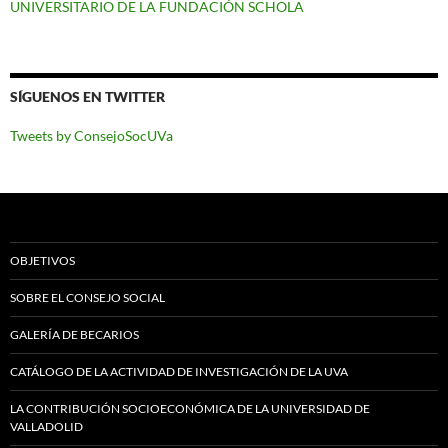
UNIVERSITARIO DE LA FUNDACIÓN SCHOLA
SÍGUENOS EN TWITTER
Tweets by ConsejoSocUVa
OBJETIVOS
SOBRE EL CONSEJO SOCIAL
GALERÍA DE BECARIOS
CATÁLOGO DE LA ACTIVIDAD DE INVESTIGACIÓN DE LA UVA
LA CONTRIBUCIÓN SOCIOECONÓMICA DE LA UNIVERSIDAD DE
VALLADOLID