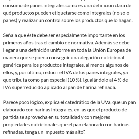
consumo de panes integrales como es una definición clara de
qué productos pueden etiquetarse como integrales (no solo
panes) y realizar un control sobre los productos que lo hagan.
Señala que éste debe ser especialmente importante en los
primeros años tras el cambio de normativa. Además se debe
llegar a una definición uniforme en toda la Unión Europea de
manera que se pueda conseguir una alegación nutricional
genérica para los productos integrales, al menos algunos de
ellos, y, por último, reducir el IVA de los panes integrales, ya
que tributa como pan especial (10 %), igualándolo al 4 % de
IVA superreducido aplicado al pan de harina refinada.
Parece poco lógico, explica el catedrático de la UVa, que un pan
elaborado con harinas integrales, en las que el producto de
partida se aprovecha en su totalidad y con mejores
propiedades nutricionales que el pan elaborado con harinas
refinadas, tenga un impuesto más alto”.