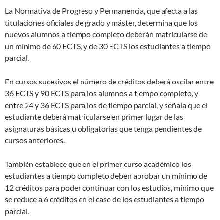
La Normativa de Progreso y Permanencia, que afecta a las
titulaciones oficiales de grado y máster, determina que los
nuevos alumnos a tiempo completo deberán matricularse de
un mínimo de 60 ECTS, y de 30 ECTS los estudiantes a tiempo
parcial.
En cursos sucesivos el número de créditos deberá oscilar entre
36 ECTS y 90 ECTS para los alumnos a tiempo completo, y
entre 24 y 36 ECTS para los de tiempo parcial, y señala que el
estudiante deberá matricularse en primer lugar de las
asignaturas básicas u obligatorias que tenga pendientes de
cursos anteriores.
También establece que en el primer curso académico los
estudiantes a tiempo completo deben aprobar un mínimo de
12 créditos para poder continuar con los estudios, mínimo que
se reduce a 6 créditos en el caso de los estudiantes a tiempo
parcial.