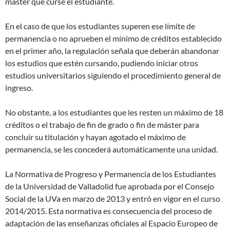
máster que curse el estudiante.
En el caso de que los estudiantes superen ese límite de
permanencia o no aprueben el mínimo de créditos establecido
en el primer año, la regulación señala que deberán abandonar
los estudios que estén cursando, pudiendo iniciar otros
estudios universitarios siguiendo el procedimiento general de
ingreso.
No obstante, a los estudiantes que les resten un máximo de 18
créditos o el trabajo de fin de grado o fin de máster para
concluir su titulación y hayan agotado el máximo de
permanencia, se les concederá automáticamente una unidad.
La Normativa de Progreso y Permanencia de los Estudiantes
de la Universidad de Valladolid fue aprobada por el Consejo
Social de la UVa en marzo de 2013 y entró en vigor en el curso
2014/2015. Esta normativa es consecuencia del proceso de
adaptación de las enseñanzas oficiales al Espacio Europeo de