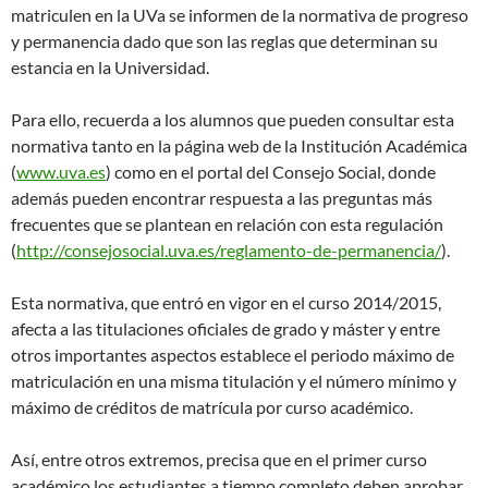
matriculen en la UVa se informen de la normativa de progreso
y permanencia dado que son las reglas que determinan su
estancia en la Universidad.
Para ello, recuerda a los alumnos que pueden consultar esta
normativa tanto en la página web de la Institución Académica
(
www.uva.es
) como en el portal del Consejo Social, donde
además pueden encontrar respuesta a las preguntas más
frecuentes que se plantean en relación con esta regulación
(
http://consejosocial.uva.es/reglamento-de-permanencia/
).
Esta normativa, que entró en vigor en el curso 2014/2015,
afecta a las titulaciones oficiales de grado y máster y entre
otros importantes aspectos establece el periodo máximo de
matriculación en una misma titulación y el número mínimo y
máximo de créditos de matrícula por curso académico.
Así, entre otros extremos, precisa que en el primer curso
académico los estudiantes a tiempo completo deben aprobar