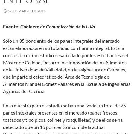
26 DE MARZO DE 2018
Fuente:
Gabinete de Comunicación de la UVa
Solo un 35 por ciento de los panes integrales del mercado
están elaborados en su totalidad con harina integral. Esta la
conclusión de un estudio desarrollado por los estudiantes del
Máster de Calidad, Desarrollo e Innovación de los Alimentos
de la Universidad de Valladolid, en la asignatura de Cereales,
que imparte el catedrático del Área de Tecnología de
Alimentos Manuel Gómez Pallarés en la Escuela de Ingenierías
Agrarias de Palencia.
En la muestra para el estudio se han analizado un total de 75
panes integrales presentes en el mercado (panes frescos,
tostados y tipo picos, colines y rosquilletas) y de ellos se ha
detectado que un 15 por ciento incumple la actual