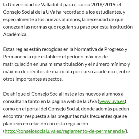
la Universidad de Valladolid para el curso 2018/2019, el
Consejo Social de la UVa ha recordado a los estudiantes, y
especialmente a los nuevos alumnos, la necesidad de que
conozcan las normas que regulan su paso por esta Institución
Académica.
Estas reglas están recogidas en la Normativa de Progreso y
Permanencia que establece el periodo máximo de
matriculación en una misma titulación y el número mínimo y
máximo de créditos de matrícula por curso académico, entre
otros importantes aspectos.
De ahí que el Consejo Social inste a los nuevos alumnos a
consultarla tanto en la página web de la UVa (
www.uva.es
)
como en el portal del Consejo Social, donde además pueden
encontrar respuesta a las preguntas más frecuentes que se
plantean en relación con esta regulación
(
http://consejosocial.uva.es/reglamento-de-permanencia/
).