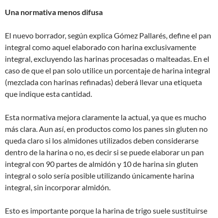
Una normativa menos difusa
El nuevo borrador, según explica Gómez Pallarés, define el pan
integral como aquel elaborado con harina exclusivamente
integral, excluyendo las harinas procesadas o malteadas. En el
caso de que el pan solo utilice un porcentaje de harina integral
(mezclada con harinas refinadas) deberá llevar una etiqueta
que indique esta cantidad.
Esta normativa mejora claramente la actual, ya que es mucho
más clara. Aun así, en productos como los panes sin gluten no
queda claro si los almidones utilizados deben considerarse
dentro de la harina o no, es decir si se puede elaborar un pan
integral con 90 partes de almidón y 10 de harina sin gluten
integral o solo sería posible utilizando únicamente harina
integral, sin incorporar almidón.
Esto es importante porque la harina de trigo suele sustituirse