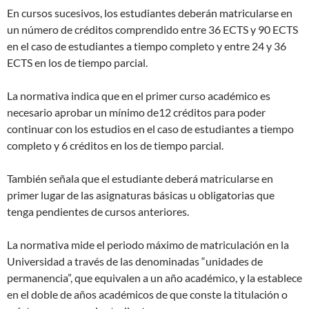
En cursos sucesivos, los estudiantes deberán matricularse en
un número de créditos comprendido entre 36 ECTS y 90 ECTS
en el caso de estudiantes a tiempo completo y entre 24 y 36
ECTS en los de tiempo parcial.
La normativa indica que en el primer curso académico es
necesario aprobar un mínimo de12 créditos para poder
continuar con los estudios en el caso de estudiantes a tiempo
completo y 6 créditos en los de tiempo parcial.
También señala que el estudiante deberá matricularse en
primer lugar de las asignaturas básicas u obligatorias que
tenga pendientes de cursos anteriores.
La normativa mide el periodo máximo de matriculación en la
Universidad a través de las denominadas “unidades de
permanencia”, que equivalen a un año académico, y la establece
en el doble de años académicos de que conste la titulación o