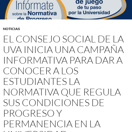
NOTICIAS
EL CONSEJO SOCIAL DE LA
UVA INICIA UNA CAMPAÑA
INFORMATIVA PARA DAR A
CONOCER A LOS
ESTUDIANTES LA
NORMATIVA QUE REGULA
SUS CONDICIONES DE
PROGRESO Y
PERMANENCIA EN LA