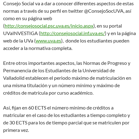
Consejo Social va a dar a conocer diferentes aspectos de estas
normas a través de su perfil en twitter @ConsejoSocUVA, así
como en su página web
(
http://consejosocial.psc.uva.es/inicio.aspx
), en su portal
UVaINVESTIGA (
http://consejosocial.inf.uva.es/
) y en la página
web de la UVa (
www.uva.es
), donde los estudiantes pueden
acceder a la normativa completa.
Entre otros importantes aspectos, las Normas de Progreso y
Permanencia de los Estudiantes de la Universidad de
Valladolid establecen el periodo máximo de matriculación en
una misma titulación y un número mínimo y máximo de
créditos de matrícula por curso académico.
Así, fijan en 60 ECTS el número mínimo de créditos a
matricular en el caso de los estudiantes a tiempo completo y
de 30 ECTS para los de tiempo parcial que se matriculen por
primera vez.