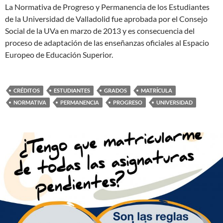
La Normativa de Progreso y Permanencia de los Estudiantes
de la Universidad de Valladolid fue aprobada por el Consejo
Social de la UVa en marzo de 2013 y es consecuencia del
proceso de adaptación de las enseñanzas oficiales al Espacio
Europeo de Educación Superior.
CRÉDITOS
ESTUDIANTES
GRADOS
MATRÍCULA
NORMATIVA
PERMANENCIA
PROGRESO
UNIVERSIDAD