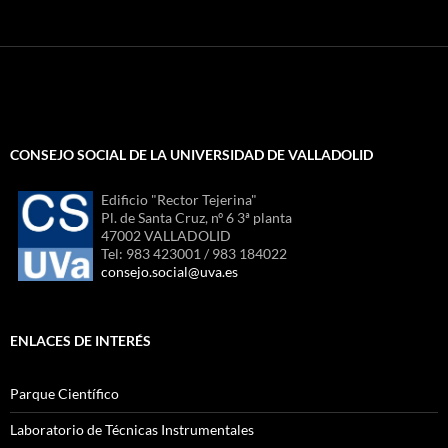
CONSEJO SOCIAL DE LA UNIVERSIDAD DE VALLADOLID
Edificio "Rector Tejerina"
Pl. de Santa Cruz, nº 6 3ª planta
47002 VALLADOLID
Tel: 983 423001 / 983 184022
consejo.social@uva.es
ENLACES DE INTERÉS
Parque Científico
Laboratorio de Técnicas Instrumentales