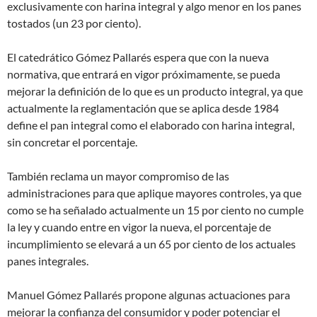
exclusivamente con harina integral y algo menor en los panes
tostados (un 23 por ciento).
El catedrático Gómez Pallarés espera que con la nueva
normativa, que entrará en vigor próximamente, se pueda
mejorar la definición de lo que es un producto integral, ya que
actualmente la reglamentación que se aplica desde 1984
define el pan integral como el elaborado con harina integral,
sin concretar el porcentaje.
También reclama un mayor compromiso de las
administraciones para que aplique mayores controles, ya que
como se ha señalado actualmente un 15 por ciento no cumple
la ley y cuando entre en vigor la nueva, el porcentaje de
incumplimiento se elevará a un 65 por ciento de los actuales
panes integrales.
Manuel Gómez Pallarés propone algunas actuaciones para
mejorar la confianza del consumidor y poder potenciar el