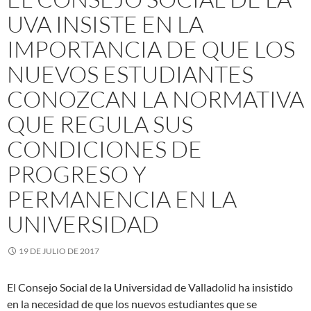
UVA INSISTE EN LA
IMPORTANCIA DE QUE LOS
NUEVOS ESTUDIANTES
CONOZCAN LA NORMATIVA
QUE REGULA SUS
CONDICIONES DE
PROGRESO Y
PERMANENCIA EN LA
UNIVERSIDAD
19 DE JULIO DE 2017
El Consejo Social de la Universidad de Valladolid ha insistido
en la necesidad de que los nuevos estudiantes que se