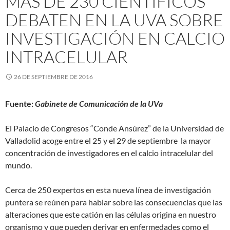
MÁS DE 230 CIENTÍFICOS
DEBATEN EN LA UVA SOBRE
INVESTIGACIÓN EN CALCIO
INTRACELULAR
26 DE SEPTIEMBRE DE 2016
Fuente:
Gabinete de Comunicación de la UVa
El Palacio de Congresos “Conde Ansúrez” de la Universidad de
Valladolid acoge entre el 25 y el 29 de septiembre la mayor
concentración de investigadores en el calcio intracelular del
mundo.
Cerca de 250 expertos en esta nueva línea de investigación
puntera se reúnen para hablar sobre las consecuencias que las
alteraciones que este catión en las células origina en nuestro
organismo y que pueden derivar en enfermedades como el