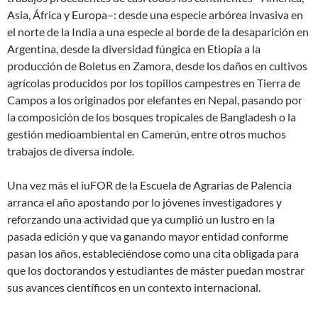
Asia, África y Europa–: desde una especie arbórea invasiva en
el norte de la India a una especie al borde de la desaparición en
Argentina, desde la diversidad fúngica en Etiopía a la
producción de Boletus en Zamora, desde los daños en cultivos
agrícolas producidos por los topillos campestres en Tierra de
Campos a los originados por elefantes en Nepal, pasando por
la composición de los bosques tropicales de Bangladesh o la
gestión medioambiental en Camerún, entre otros muchos
trabajos de diversa índole.
Una vez más el iuFOR de la Escuela de Agrarias de Palencia
arranca el año apostando por lo jóvenes investigadores y
reforzando una actividad que ya cumplió un lustro en la
pasada edición y que va ganando mayor entidad conforme
pasan los años, estableciéndose como una cita obligada para
que los doctorandos y estudiantes de máster puedan mostrar
sus avances científicos en un contexto internacional.