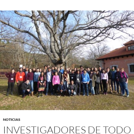
NOTICIAS
INVESTIGADORES DE TODO