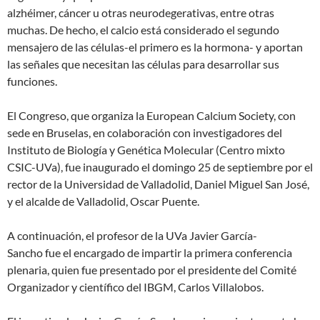
alzhéimer, cáncer u otras neurodegerativas, entre otras
muchas. De hecho, el calcio está considerado el segundo
mensajero de las células-el primero es la hormona- y aportan
las señales que necesitan las células para desarrollar sus
funciones.
El Congreso, que organiza la European Calcium Society, con
sede en Bruselas, en colaboración con investigadores del
Instituto de Biología y Genética Molecular (Centro mixto
CSIC-UVa), fue inaugurado el domingo 25 de septiembre por el
rector de la Universidad de Valladolid, Daniel Miguel San José,
y el alcalde de Valladolid, Oscar Puente.
A continuación, el profesor de la UVa Javier García-
Sancho fue el encargado de impartir la primera conferencia
plenaria, quien fue presentado por el presidente del Comité
Organizador y científico del IBGM, Carlos Villalobos.