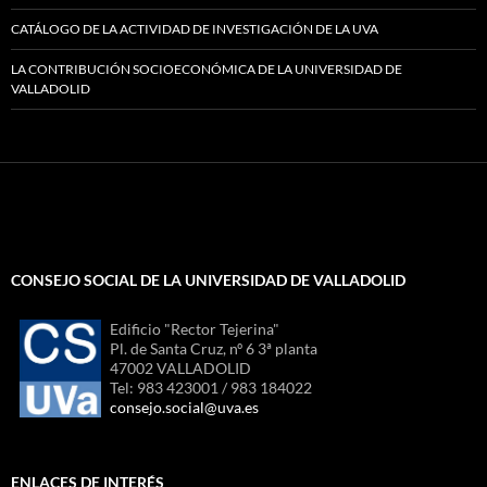
CATÁLOGO DE LA ACTIVIDAD DE INVESTIGACIÓN DE LA UVA
LA CONTRIBUCIÓN SOCIOECONÓMICA DE LA UNIVERSIDAD DE
VALLADOLID
CONSEJO SOCIAL DE LA UNIVERSIDAD DE VALLADOLID
Edificio "Rector Tejerina"
Pl. de Santa Cruz, nº 6 3ª planta
47002 VALLADOLID
Tel: 983 423001 / 983 184022
consejo.social@uva.es
ENLACES DE INTERÉS