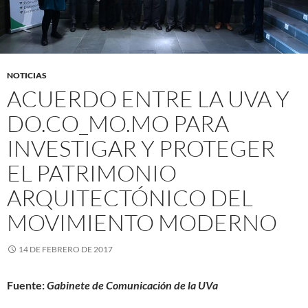
NOTICIAS
ACUERDO ENTRE LA UVA Y
DO.CO_MO.MO PARA
INVESTIGAR Y PROTEGER
EL PATRIMONIO
ARQUITECTÓNICO DEL
MOVIMIENTO MODERNO
14 DE FEBRERO DE 2017
Fuente:
Gabinete de Comunicación de la UVa