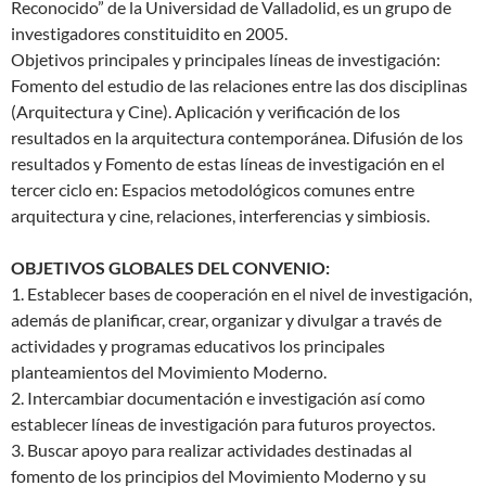
Reconocido” de la Universidad de Valladolid, es un grupo de
investigadores constituidito en 2005.
Objetivos principales y principales líneas de investigación:
Fomento del estudio de las relaciones entre las dos disciplinas
(Arquitectura y Cine). Aplicación y verificación de los
resultados en la arquitectura contemporánea. Difusión de los
resultados y Fomento de estas líneas de investigación en el
tercer ciclo en: Espacios metodológicos comunes entre
arquitectura y cine, relaciones, interferencias y simbiosis.
OBJETIVOS GLOBALES DEL CONVENIO:
1. Establecer bases de cooperación en el nivel de investigación,
además de planificar, crear, organizar y divulgar a través de
actividades y programas educativos los principales
planteamientos del Movimiento Moderno.
2. Intercambiar documentación e investigación así como
establecer líneas de investigación para futuros proyectos.
3. Buscar apoyo para realizar actividades destinadas al
fomento de los principios del Movimiento Moderno y su