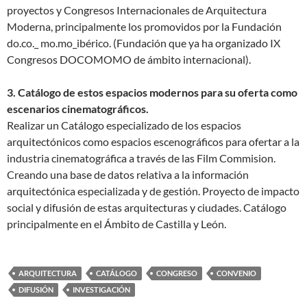
proyectos y Congresos Internacionales de Arquitectura
Moderna, principalmente los promovidos por la Fundación
do.co._ mo.mo_ibérico. (Fundación que ya ha organizado IX
Congresos DOCOMOMO de ámbito internacional).
3. Catálogo de estos espacios modernos para su oferta como
escenarios cinematográficos.
Realizar un Catálogo especializado de los espacios
arquitectónicos como espacios escenográficos para ofertar a la
industria cinematográfica a través de las Film Commision.
Creando una base de datos relativa a la información
arquitectónica especializada y de gestión. Proyecto de impacto
social y difusión de estas arquitecturas y ciudades. Catálogo
principalmente en el Ámbito de Castilla y León.
ARQUITECTURA
CATÁLOGO
CONGRESO
CONVENIO
DIFUSIÓN
INVESTIGACIÓN