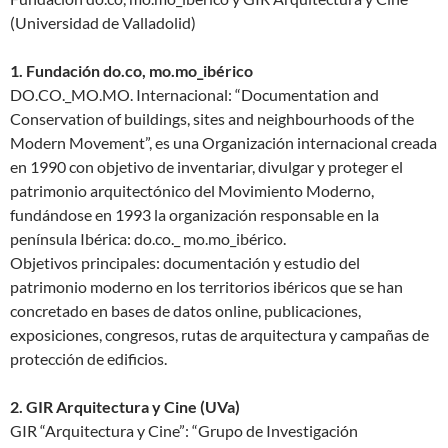
(Universidad de Valladolid)
1. Fundación do.co, mo.mo_ibérico
DO.CO._MO.MO. Internacional: “Documentation and
Conservation of buildings, sites and neighbourhoods of the
Modern Movement”, es una Organización internacional creada
en 1990 con objetivo de inventariar, divulgar y proteger el
patrimonio arquitectónico del Movimiento Moderno,
fundándose en 1993 la organización responsable en la
península Ibérica: do.co._ mo.mo_ibérico.
Objetivos principales: documentación y estudio del
patrimonio moderno en los territorios ibéricos que se han
concretado en bases de datos online, publicaciones,
exposiciones, congresos, rutas de arquitectura y campañas de
protección de edificios.
2. GIR Arquitectura y Cine (UVa)
GIR “Arquitectura y Cine”: “Grupo de Investigación