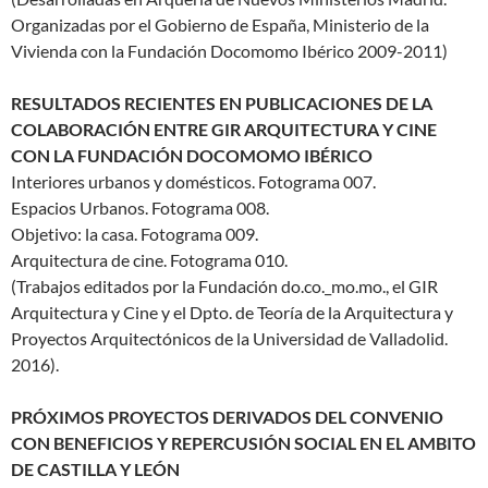
Organizadas por el Gobierno de España, Ministerio de la
Vivienda con la Fundación Docomomo Ibérico 2009-2011)
RESULTADOS RECIENTES EN PUBLICACIONES DE LA
COLABORACIÓN ENTRE GIR ARQUITECTURA Y CINE
CON LA FUNDACIÓN DOCOMOMO IBÉRICO
Interiores urbanos y domésticos. Fotograma 007.
Espacios Urbanos. Fotograma 008.
Objetivo: la casa. Fotograma 009.
Arquitectura de cine. Fotograma 010.
(Trabajos editados por la Fundación do.co._mo.mo., el GIR
Arquitectura y Cine y el Dpto. de Teoría de la Arquitectura y
Proyectos Arquitectónicos de la Universidad de Valladolid.
2016).
PRÓXIMOS PROYECTOS DERIVADOS DEL CONVENIO
CON BENEFICIOS Y REPERCUSIÓN SOCIAL EN EL AMBITO
DE CASTILLA Y LEÓN