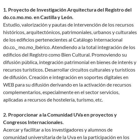
1. Proyecto de Investigación Arquitectura del Registro del
do.co.mo.mo. en Castilla y León.
Estudio, valorización y pautas de intervención de los recursos
históricos, arquitectónicos, patrimoniales, urbanos y culturales
de los edificios pertenecientes al Catálogo Internacional
do.co._ mo.mo_ibérico. Atendiendo a la total integración de los
edificios del Registro como Bien Cultural. Promoviendo su
difusión pública, integración patrimonial en bienes de interés y
recursos turísticos. Desarrollar circuitos culturales y turísticos
de difusión. Creación e integración en soportes digitales en
WEB para su difusión derivando en la activación de recursos
complementarios, especialmente en el sector servicios,
aplicadas a recursos de hostelería, turismo, etc.
2. Proporcionar a la Comunidad UVa en proyectos y
Congresos Internacionales.
Acercar y facilitar a los investigadores y alumnos de
comunidad universitaria de la Uva en la participación en los