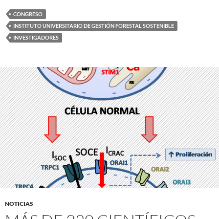
CONGRESO
INSTITUTO UNIVERSITARIO DE GESTIÓN FORESTAL SOSTENIBLE
INVESTIGADORES
NOTICIAS