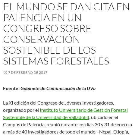
EL MUNDO SE DAN CITA EN
PALENCIA EN UN
CONGRESO SOBRE
CONSERVACIÓN
SOSTENIBLE DE LOS
SISTEMAS FORESTALES
7 DE FEBRERO DE 2017
Fuente:
Gabinete de Comunicación de la UVa
La XI edición del Congreso de Jóvenes Investigadores,
organizado por el
Instituto Universitario de Gestión Forestal
Sostenible de la Universidad de Valladolid,
ubicado en el
Campus de Palencia, reunió durante los días 30 y 31 de enero a
a más de 40 investigadores de todo el mundo –Nepal, Etiopía,