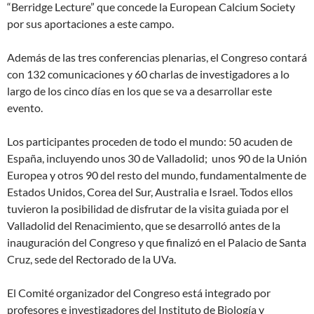
“Berridge Lecture” que concede la European Calcium Society
por sus aportaciones a este campo.
Además de las tres conferencias plenarias, el Congreso contará
con 132 comunicaciones y 60 charlas de investigadores a lo
largo de los cinco días en los que se va a desarrollar este
evento.
Los participantes proceden de todo el mundo: 50 acuden de
España, incluyendo unos 30 de Valladolid; unos 90 de la Unión
Europea y otros 90 del resto del mundo, fundamentalmente de
Estados Unidos, Corea del Sur, Australia e Israel. Todos ellos
tuvieron la posibilidad de disfrutar de la visita guiada por el
Valladolid del Renacimiento, que se desarrolló antes de la
inauguración del Congreso y que finalizó en el Palacio de Santa
Cruz, sede del Rectorado de la UVa.
El Comité organizador del Congreso está integrado por
profesores e investigadores del Instituto de Biología y