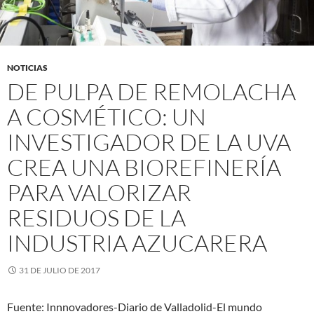
NOTICIAS
DE PULPA DE REMOLACHA
A COSMÉTICO: UN
INVESTIGADOR DE LA UVA
CREA UNA BIOREFINERÍA
PARA VALORIZAR
RESIDUOS DE LA
INDUSTRIA AZUCARERA
31 DE JULIO DE 2017
Fuente: Innnovadores-Diario de Valladolid-El mundo