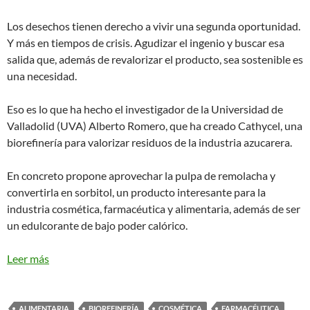
Los desechos tienen derecho a vivir una segunda oportunidad.
Y más en tiempos de crisis. Agudizar el ingenio y buscar esa
salida que, además de revalorizar el producto, sea sostenible es
una necesidad.
Eso es lo que ha hecho el investigador de la Universidad de
Valladolid (UVA) Alberto Romero, que ha creado Cathycel, una
biorefinería para valorizar residuos de la industria azucarera.
En concreto propone aprovechar la pulpa de remolacha y
convertirla en sorbitol, un producto interesante para la
industria cosmética, farmacéutica y alimentaria, además de ser
un edulcorante de bajo poder calórico.
Leer más
ALIMENTARIA
BIOREFINERÍA
COSMÉTICA
FARMACÉUTICA