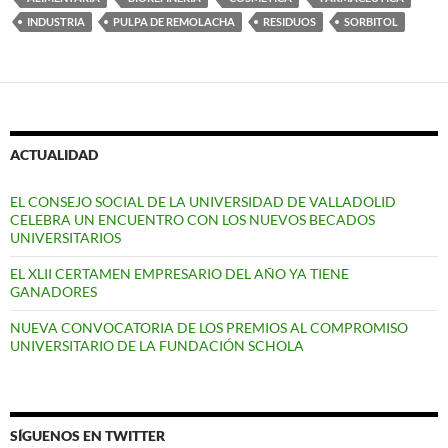
INDUSTRIA
PULPA DE REMOLACHA
RESIDUOS
SORBITOL
ACTUALIDAD
EL CONSEJO SOCIAL DE LA UNIVERSIDAD DE VALLADOLID
CELEBRA UN ENCUENTRO CON LOS NUEVOS BECADOS
UNIVERSITARIOS
EL XLII CERTAMEN EMPRESARIO DEL AÑO YA TIENE
GANADORES
NUEVA CONVOCATORIA DE LOS PREMIOS AL COMPROMISO
UNIVERSITARIO DE LA FUNDACIÓN SCHOLA
SÍGUENOS EN TWITTER