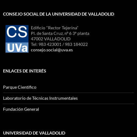
CONSEJO SOCIAL DE LA UNIVERSIDAD DE VALLADOLID
Edificio "Rector Tejerina"
Pl. de Santa Cruz, nº 6 3ª planta
47002 VALLADOLID
Tel: 983 423001 / 983 184022
consejo.social@uva.es
ENLACES DE INTERÉS
Parque Científico
Laboratorio de Técnicas Instrumentales
Fundación General
UNIVERSIDAD DE VALLADOLID