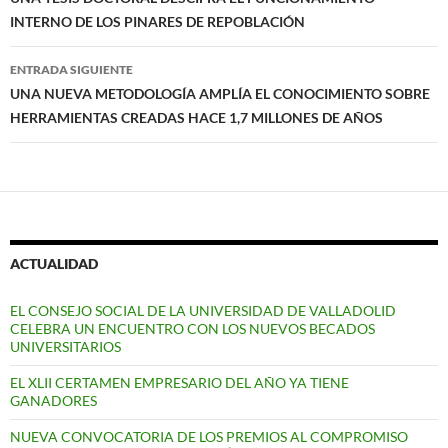
de
INTERNO DE LOS PINARES DE REPOBLACIÓN
entradas
ENTRADA SIGUIENTE
UNA NUEVA METODOLOGÍA AMPLÍA EL CONOCIMIENTO SOBRE
HERRAMIENTAS CREADAS HACE 1,7 MILLONES DE AÑOS
ACTUALIDAD
EL CONSEJO SOCIAL DE LA UNIVERSIDAD DE VALLADOLID
CELEBRA UN ENCUENTRO CON LOS NUEVOS BECADOS
UNIVERSITARIOS
EL XLII CERTAMEN EMPRESARIO DEL AÑO YA TIENE
GANADORES
NUEVA CONVOCATORIA DE LOS PREMIOS AL COMPROMISO