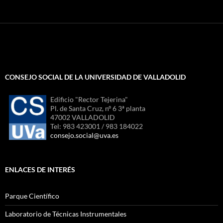
CONSEJO SOCIAL DE LA UNIVERSIDAD DE VALLADOLID
Edificio "Rector Tejerina"
Pl. de Santa Cruz, nº 6 3ª planta
47002 VALLADOLID
Tel: 983 423001 / 983 184022
consejo.social@uva.es
ENLACES DE INTERÉS
Parque Científico
Laboratorio de Técnicas Instrumentales