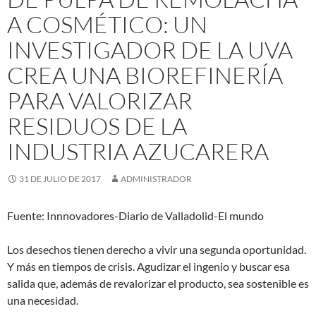
A COSMÉTICO: UN
INVESTIGADOR DE LA UVA
CREA UNA BIOREFINERÍA
PARA VALORIZAR
RESIDUOS DE LA
INDUSTRIA AZUCARERA
31 DE JULIO DE 2017
ADMINISTRADOR
Fuente: Innnovadores-Diario de Valladolid-El mundo
Los desechos tienen derecho a vivir una segunda oportunidad.
Y más en tiempos de crisis. Agudizar el ingenio y buscar esa
salida que, además de revalorizar el producto, sea sostenible es
una necesidad.