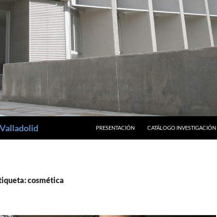
SALTAR AL CONTENIDO
Valladolid
PRESENTACIÓN
CATÁLOGO INVESTIGACIÓN
tiqueta: cosmética