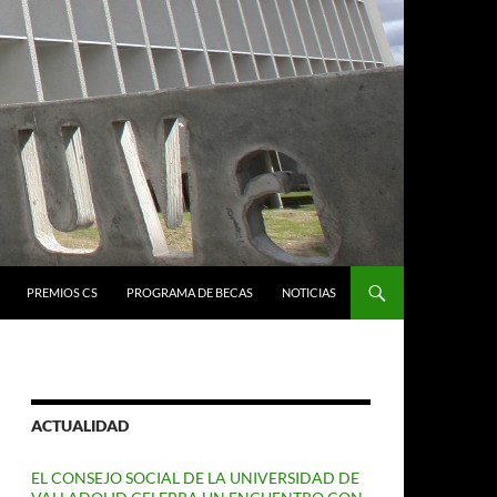
PREMIOS CS
PROGRAMA DE BECAS
NOTICIAS
ACTUALIDAD
EL CONSEJO SOCIAL DE LA UNIVERSIDAD DE