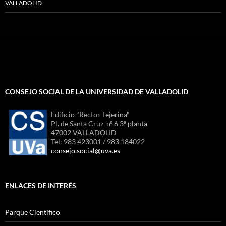
VALLADOLID
CONSEJO SOCIAL DE LA UNIVERSIDAD DE VALLADOLID
Edificio "Rector Tejerina"
Pl. de Santa Cruz, nº 6 3ª planta
47002 VALLADOLID
Tel: 983 423001 / 983 184022
consejo.social@uva.es
ENLACES DE INTERÉS
Parque Científico