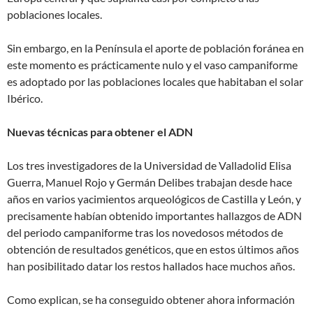
poblaciones locales.
Sin embargo, en la Península el aporte de población foránea en
este momento es prácticamente nulo y el vaso campaniforme
es adoptado por las poblaciones locales que habitaban el solar
Ibérico.
Nuevas técnicas para obtener el ADN
Los tres investigadores de la Universidad de Valladolid Elisa
Guerra, Manuel Rojo y Germán Delibes trabajan desde hace
años en varios yacimientos arqueológicos de Castilla y León, y
precisamente habían obtenido importantes hallazgos de ADN
del periodo campaniforme tras los novedosos métodos de
obtención de resultados genéticos, que en estos últimos años
han posibilitado datar los restos hallados hace muchos años.
Como explican, se ha conseguido obtener ahora información