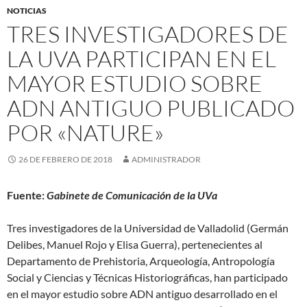
NOTICIAS
TRES INVESTIGADORES DE
LA UVA PARTICIPAN EN EL
MAYOR ESTUDIO SOBRE
ADN ANTIGUO PUBLICADO
POR «NATURE»
26 DE FEBRERO DE 2018
ADMINISTRADOR
Fuente:
Gabinete de Comunicación de la UVa
Tres investigadores de la Universidad de Valladolid (Germán
Delibes, Manuel Rojo y Elisa Guerra), pertenecientes al
Departamento de Prehistoria, Arqueología, Antropología
Social y Ciencias y Técnicas Historiográficas, han participado
en el mayor estudio sobre ADN antiguo desarrollado en el