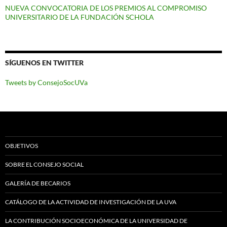
NUEVA CONVOCATORIA DE LOS PREMIOS AL COMPROMISO
UNIVERSITARIO DE LA FUNDACIÓN SCHOLA
SÍGUENOS EN TWITTER
Tweets by ConsejoSocUVa
OBJETIVOS
SOBRE EL CONSEJO SOCIAL
GALERÍA DE BECARIOS
CATÁLOGO DE LA ACTIVIDAD DE INVESTIGACIÓN DE LA UVA
LA CONTRIBUCIÓN SOCIOECONÓMICA DE LA UNIVERSIDAD DE