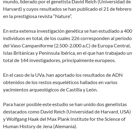
mundo, liderado por el genetista David Reich (Universidad de
Harvard) y cuyos resultados se han publicado el 21 de febrero
en la prestigiosa revista “Nature”.
En esta extensa investigación genética se han estudiado a 400
individuos en total, de los cuales 226 corresponden al periodo
del Vaso Campaniforme (2.500-2.000 a.C) de Europa Central,
Islas Británicas y Península Ibérica, en el que han trabajado un
total de 144 investigadores, principalmente europeos.
En el caso de la UVa, han aportado los resultados de ADN
obtenidos de los restos esqueléticos hallados en varios
yacimientos arqueológicos de Castilla y León.
Para hacer posible este estudio se han unido dos genetistas
destacados como David Reich (Universidad de Harvard, USA)
y Wolfgang Haak del Max Plank Institute for the Science of
Human History de Jena (Alemania).