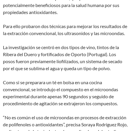
potencialmente beneficiosos para la salud humana por sus
propiedades antioxidantes.
Para ello probaron dos técnicas para mejorar los resultados de
la extracción convencional, los ultrasonidos y las microondas.
La investigación se centró en dos tipos de vino, tintos de la
Ribera del Duero y fortificados de Oporto (Portugal). Los
posos fueron previamente liofilizados, un sistema de secado
por el que se sublima el agua y queda un tipo de polvo.
Como si se preparara un té en bolsa en una cocina
convencional, se introdujo el compuesto en el microondas
experimental durante apenas 90 segundos y seguido de
procedimiento de agitación se extrajeron los compuestos.
“No es común el uso de microondas en procesos de extracción
de polifenoles o antioxidantes”, precisa Soraya Rodríguez Rojo,