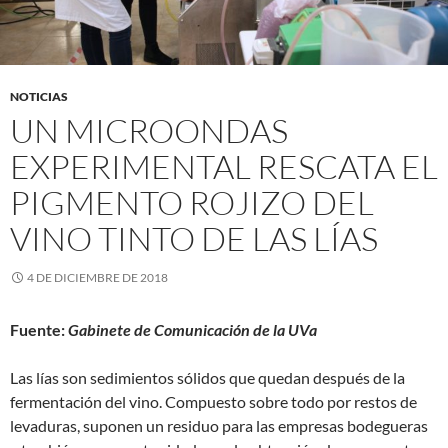
NOTICIAS
UN MICROONDAS
EXPERIMENTAL RESCATA EL
PIGMENTO ROJIZO DEL
VINO TINTO DE LAS LÍAS
4 DE DICIEMBRE DE 2018
Fuente:
Gabinete de Comunicación de la UVa
Las lías son sedimientos sólidos que quedan después de la
fermentación del vino. Compuesto sobre todo por restos de
levaduras, suponen un residuo para las empresas bodegueras