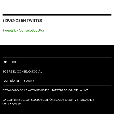
SÍGUENOS EN TWITTER
Tweets by ConsejoSocUVa
OBJETIVOS
SOBRE EL CONSEJO SOCIAL
GALERÍA DE BECARIOS
CATÁLOGO DE LA ACTIVIDAD DE INVESTIGACIÓN DE LA UVA
LA CONTRIBUCIÓN SOCIOECONÓMICA DE LA UNIVERSIDAD DE
VALLADOLID