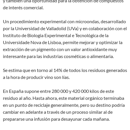
y también una oportunidad para la obtención de compuestos
de interés comercial.
Un procedimiento experimental con microondas, desarrollado
por la Universidad de Valladolid (UVa) y en colaboración con el
Instituto de Biologia Experimental e Tecnológica de la
Universidade Nova de Lisboa, permite mejorar y optimizar la
extracción de un pigmento con un valor antioxidante muy
interesante para las industrias cosméticas o alimentaria.
Se estima que en torno al 14% de todos los residuos generados
a la hora de producir vino son lías.
En España supone entre 280 000 y 420 000 kilos de este
residuo al año. Hasta ahora, este material orgánico terminaba
en un punto de reciclaje generalmente, pero su destino podría
cambiar en adelante a través de un proceso similar al de
prepararse una infusión para desayunar cada mañana.