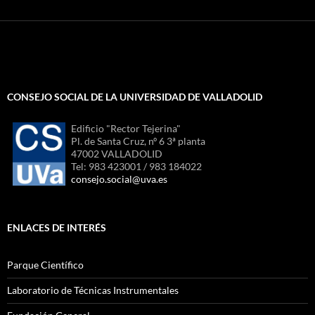
CONSEJO SOCIAL DE LA UNIVERSIDAD DE VALLADOLID
Edificio "Rector Tejerina"
Pl. de Santa Cruz, nº 6 3ª planta
47002 VALLADOLID
Tel: 983 423001 / 983 184022
consejo.social@uva.es
ENLACES DE INTERÉS
Parque Científico
Laboratorio de Técnicas Instrumentales