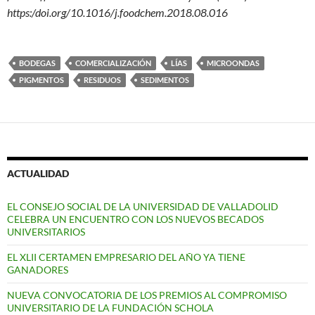
https:/doi.org/10.1016/j.foodchem.2018.08.016
BODEGAS
COMERCIALIZACIÓN
LÍAS
MICROONDAS
PIGMENTOS
RESIDUOS
SEDIMENTOS
ACTUALIDAD
EL CONSEJO SOCIAL DE LA UNIVERSIDAD DE VALLADOLID
CELEBRA UN ENCUENTRO CON LOS NUEVOS BECADOS
UNIVERSITARIOS
EL XLII CERTAMEN EMPRESARIO DEL AÑO YA TIENE
GANADORES
NUEVA CONVOCATORIA DE LOS PREMIOS AL COMPROMISO
UNIVERSITARIO DE LA FUNDACIÓN SCHOLA