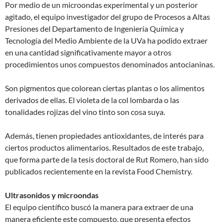
Por medio de un microondas experimental y un posterior
agitado, el equipo investigador del grupo de Procesos a Altas
Presiones del Departamento de Ingeniería Química y
Tecnología del Medio Ambiente de la UVa ha podido extraer
en una cantidad significativamente mayor a otros
procedimientos unos compuestos denominados antocianinas.
Son pigmentos que colorean ciertas plantas o los alimentos
derivados de ellas. El violeta de la col lombarda o las
tonalidades rojizas del vino tinto son cosa suya.
Además, tienen propiedades antioxidantes, de interés para
ciertos productos alimentarios. Resultados de este trabajo,
que forma parte de la tesis doctoral de Rut Romero, han sido
publicados recientemente en la revista Food Chemistry.
Ultrasonidos y microondas
El equipo científico buscó la manera para extraer de una
manera eficiente este compuesto, que presenta efectos