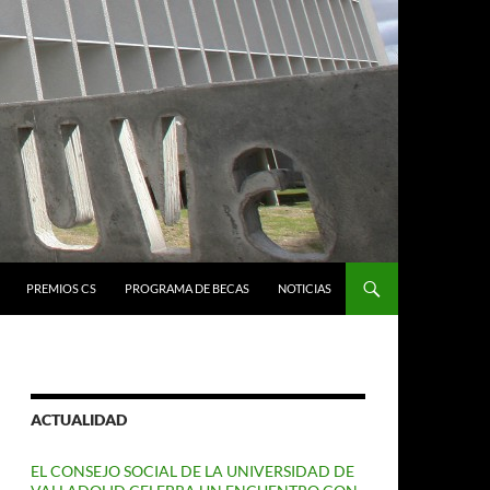
PREMIOS CS
PROGRAMA DE BECAS
NOTICIAS
ACTUALIDAD
EL CONSEJO SOCIAL DE LA UNIVERSIDAD DE