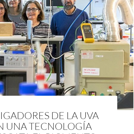
IGADORES DE LA UVA
N UNA TECNOLOGÍA