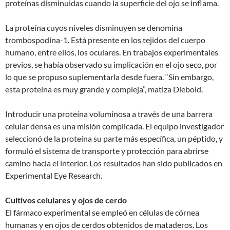
proteínas disminuidas cuando la superficie del ojo se inflama.
La proteína cuyos niveles disminuyen se denomina
trombospodina-1. Está presente en los tejidos del cuerpo
humano, entre ellos, los oculares. En trabajos experimentales
previos, se había observado su implicación en el ojo seco, por
lo que se propuso suplementarla desde fuera. “Sin embargo,
esta proteína es muy grande y compleja”, matiza Diebold.
Introducir una proteína voluminosa a través de una barrera
celular densa es una misión complicada. El equipo investigador
seleccionó de la proteína su parte más específica, un péptido, y
formuló el sistema de transporte y protección para abrirse
camino hacia el interior. Los resultados han sido publicados en
Experimental Eye Research.
Cultivos celulares y ojos de cerdo
El fármaco experimental se empleó en células de córnea
humanas y en ojos de cerdos obtenidos de mataderos. Los