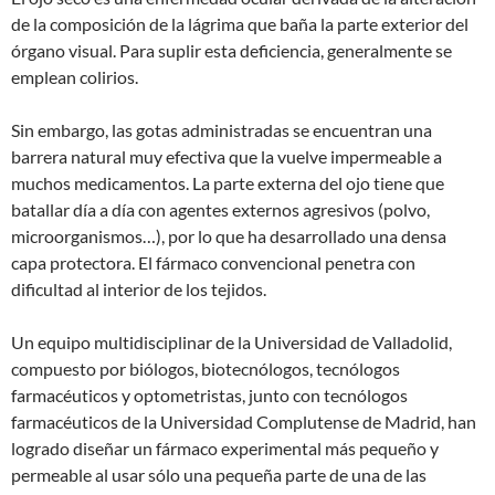
de la composición de la lágrima que baña la parte exterior del
órgano visual. Para suplir esta deficiencia, generalmente se
emplean colirios.
Sin embargo, las gotas administradas se encuentran una
barrera natural muy efectiva que la vuelve impermeable a
muchos medicamentos. La parte externa del ojo tiene que
batallar día a día con agentes externos agresivos (polvo,
microorganismos…), por lo que ha desarrollado una densa
capa protectora. El fármaco convencional penetra con
dificultad al interior de los tejidos.
Un equipo multidisciplinar de la Universidad de Valladolid,
compuesto por biólogos, biotecnólogos, tecnólogos
farmacéuticos y optometristas, junto con tecnólogos
farmacéuticos de la Universidad Complutense de Madrid, han
logrado diseñar un fármaco experimental más pequeño y
permeable al usar sólo una pequeña parte de una de las