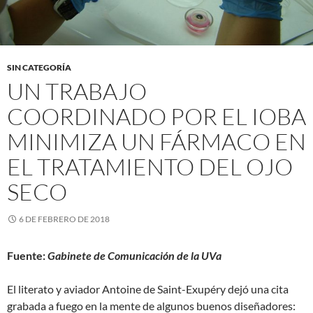
SIN CATEGORÍA
UN TRABAJO
COORDINADO POR EL IOBA
MINIMIZA UN FÁRMACO EN
EL TRATAMIENTO DEL OJO
SECO
6 DE FEBRERO DE 2018
Fuente:
Gabinete de Comunicación de la UVa
El literato y aviador Antoine de Saint-Exupéry dejó una cita
grabada a fuego en la mente de algunos buenos diseñadores: