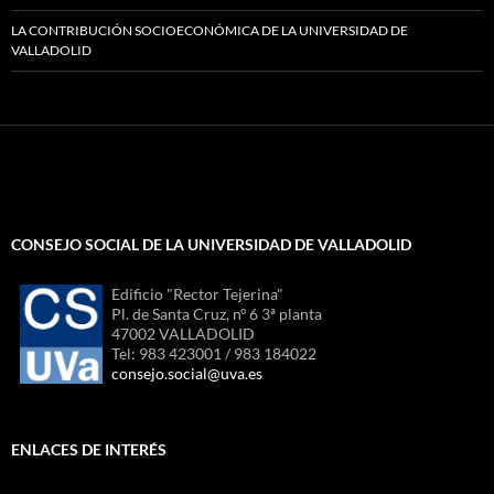
LA CONTRIBUCIÓN SOCIOECONÓMICA DE LA UNIVERSIDAD DE
VALLADOLID
CONSEJO SOCIAL DE LA UNIVERSIDAD DE VALLADOLID
Edificio "Rector Tejerina"
Pl. de Santa Cruz, nº 6 3ª planta
47002 VALLADOLID
Tel: 983 423001 / 983 184022
consejo.social@uva.es
ENLACES DE INTERÉS