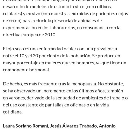
desarrollo de modelos de estudio in vitro (con cultivos
celulares) y ex vivo (con muestras extraídas de pacientes u ojos
de cerdo) para reducir la presencia de animales de
experimentación en los laboratorios, en consonancia con la
directiva europea de 2010.
El ojo seco es una enfermedad ocular con una prevalencia
entre el 10 y el 30 por ciento de la población. Se produce en
mayor porcentaje en mujeres que en hombres, ya que tiene un
componente hormonal.
De hecho, es más frecuente tras la menopausia. No obstante,
se ha observado un incremento en los últimos años, también
en varones, derivado de la sequedad de ambientes de trabajo o
del uso constante de pantallas en oficinas o en la vida
cotidiana.
Laura Soriano Romaní, Jesús Álvarez Trabado, Antonio