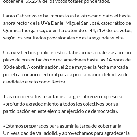
obtener el 55,29% de los votos totales ponderados.
Largo Cabrerizo se ha impuesto así al otro candidato, el hasta
ahora rector de la UVa Daniel Miguel San José, catedrático de
Química Inorgánica, quien ha obtenido el 44,71% de los votos,
según los resultados provisionales de esta segunda vuelta.
Una vez hechos públicos estos datos provisionales se abre un
plazo de presentación de reclamaciones hasta las 14 horas del
30 de abril. A continuación, el 2 de mayo es la fecha marcada
por el calendario electoral para la proclamación definitiva del
candidato electo como Rector.
Tras conocerse los resultados, Largo Cabrerizo expresó su
«profundo agradecimiento a todos los colectivos por su
participación en este ejemplar ejercicio de democracia».
«Estamos preparados para asumir la tarea de gobernar la
Universidad de Valladolid, y aprovechamos para agradecer la