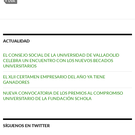
UVA
ACTUALIDAD
EL CONSEJO SOCIAL DE LA UNIVERSIDAD DE VALLADOLID
CELEBRA UN ENCUENTRO CON LOS NUEVOS BECADOS
UNIVERSITARIOS
EL XLII CERTAMEN EMPRESARIO DEL AÑO YA TIENE
GANADORES
NUEVA CONVOCATORIA DE LOS PREMIOS AL COMPROMISO
UNIVERSITARIO DE LA FUNDACIÓN SCHOLA
SÍGUENOS EN TWITTER