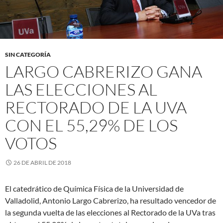
SIN CATEGORÍA
LARGO CABRERIZO GANA
LAS ELECCIONES AL
RECTORADO DE LA UVA
CON EL 55,29% DE LOS
VOTOS
26 DE ABRIL DE 2018
El catedrático de Química Física de la Universidad de
Valladolid, Antonio Largo Cabrerizo, ha resultado vencedor de
la segunda vuelta de las elecciones al Rectorado de la UVa tras