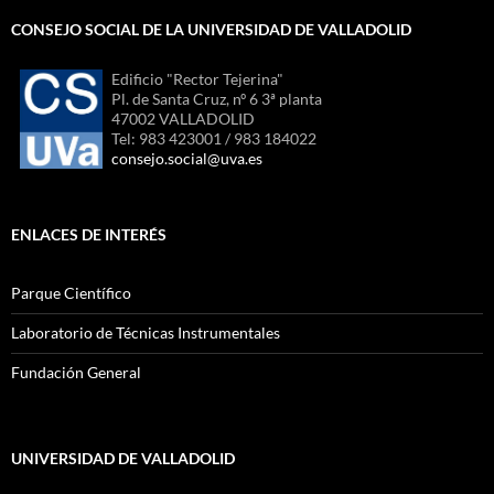
CONSEJO SOCIAL DE LA UNIVERSIDAD DE VALLADOLID
Edificio "Rector Tejerina"
Pl. de Santa Cruz, nº 6 3ª planta
47002 VALLADOLID
Tel: 983 423001 / 983 184022
consejo.social@uva.es
ENLACES DE INTERÉS
Parque Científico
Laboratorio de Técnicas Instrumentales
Fundación General
UNIVERSIDAD DE VALLADOLID