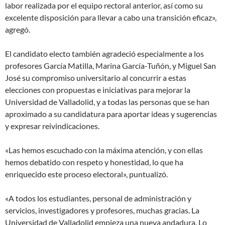
labor realizada por el equipo rectoral anterior, así como su
excelente disposición para llevar a cabo una transición eficaz»,
agregó.
El candidato electo también agradeció especialmente a los
profesores García Matilla, Marina García-Tuñón, y Miguel San
José su compromiso universitario al concurrir a estas
elecciones con propuestas e iniciativas para mejorar la
Universidad de Valladolid, y a todas las personas que se han
aproximado a su candidatura para aportar ideas y sugerencias
y expresar reivindicaciones.
«Las hemos escuchado con la máxima atención, y con ellas
hemos debatido con respeto y honestidad, lo que ha
enriquecido este proceso electoral», puntualizó.
«A todos los estudiantes, personal de administración y
servicios, investigadores y profesores, muchas gracias. La
Universidad de Valladolid empieza una nueva andadura. Lo