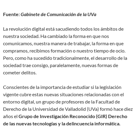
Fuente:
Gabinete de Comunicación de la UVa
La revolución digital está sacudiendo todos los ámbitos de
nuestra sociedad. Ha cambiado la forma en que nos
comunicamos, nuestra manera de trabajar, la forma en que
compramos, recibimos formación o nuestro tiempo de ocio.
Pero, como ha sucedido tradicionalmente, el desarrollo de la
sociedad trae consigo, paralelamente, nuevas formas de
cometer delitos.
Conscientes de la importancia de estudiar si la legislación
vigente cubre estas nuevas situaciones relacionadas con el
entorno digital, un grupo de profesores de la Facultad de
Derecho de la Universidad de Valladolid (UVa) formó hace diez
años el
Grupo de Investigación Reconocido (GIR) Derecho
de las nuevas tecnologías y la delincuencia informática.