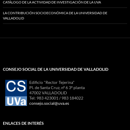
CATÁLOGO DE LA ACTIVIDAD DE INVESTIGACIÓN DE LA UVA
LA CONTRIBUCIÓN SOCIOECONÓMICA DE LA UNIVERSIDAD DE
VALLADOLID
CONSEJO SOCIAL DE LA UNIVERSIDAD DE VALLADOLID
Edificio "Rector Tejerina"
Pl. de Santa Cruz, nº 6 3ª planta
47002 VALLADOLID
Tel: 983 423001 / 983 184022
consejo.social@uva.es
ENLACES DE INTERÉS