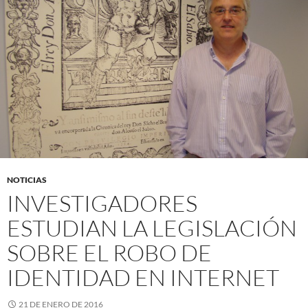
NOTICIAS
INVESTIGADORES
ESTUDIAN LA LEGISLACIÓN
SOBRE EL ROBO DE
IDENTIDAD EN INTERNET
21 DE ENERO DE 2016