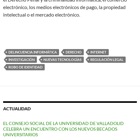
electrónico, los medios electrónicos de pago, la propiedad
intelectual o el mercado electrónico.
DELINCUENCIA INFORMÁTICA
DERECHO
INTERNET
INVESTIGACIÓN
NUEVAS TECNOLOGÍAS
REGULACIÓN LEGAL
ROBO DE IDENTIDAD
ACTUALIDAD
EL CONSEJO SOCIAL DE LA UNIVERSIDAD DE VALLADOLID
CELEBRA UN ENCUENTRO CON LOS NUEVOS BECADOS
UNIVERSITARIOS