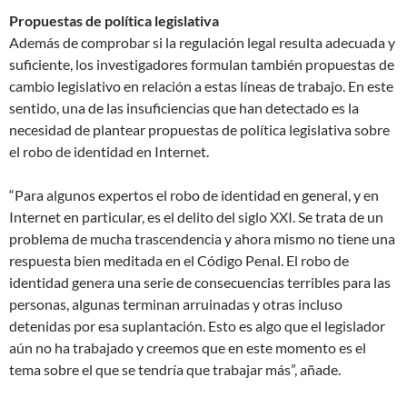
Propuestas de política legislativa
Además de comprobar si la regulación legal resulta adecuada y
suficiente, los investigadores formulan también propuestas de
cambio legislativo en relación a estas líneas de trabajo. En este
sentido, una de las insuficiencias que han detectado es la
necesidad de plantear propuestas de política legislativa sobre
el robo de identidad en Internet.
“Para algunos expertos el robo de identidad en general, y en
Internet en particular, es el delito del siglo XXI. Se trata de un
problema de mucha trascendencia y ahora mismo no tiene una
respuesta bien meditada en el Código Penal. El robo de
identidad genera una serie de consecuencias terribles para las
personas, algunas terminan arruinadas y otras incluso
detenidas por esa suplantación. Esto es algo que el legislador
aún no ha trabajado y creemos que en este momento es el
tema sobre el que se tendría que trabajar más”, añade.