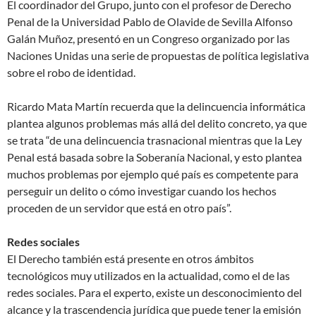
El coordinador del Grupo, junto con el profesor de Derecho
Penal de la Universidad Pablo de Olavide de Sevilla Alfonso
Galán Muñoz, presentó en un Congreso organizado por las
Naciones Unidas una serie de propuestas de política legislativa
sobre el robo de identidad.
Ricardo Mata Martín recuerda que la delincuencia informática
plantea algunos problemas más allá del delito concreto, ya que
se trata “de una delincuencia trasnacional mientras que la Ley
Penal está basada sobre la Soberanía Nacional, y esto plantea
muchos problemas por ejemplo qué país es competente para
perseguir un delito o cómo investigar cuando los hechos
proceden de un servidor que está en otro país”.
Redes sociales
El Derecho también está presente en otros ámbitos
tecnológicos muy utilizados en la actualidad, como el de las
redes sociales. Para el experto, existe un desconocimiento del
alcance y la trascendencia jurídica que puede tener la emisión