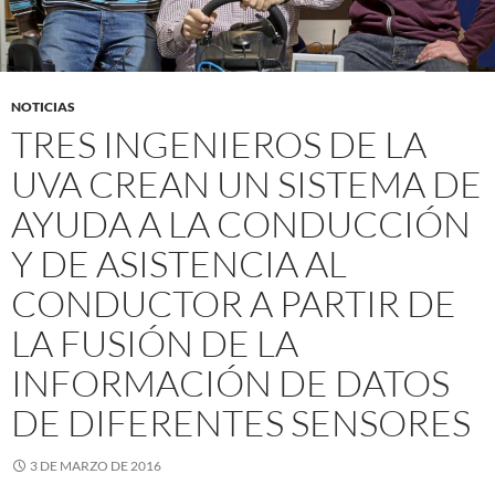
NOTICIAS
TRES INGENIEROS DE LA
UVA CREAN UN SISTEMA DE
AYUDA A LA CONDUCCIÓN
Y DE ASISTENCIA AL
CONDUCTOR A PARTIR DE
LA FUSIÓN DE LA
INFORMACIÓN DE DATOS
DE DIFERENTES SENSORES
3 DE MARZO DE 2016