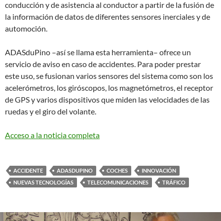
conducción y de asistencia al conductor a partir de la fusión de
la información de datos de diferentes sensores inerciales y de
automoción.
ADASduPino –así se llama esta herramienta– ofrece un
servicio de aviso en caso de accidentes. Para poder prestar
este uso, se fusionan varios sensores del sistema como son los
acelerómetros, los giróscopos, los magnetómetros, el receptor
de GPS y varios dispositivos que miden las velocidades de las
ruedas y el giro del volante.
Acceso a la noticia completa
ACCIDENTE
ADASDUPINO
COCHES
INNOVACIÓN
NUEVAS TECNOLOGÍAS
TELECOMUNICACIONES
TRÁFICO