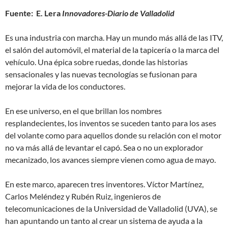
Fuente: E. Lera
Innovadores-Diario de Valladolid
Es una industria con marcha. Hay un mundo más allá de las ITV,
el salón del automóvil, el material de la tapicería o la marca del
vehículo. Una épica sobre ruedas, donde las historias
sensacionales y las nuevas tecnologías se fusionan para
mejorar la vida de los conductores.
En ese universo, en el que brillan los nombres
resplandecientes, los inventos se suceden tanto para los ases
del volante como para aquellos donde su relación con el motor
no va más allá de levantar el capó. Sea o no un explorador
mecanizado, los avances siempre vienen como agua de mayo.
En este marco, aparecen tres inventores. Víctor Martínez,
Carlos Meléndez y Rubén Ruiz, ingenieros de
telecomunicaciones de la Universidad de Valladolid (UVA), se
han apuntando un tanto al crear un sistema de ayuda a la