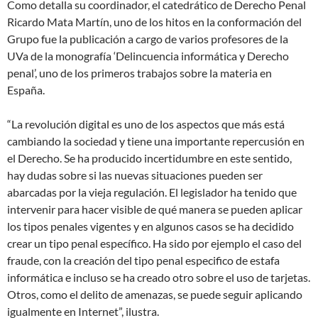
Como detalla su coordinador, el catedrático de Derecho Penal
Ricardo Mata Martín, uno de los hitos en la conformación del
Grupo fue la publicación a cargo de varios profesores de la
UVa de la monografía ‘Delincuencia informática y Derecho
penal’, uno de los primeros trabajos sobre la materia en
España.
“La revolución digital es uno de los aspectos que más está
cambiando la sociedad y tiene una importante repercusión en
el Derecho. Se ha producido incertidumbre en este sentido,
hay dudas sobre si las nuevas situaciones pueden ser
abarcadas por la vieja regulación. El legislador ha tenido que
intervenir para hacer visible de qué manera se pueden aplicar
los tipos penales vigentes y en algunos casos se ha decidido
crear un tipo penal específico. Ha sido por ejemplo el caso del
fraude, con la creación del tipo penal especifico de estafa
informática e incluso se ha creado otro sobre el uso de tarjetas.
Otros, como el delito de amenazas, se puede seguir aplicando
igualmente en Internet”, ilustra.