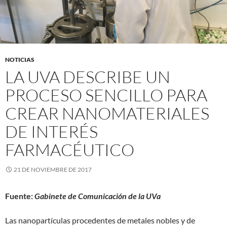
NOTICIAS
LA UVA DESCRIBE UN
PROCESO SENCILLO PARA
CREAR NANOMATERIALES
DE INTERÉS
FARMACÉUTICO
21 DE NOVIEMBRE DE 2017
Fuente:
Gabinete de Comunicación de la UVa
Las nanopartículas procedentes de metales nobles y de