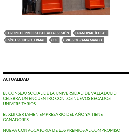
GRUPO DE PROCESOS DE ALTA PRESIÓN
NANOPARTÍCULAS
SÍNTESIS HIDROTERMAL
UE
VII PROGRAMA MARCO
ACTUALIDAD
EL CONSEJO SOCIAL DE LA UNIVERSIDAD DE VALLADOLID
CELEBRA UN ENCUENTRO CON LOS NUEVOS BECADOS
UNIVERSITARIOS
EL XLII CERTAMEN EMPRESARIO DEL AÑO YA TIENE
GANADORES
NUEVA CONVOCATORIA DE LOS PREMIOS AL COMPROMISO