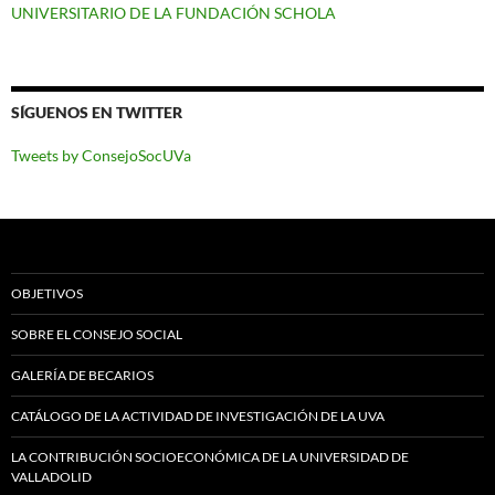
UNIVERSITARIO DE LA FUNDACIÓN SCHOLA
SÍGUENOS EN TWITTER
Tweets by ConsejoSocUVa
OBJETIVOS
SOBRE EL CONSEJO SOCIAL
GALERÍA DE BECARIOS
CATÁLOGO DE LA ACTIVIDAD DE INVESTIGACIÓN DE LA UVA
LA CONTRIBUCIÓN SOCIOECONÓMICA DE LA UNIVERSIDAD DE
VALLADOLID