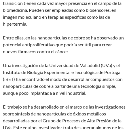
transición tienen cada vez mayor presencia en el campo de la
biomedicina. Pueden ser empleadas como biosensores, en
imagen molecular o en terapias específicas como las de
hipertermia.
Entre ellas, en las nanopartículas de cobre se ha observado un
potencial antiproliferativo que podría ser útil para crear
nuevos fármacos contra el cáncer.
Una investigación de la Universidad de Valladolid (UVa) y el
Instituto de Biología Experimental e Tecnológica de Portugal
(iBET) ha encontrado el modo de desarrollar compuestos con
nanopartículas de cobre a partir de una tecnología simple,
aunque poco implantada a nivel industrial.
El trabajo se ha desarrollado en el marco de las investigaciones
sobre síntesis de nanopartículas de óxidos metálicos
desarrolladas por el Grupo de Procesos de Alta Presión de la
UVa. Este equipo investigador trata de superar algunos de los