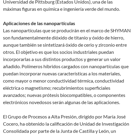
Universidad de Pittsburg (Estados Unidos), una de las
máximas figuras en química e ingeniería verde del mundo.
Aplicaciones de las nanopartículas
Las nanopartículas que se producirán en el marco de SHYMAN
son fundamentalmente dióxido de titanio y óxido de hierro,
aunque también se sintetizará óxido de cerio y zirconio entre
otros. El objetivo es que los socios industriales puedan
incorporarlas a sus distintos productos y generar un valor
añadido. Polímeros híbridos cargados con nanopartículas que
puedan incorporar nuevas características a los materiales,
como mayor o menor conductividad térmica, conductividad
eléctrica o magnetismo; recubrimientos superficiales
avanzados; nuevas prótesis biocompatibles, o componentes
electrónicos novedosos serán algunas de las aplicaciones.
El Grupo de Procesos a Alta Presión, dirigido por María José
Cocero, ha obtenido la calificación de Unidad de Investigación
Consolidada por parte de la Junta de Castilla y León, un