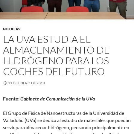
NOTICIAS
LA UVA ESTUDIA EL
ALMACENAMIENTO DE
HIDRÓGENO PARA LOS
COCHES DEL FUTURO
11 DE ENERO DE 2018
Fuente:
Gabinete de Comunicación de la UVa
El Grupo de Física de Nanoestructuras de la Universidad de
Valladolid (UVa) se dedica al estudio de materiales que puedan
servir para almacenar hidrógeno, pensando principalmente en