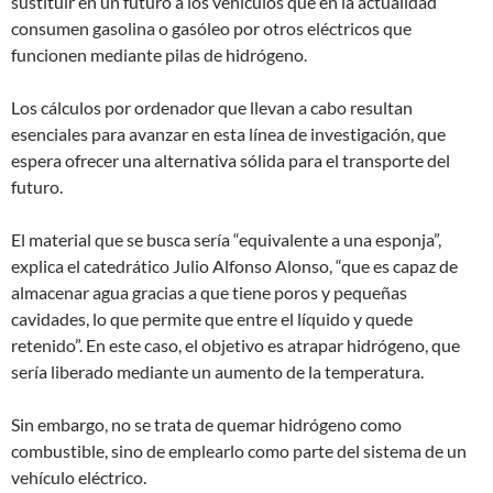
sustituir en un futuro a los vehículos que en la actualidad
consumen gasolina o gasóleo por otros eléctricos que
funcionen mediante pilas de hidrógeno.
Los cálculos por ordenador que llevan a cabo resultan
esenciales para avanzar en esta línea de investigación, que
espera ofrecer una alternativa sólida para el transporte del
futuro.
El material que se busca sería “equivalente a una esponja”,
explica el catedrático Julio Alfonso Alonso, “que es capaz de
almacenar agua gracias a que tiene poros y pequeñas
cavidades, lo que permite que entre el líquido y quede
retenido”. En este caso, el objetivo es atrapar hidrógeno, que
sería liberado mediante un aumento de la temperatura.
Sin embargo, no se trata de quemar hidrógeno como
combustible, sino de emplearlo como parte del sistema de un
vehículo eléctrico.