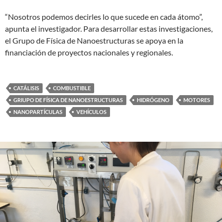
“Nosotros podemos decirles lo que sucede en cada átomo”,
apunta el investigador. Para desarrollar estas investigaciones,
el Grupo de Física de Nanoestructuras se apoya en la
financiación de proyectos nacionales y regionales.
CATÁLISIS
COMBUSTIBLE
GRIUPO DE FÍSICA DE NANOESTRUCTURAS
HIDRÓGENO
MOTORES
NANOPARTÍCULAS
VEHÍCULOS