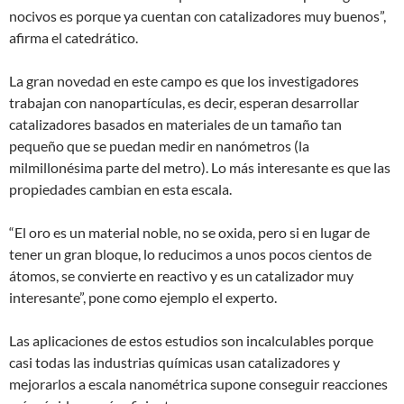
nocivos es porque ya cuentan con catalizadores muy buenos”,
afirma el catedrático.
La gran novedad en este campo es que los investigadores
trabajan con nanopartículas, es decir, esperan desarrollar
catalizadores basados en materiales de un tamaño tan
pequeño que se puedan medir en nanómetros (la
milmillonésima parte del metro). Lo más interesante es que las
propiedades cambian en esta escala.
“El oro es un material noble, no se oxida, pero si en lugar de
tener un gran bloque, lo reducimos a unos pocos cientos de
átomos, se convierte en reactivo y es un catalizador muy
interesante”, pone como ejemplo el experto.
Las aplicaciones de estos estudios son incalculables porque
casi todas las industrias químicas usan catalizadores y
mejorarlos a escala nanométrica supone conseguir reacciones