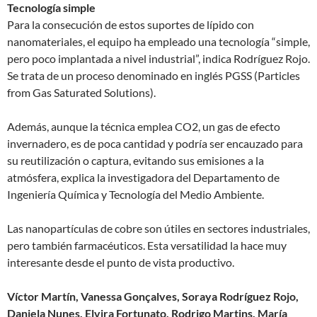
Tecnología simple
Para la consecución de estos suportes de lípido con
nanomateriales, el equipo ha empleado una tecnología “simple,
pero poco implantada a nivel industrial”, indica Rodríguez Rojo.
Se trata de un proceso denominado en inglés PGSS (Particles
from Gas Saturated Solutions).
Además, aunque la técnica emplea CO2, un gas de efecto
invernadero, es de poca cantidad y podría ser encauzado para
su reutilización o captura, evitando sus emisiones a la
atmósfera, explica la investigadora del Departamento de
Ingeniería Química y Tecnología del Medio Ambiente.
Las nanopartículas de cobre son útiles en sectores industriales,
pero también farmacéuticos. Esta versatilidad la hace muy
interesante desde el punto de vista productivo.
Víctor Martín, Vanessa Gonçalves, Soraya Rodríguez Rojo,
Daniela Nunes, Elvira Fortunato, Rodrigo Martins, María