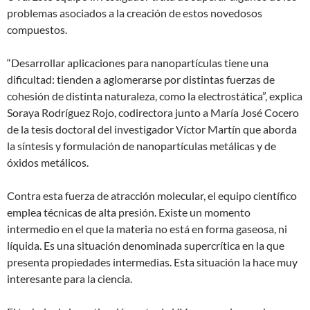
problemas asociados a la creación de estos novedosos
compuestos.
“Desarrollar aplicaciones para nanopartículas tiene una
dificultad: tienden a aglomerarse por distintas fuerzas de
cohesión de distinta naturaleza, como la electrostática”, explica
Soraya Rodríguez Rojo, codirectora junto a María José Cocero
de la tesis doctoral del investigador Víctor Martín que aborda
la síntesis y formulación de nanopartículas metálicas y de
óxidos metálicos.
Contra esta fuerza de atracción molecular, el equipo científico
emplea técnicas de alta presión. Existe un momento
intermedio en el que la materia no está en forma gaseosa, ni
líquida. Es una situación denominada supercrítica en la que
presenta propiedades intermedias. Esta situación la hace muy
interesante para la ciencia.