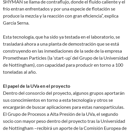
SHYMAN se llama de contraflujo, donde el fluido caliente y el
frío entran enfrentados y por una especie de flotación se
produce la mezcla y la reacción con gran eficiencia”, explica
García Serna.
Esta tecnología, que ha sido ya testada en el laboratorio, se
trasladará ahora a una planta de demostración que se está
construyendo en las inmediaciones de la sede de la empresa
Promethean Particles (la ‘start-up’ del Grupo de la Universidad
de Nottingham), con capacidad para producir en torno a 100
toneladas al año.
El papel de la UVa en el proyecto
Dentro del consorcio del proyecto, algunos grupos aportarán
sus conocimientos en torno a esta tecnología y otros se
encargarán de buscar aplicaciones para estas nanopartículas.
El Grupo de Procesos a Alta Presión de la UVa, el segundo
socio con mayor peso dentro del proyecto tras la Universidad
de Nottingham –recibirá un aporte de la Comisión Europea de