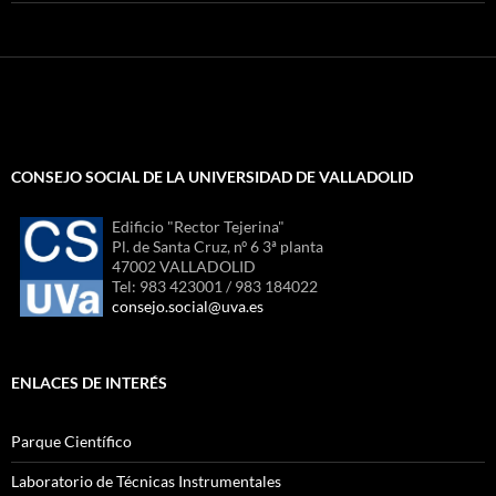
CONSEJO SOCIAL DE LA UNIVERSIDAD DE VALLADOLID
Edificio "Rector Tejerina"
Pl. de Santa Cruz, nº 6 3ª planta
47002 VALLADOLID
Tel: 983 423001 / 983 184022
consejo.social@uva.es
ENLACES DE INTERÉS
Parque Científico
Laboratorio de Técnicas Instrumentales