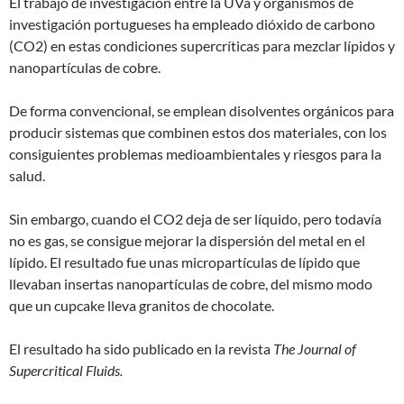
El trabajo de investigación entre la UVa y organismos de
investigación portugueses ha empleado dióxido de carbono
(CO2) en estas condiciones supercríticas para mezclar lípidos y
nanopartículas de cobre.
De forma convencional, se emplean disolventes orgánicos para
producir sistemas que combinen estos dos materiales, con los
consiguientes problemas medioambientales y riesgos para la
salud.
Sin embargo, cuando el CO2 deja de ser líquido, pero todavía
no es gas, se consigue mejorar la dispersión del metal en el
lípido. El resultado fue unas micropartículas de lípido que
llevaban insertas nanopartículas de cobre, del mismo modo
que un cupcake lleva granitos de chocolate.
El resultado ha sido publicado en la revista
The Journal of
Supercritical Fluids.