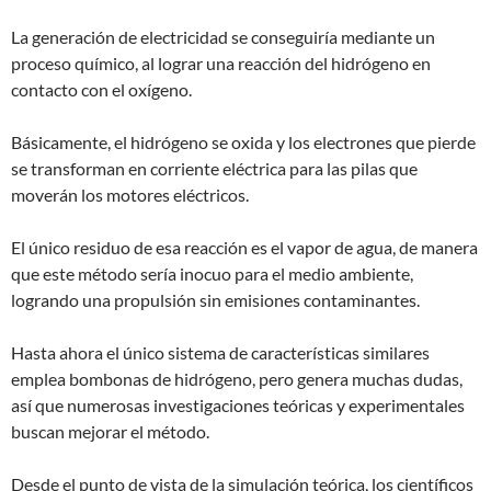
La generación de electricidad se conseguiría mediante un
proceso químico, al lograr una reacción del hidrógeno en
contacto con el oxígeno.
Básicamente, el hidrógeno se oxida y los electrones que pierde
se transforman en corriente eléctrica para las pilas que
moverán los motores eléctricos.
El único residuo de esa reacción es el vapor de agua, de manera
que este método sería inocuo para el medio ambiente,
logrando una propulsión sin emisiones contaminantes.
Hasta ahora el único sistema de características similares
emplea bombonas de hidrógeno, pero genera muchas dudas,
así que numerosas investigaciones teóricas y experimentales
buscan mejorar el método.
Desde el punto de vista de la simulación teórica, los científicos