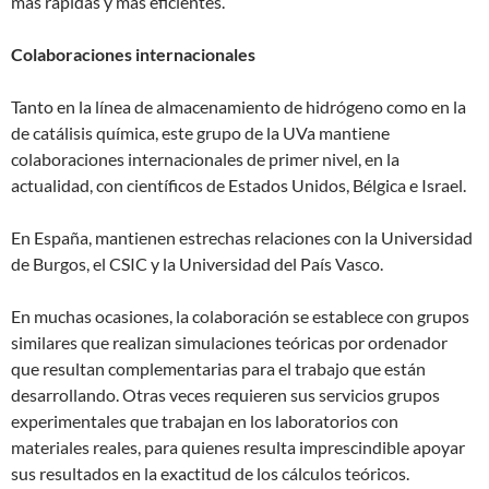
más rápidas y más eficientes.
Colaboraciones internacionales
Tanto en la línea de almacenamiento de hidrógeno como en la
de catálisis química, este grupo de la UVa mantiene
colaboraciones internacionales de primer nivel, en la
actualidad, con científicos de Estados Unidos, Bélgica e Israel.
En España, mantienen estrechas relaciones con la Universidad
de Burgos, el CSIC y la Universidad del País Vasco.
En muchas ocasiones, la colaboración se establece con grupos
similares que realizan simulaciones teóricas por ordenador
que resultan complementarias para el trabajo que están
desarrollando. Otras veces requieren sus servicios grupos
experimentales que trabajan en los laboratorios con
materiales reales, para quienes resulta imprescindible apoyar
sus resultados en la exactitud de los cálculos teóricos.