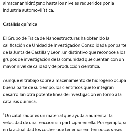
almacenar hidrógeno hasta los niveles requeridos por la
industria automovilística.
Catálisis química
El Grupo de Física de Nanoestructuras ha obtenido la
calificación de Unidad de Investigación Consolidada por parte
de la Junta de Castilla y León, un distintivo que reconoce a los
grupos de investigación de la comunidad que cuentan con un
mayor nivel de calidad y de producción científica.
Aunque el trabajo sobre almacenamiento de hidrógeno ocupa
buena parte de su tiempo, los científicos que lo integran
desarrollan otra potente línea de investigación en torno a la
catálisis química.
“Un catalizador es un material que ayuda a aumentar la
velocidad de una reacción sin participar en ella. Por ejemplo, si
en la actualidad los coches que tenemos emiten pocos gases