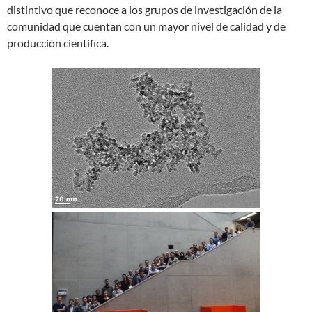
distintivo que reconoce a los grupos de investigación de la
comunidad que cuentan con un mayor nivel de calidad y de
producción científica.