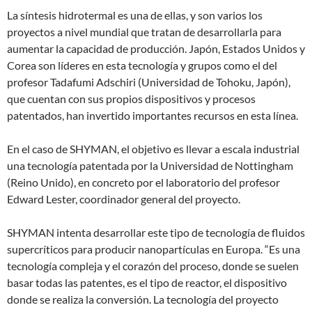
La síntesis hidrotermal es una de ellas, y son varios los
proyectos a nivel mundial que tratan de desarrollarla para
aumentar la capacidad de producción. Japón, Estados Unidos y
Corea son líderes en esta tecnología y grupos como el del
profesor Tadafumi Adschiri (Universidad de Tohoku, Japón),
que cuentan con sus propios dispositivos y procesos
patentados, han invertido importantes recursos en esta línea.
En el caso de SHYMAN, el objetivo es llevar a escala industrial
una tecnología patentada por la Universidad de Nottingham
(Reino Unido), en concreto por el laboratorio del profesor
Edward Lester, coordinador general del proyecto.
SHYMAN intenta desarrollar este tipo de tecnología de fluidos
supercríticos para producir nanopartículas en Europa. “Es una
tecnología compleja y el corazón del proceso, donde se suelen
basar todas las patentes, es el tipo de reactor, el dispositivo
donde se realiza la conversión. La tecnología del proyecto