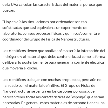
de la UVa calculan las características del material poroso que
buscan.
“Hoy en día las simulaciones por ordenador son tan
sofisticadas que casi equivalen a un experimento de
laboratorio, con sus procesos físicos y químicos”, comenta el
coordinador del Grupo de Física de Nanoestructuras.
Los científicos tienen que analizar cómo sería la interacción del
hidrógeno y el material que debe contenerlo, así como la forma
de liberarlo posteriormente para generar la corriente eléctrica
que movería el coche.
Los científicos trabajan con muchas propuestas, pero aún no
han dado con el material definitivo. El Grupo de Física de
Nanoestructuras se centra en los carbones porosos, que
parecen tener todas las características de “esponja” que serían
necesarias. En general, estos materiales de carbono tienen una