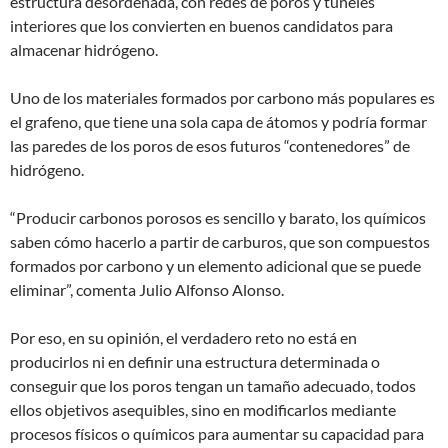
estructura desordenada, con redes de poros y túneles
interiores que los convierten en buenos candidatos para
almacenar hidrógeno.
Uno de los materiales formados por carbono más populares es
el grafeno, que tiene una sola capa de átomos y podría formar
las paredes de los poros de esos futuros “contenedores” de
hidrógeno.
“Producir carbonos porosos es sencillo y barato, los químicos
saben cómo hacerlo a partir de carburos, que son compuestos
formados por carbono y un elemento adicional que se puede
eliminar”, comenta Julio Alfonso Alonso.
Por eso, en su opinión, el verdadero reto no está en
producirlos ni en definir una estructura determinada o
conseguir que los poros tengan un tamaño adecuado, todos
ellos objetivos asequibles, sino en modificarlos mediante
procesos físicos o químicos para aumentar su capacidad para