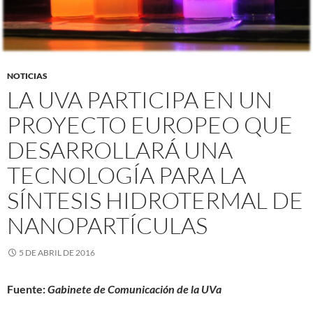
NOTICIAS
LA UVA PARTICIPA EN UN
PROYECTO EUROPEO QUE
DESARROLLARÁ UNA
TECNOLOGÍA PARA LA
SÍNTESIS HIDROTERMAL DE
NANOPARTÍCULAS
5 DE ABRIL DE 2016
Fuente:
Gabinete de Comunicación de la UVa