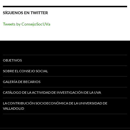
SÍGUENOS EN TWITTER
Tweets by ConsejoSocUVa
OBJETIVOS
SOBRE EL CONSEJO SOCIAL
GALERÍA DE BECARIOS
CATÁLOGO DE LA ACTIVIDAD DE INVESTIGACIÓN DE LA UVA
LA CONTRIBUCIÓN SOCIOECONÓMICA DE LA UNIVERSIDAD DE
VALLADOLID