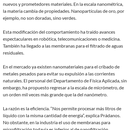
nuevos y prometedores materiales. En la escala nanométrica,
la materia cambia de propiedades. Nanopartículas de oro, por
ejemplo, no son doradas, sino verdes.
Esta modificación del comportamiento ha traído avances
espectaculares en robótica, telecomunicaciones o medicina.
También ha llegado a las membranas para el filtrado de aguas
residuales.
En el mercado ya existen nanomateriales para el cribado de
metales pesados para evitar su expulsión a las corrientes
naturales. El personal del Departamento de Física Aplicada, sin
embargo, ha propuesto regresar a la escala de micrómetro, de
un orden mil veces más grande que la del nanómetro.
La razón es la eficiencia. “Nos permite procesar más litros de
líquido con la misma cantidad de energía”, explica Prádanos.
No obstante, en la industria el uso de membranas para
microfiltración todavía es inferior al de nanofiltración.