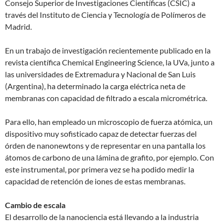
Consejo Superior de Investigaciones Científicas (CSIC) a
través del Instituto de Ciencia y Tecnología de Polímeros de
Madrid.
En un trabajo de investigación recientemente publicado en la
revista científica Chemical Engineering Science, la UVa, junto a
las universidades de Extremadura y Nacional de San Luis
(Argentina), ha determinado la carga eléctrica neta de
membranas con capacidad de filtrado a escala micrométrica.
Para ello, han empleado un microscopio de fuerza atómica, un
dispositivo muy sofisticado capaz de detectar fuerzas del
órden de nanonewtons y de representar en una pantalla los
átomos de carbono de una lámina de grafito, por ejemplo. Con
este instrumental, por primera vez se ha podido medir la
capacidad de retención de iones de estas membranas.
Cambio de escala
El desarrollo de la nanociencia está llevando a la industria