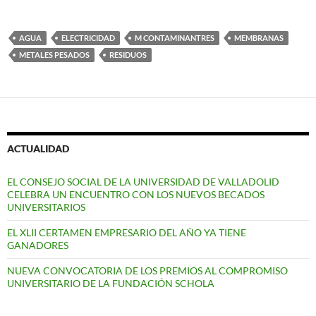
AGUA
ELECTRICIDAD
M CONTAMINANTRES
MEMBRANAS
METALES PESADOS
RESIDUOS
ACTUALIDAD
EL CONSEJO SOCIAL DE LA UNIVERSIDAD DE VALLADOLID
CELEBRA UN ENCUENTRO CON LOS NUEVOS BECADOS
UNIVERSITARIOS
EL XLII CERTAMEN EMPRESARIO DEL AÑO YA TIENE
GANADORES
NUEVA CONVOCATORIA DE LOS PREMIOS AL COMPROMISO
UNIVERSITARIO DE LA FUNDACIÓN SCHOLA