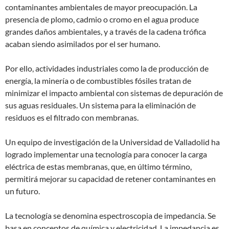
contaminantes ambientales de mayor preocupación. La
presencia de plomo, cadmio o cromo en el agua produce
grandes daños ambientales, y a través de la cadena trófica
acaban siendo asimilados por el ser humano.
Por ello, actividades industriales como la de producción de
energía, la minería o de combustibles fósiles tratan de
minimizar el impacto ambiental con sistemas de depuración de
sus aguas residuales. Un sistema para la eliminación de
residuos es el filtrado con membranas.
Un equipo de investigación de la Universidad de Valladolid ha
logrado implementar una tecnología para conocer la carga
eléctrica de estas membranas, que, en último término,
permitirá mejorar su capacidad de retener contaminantes en
un futuro.
La tecnología se denomina espectroscopia de impedancia. Se
basa en conceptos de química y electricidad. La impedancia es