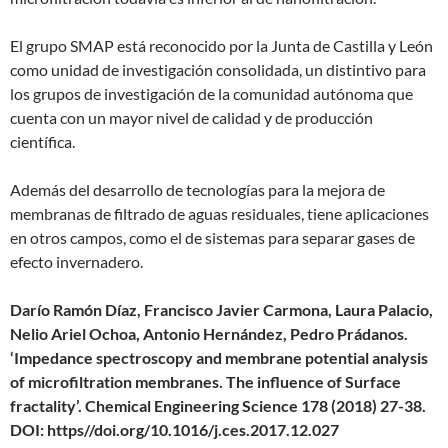
El grupo SMAP está reconocido por la Junta de Castilla y León
como unidad de investigación consolidada, un distintivo para
los grupos de investigación de la comunidad autónoma que
cuenta con un mayor nivel de calidad y de producción
científica.
Además del desarrollo de tecnologías para la mejora de
membranas de filtrado de aguas residuales, tiene aplicaciones
en otros campos, como el de sistemas para separar gases de
efecto invernadero.
Darío Ramón Díaz, Francisco Javier Carmona, Laura Palacio,
Nelio Ariel Ochoa, Antonio Hernández, Pedro Prádanos.
‘Impedance spectroscopy and membrane potential analysis
of microfiltration membranes. The influence of Surface
fractality’. Chemical Engineering Science 178 (2018) 27-38.
DOI: https//doi.org/10.1016/j.ces.2017.12.027