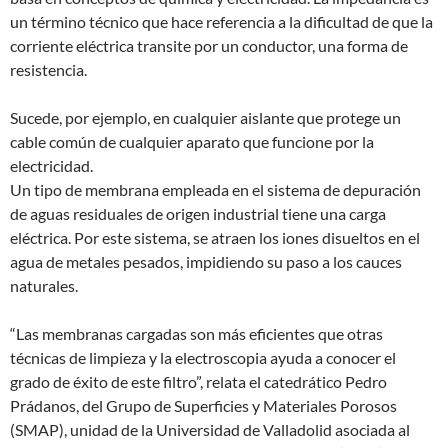
un término técnico que hace referencia a la dificultad de que la
corriente eléctrica transite por un conductor, una forma de
resistencia.
Sucede, por ejemplo, en cualquier aislante que protege un
cable común de cualquier aparato que funcione por la
electricidad.
Un tipo de membrana empleada en el sistema de depuración
de aguas residuales de origen industrial tiene una carga
eléctrica. Por este sistema, se atraen los iones disueltos en el
agua de metales pesados, impidiendo su paso a los cauces
naturales.
“Las membranas cargadas son más eficientes que otras
técnicas de limpieza y la electroscopia ayuda a conocer el
grado de éxito de este filtro”, relata el catedrático Pedro
Prádanos, del Grupo de Superficies y Materiales Porosos
(SMAP), unidad de la Universidad de Valladolid asociada al