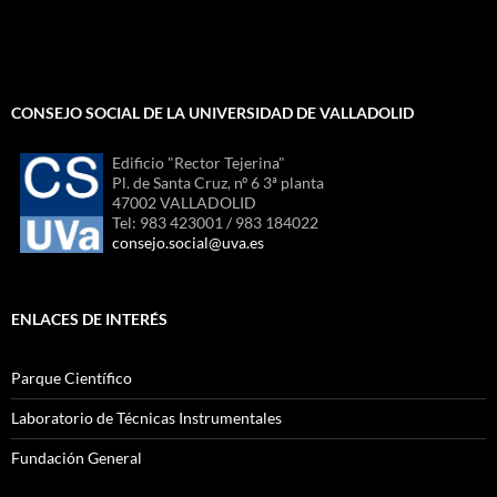
CONSEJO SOCIAL DE LA UNIVERSIDAD DE VALLADOLID
Edificio "Rector Tejerina"
Pl. de Santa Cruz, nº 6 3ª planta
47002 VALLADOLID
Tel: 983 423001 / 983 184022
consejo.social@uva.es
ENLACES DE INTERÉS
Parque Científico
Laboratorio de Técnicas Instrumentales
Fundación General