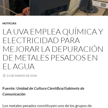
NOTICIAS
LA UVA EMPLEA QUÍMICA Y
ELECTRICIDAD PARA
MEJORAR LA DEPURACIÓN
DE METALES PESADOS EN
EL AGUA
21 DE MARZO DE 2018
Fuente:
Unidad de Cultura Científica/Gabinete de
Comunicación
Los metales pesados constituyen uno de los grupos de