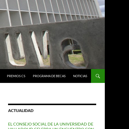
PREMIOS CS
PROGRAMA DE BECAS
NOTICIAS
ACTUALIDAD
EL CONSEJO SOCIAL DE LA UNIVERSIDAD DE