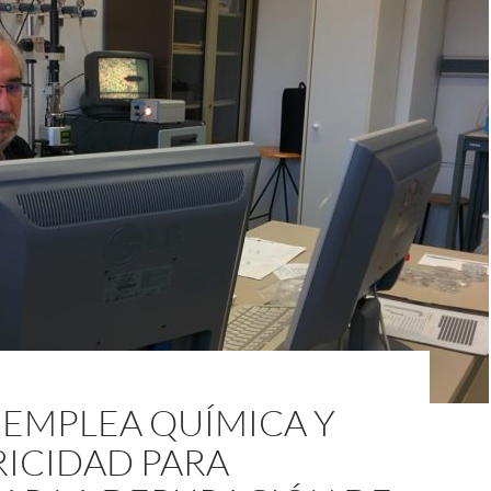
 EMPLEA QUÍMICA Y
RICIDAD PARA