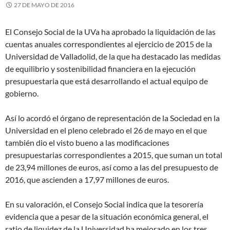
27 DE MAYO DE 2016
El Consejo Social de la UVa ha aprobado la liquidación de las
cuentas anuales correspondientes al ejercicio de 2015 de la
Universidad de Valladolid, de la que ha destacado las medidas
de equilibrio y sostenibilidad financiera en la ejecución
presupuestaria que está desarrollando el actual equipo de
gobierno.
Así lo acordó el órgano de representación de la Sociedad en la
Universidad en el pleno celebrado el 26 de mayo en el que
también dio el visto bueno a las modificaciones
presupuestarias correspondientes a 2015, que suman un total
de 23,94 millones de euros, así como a las del presupuesto de
2016, que ascienden a 17,97 millones de euros.
En su valoración, el Consejo Social indica que la tesorería
evidencia que a pesar de la situación económica general, el
ratio de liquidez de la Universidad ha mejorado en los tres