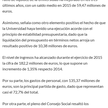
últimos años, con un saldo medio en 2015 de 59,47 millones de
euros.
Asimismo, señala como otro elemento positivo el hecho de que
la Universidad haya tenido una ejecución acorde con el
principio de estabilidad presupuestaria, dado que la
liquidación del presupuesto en términos netos arroja un
resultado positivo de 10,38 millones de euros.
El nivel de ingresos ha alcanzado durante el ejercicio de 2015
la cifra de 182,2 millones de euros, lo que supone un
incremento de 1,35% respecto 2014.
Por su parte, los gastos de personal, con 135,37 millones de
euros, son la principal partida de gasto, dado que representan
casi el 72,7% del total.
Por otra parte, el pleno del Consejo Social resaltó los