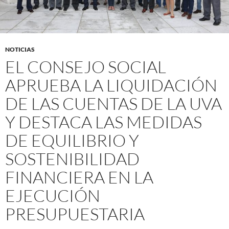
NOTICIAS
EL CONSEJO SOCIAL
APRUEBA LA LIQUIDACIÓN
DE LAS CUENTAS DE LA UVA
Y DESTACA LAS MEDIDAS
DE EQUILIBRIO Y
SOSTENIBILIDAD
FINANCIERA EN LA
EJECUCIÓN
PRESUPUESTARIA