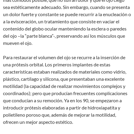
sea estéticamente adecuado. Sin embargo, cuando se presenta
un dolor fuerte y constante se puede recurrir a la enucleación o
a la evisceración, un tratamiento que consiste en vaciar el
contenido del globo ocular manteniendo la esclera o paredes
del ojo –la “parte blanca”-, preservando así los músculos que
mueven el ojo.
Para restaurar el volumen del ojo se recurre a la inserción de
una prótesis orbital. Los primeros implantes de estas
características estaban realizados de materiales como vidrio,
plástico, cartílago y silicona, que presentaban una excelente
motilidad (la capacidad de realizar movimientos complejos y
coordinados); pero que producían frecuentes complicaciones
que conducían a su remoción. Ya en los 90, se empezaron a
introducir prótesis elaboradas a partir de hidroxiapatita y
polietileno poroso que, además de mejorar la motilidad,
ofrecen un mejor aspecto estético.