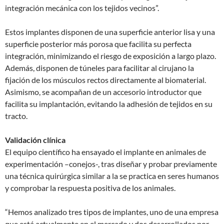
integración mecánica con los tejidos vecinos”.
Estos implantes disponen de una superficie anterior lisa y una
superficie posterior más porosa que facilita su perfecta
integración, minimizando el riesgo de exposición a largo plazo.
Además, disponen de túneles para facilitar al cirujano la
fijación de los músculos rectos directamente al biomaterial.
Asimismo, se acompañan de un accesorio introductor que
facilita su implantación, evitando la adhesión de tejidos en su
tracto.
Validación clínica
El equipo científico ha ensayado el implante en animales de
experimentación –conejos-, tras diseñar y probar previamente
una técnica quirúrgica similar a la se practica en seres humanos
y comprobar la respuesta positiva de los animales.
“Hemos analizado tres tipos de implantes, uno de una empresa
que está actualmente en el mercado y dos desarrollados por