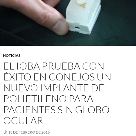
NOTICIAS
EL IOBA PRUEBA CON
ÉXITO EN CONEJOS UN
NUEVO IMPLANTE DE
POLIETILENO PARA
PACIENTES SIN GLOBO
OCULAR
18 DE FEBRERO DE 2016