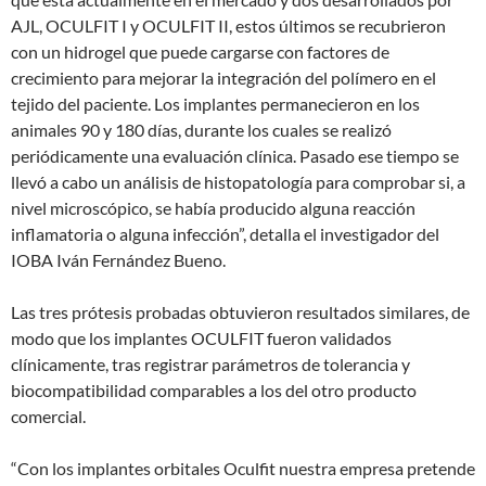
AJL, OCULFIT I y OCULFIT II, estos últimos se recubrieron
con un hidrogel que puede cargarse con factores de
crecimiento para mejorar la integración del polímero en el
tejido del paciente. Los implantes permanecieron en los
animales 90 y 180 días, durante los cuales se realizó
periódicamente una evaluación clínica. Pasado ese tiempo se
llevó a cabo un análisis de histopatología para comprobar si, a
nivel microscópico, se había producido alguna reacción
inflamatoria o alguna infección”, detalla el investigador del
IOBA Iván Fernández Bueno.
Las tres prótesis probadas obtuvieron resultados similares, de
modo que los implantes OCULFIT fueron validados
clínicamente, tras registrar parámetros de tolerancia y
biocompatibilidad comparables a los del otro producto
comercial.
“Con los implantes orbitales Oculfit nuestra empresa pretende