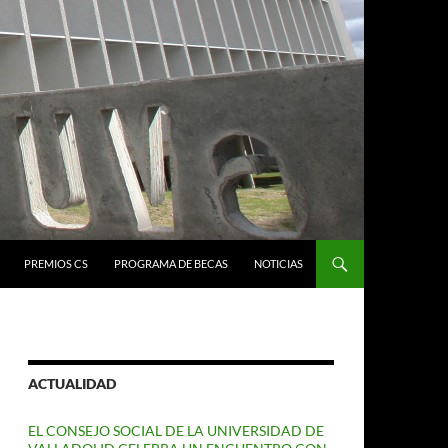
PREMIOS CS
PROGRAMA DE BECAS
NOTICIAS
ACTUALIDAD
EL CONSEJO SOCIAL DE LA UNIVERSIDAD DE