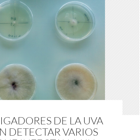
IGADORES DE LA UVA
N DETECTAR VARIOS