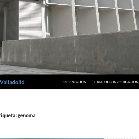
SALTAR AL CONTENIDO
Valladolid
PRESENTACIÓN
CATÁLOGO INVESTIGACIÓN
etiqueta: genoma