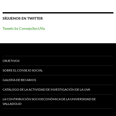
SÍGUENOS EN TWITTER
Tweets by ConsejoSocUVa
OBJETIVOS
SOBRE EL CONSEJO SOCIAL
GALERÍA DE BECARIOS
CATÁLOGO DE LA ACTIVIDAD DE INVESTIGACIÓN DE LA UVA
LA CONTRIBUCIÓN SOCIOECONÓMICA DE LA UNIVERSIDAD DE
VALLADOLID