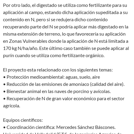
Por otro lado, el digestado se utiliza como fertilizante para su
aplicación al campo, estando dicha aplicación supeditada a su
contenido en N, pero si se redujera dicho contenido
recuperando parte del N se podría aplicar más digestado en la
misma extensión de terreno, lo que favorecería su aplicación
en Zonas Vulnerables donde la aplicación de N está limitada a
170 kg N/ha/año. Este último caso también se puede aplicar al
purín cuando se utiliza como fertilizante orgánico.
El proyecto esta relacionado con los siguientes temas:
• Protección medioambiental: aguas, suelo, aire
• Reducción de las emisiones de amoníaco (calidad del aire).
• Bienestar animal en las naves de porcino y avícolas.
• Recuperación de N de gran valor económico para el sector
agrícola.
Equipos científicos:
• Coordinación científica: Mercedes Sánchez Báscones.