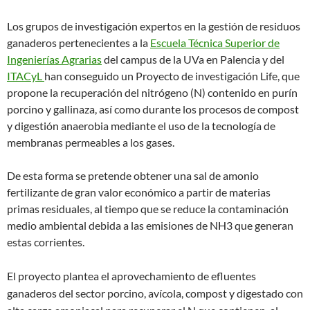
Los grupos de investigación expertos en la gestión de residuos
ganaderos pertenecientes a la
Escuela Técnica Superior de
Ingenierías Agrarias
del campus de la UVa en Palencia y del
ITACyL
han conseguido un Proyecto de investigación Life, que
propone la recuperación del nitrógeno (N) contenido en purín
porcino y gallinaza, así como durante los procesos de compost
y digestión anaerobia mediante el uso de la tecnología de
membranas permeables a los gases.
De esta forma se pretende obtener una sal de amonio
fertilizante de gran valor económico a partir de materias
primas residuales, al tiempo que se reduce la contaminación
medio ambiental debida a las emisiones de NH3 que generan
estas corrientes.
El proyecto plantea el aprovechamiento de efluentes
ganaderos del sector porcino, avícola, compost y digestado con