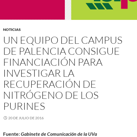
NOTICIAS
UN EQUIPO DEL CAMPUS
DE PALENCIA CONSIGUE
FINANCIACIÓN PARA
INVESTIGAR LA
RECUPERACIÓN DE
NITRÓGENO DE LOS
PURINES
20 DE JULIO DE 2016
Fuente:
Gabinete de Comunicación de la UVa