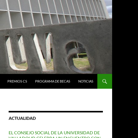
PREMIOS CS
PROGRAMA DE BECAS
NOTICIAS
ACTUALIDAD
EL CONSEJO SOCIAL DE LA UNIVERSIDAD DE