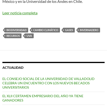
México y en la Universidad de los Andes en Chile.
Leer noticia completa
BIODIVERSIDAD
CAMBIO CLIMÁTICO
GASES
INVERNADERO
RECURSOS
UVA
ACTUALIDAD
EL CONSEJO SOCIAL DE LA UNIVERSIDAD DE VALLADOLID
CELEBRA UN ENCUENTRO CON LOS NUEVOS BECADOS
UNIVERSITARIOS
EL XLII CERTAMEN EMPRESARIO DEL AÑO YA TIENE
GANADORES