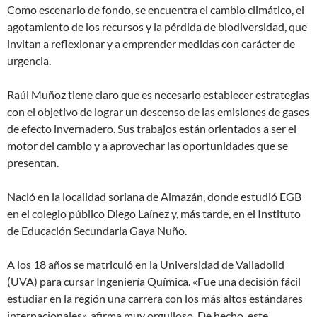
Como escenario de fondo, se encuentra el cambio climático, el
agotamiento de los recursos y la pérdida de biodiversidad, que
invitan a reflexionar y a emprender medidas con carácter de
urgencia.
Raúl Muñoz tiene claro que es necesario establecer estrategias
con el objetivo de lograr un descenso de las emisiones de gases
de efecto invernadero. Sus trabajos están orientados a ser el
motor del cambio y a aprovechar las oportunidades que se
presentan.
Nació en la localidad soriana de Almazán, donde estudió EGB
en el colegio público Diego Laínez y, más tarde, en el Instituto
de Educación Secundaria Gaya Nuño.
A los 18 años se matriculó en la Universidad de Valladolid
(UVA) para cursar Ingeniería Química. «Fue una decisión fácil
estudiar en la región una carrera con los más altos estándares
internacionales», afirma muy orgulloso. De hecho, este