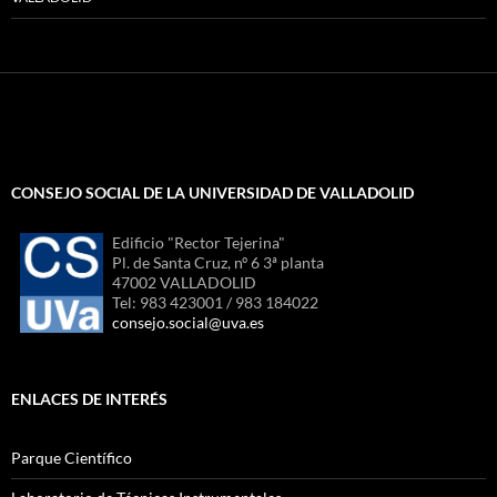
CONSEJO SOCIAL DE LA UNIVERSIDAD DE VALLADOLID
Edificio "Rector Tejerina"
Pl. de Santa Cruz, nº 6 3ª planta
47002 VALLADOLID
Tel: 983 423001 / 983 184022
consejo.social@uva.es
ENLACES DE INTERÉS
Parque Científico