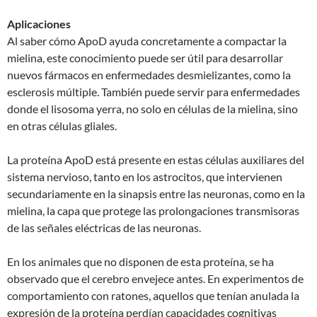
Aplicaciones
Al saber cómo ApoD ayuda concretamente a compactar la
mielina, este conocimiento puede ser útil para desarrollar
nuevos fármacos en enfermedades desmielizantes, como la
esclerosis múltiple. También puede servir para enfermedades
donde el lisosoma yerra, no solo en células de la mielina, sino
en otras células gliales.
La proteína ApoD está presente en estas células auxiliares del
sistema nervioso, tanto en los astrocitos, que intervienen
secundariamente en la sinapsis entre las neuronas, como en la
mielina, la capa que protege las prolongaciones transmisoras
de las señales eléctricas de las neuronas.
En los animales que no disponen de esta proteína, se ha
observado que el cerebro envejece antes. En experimentos de
comportamiento con ratones, aquellos que tenían anulada la
expresión de la proteína perdían capacidades cognitivas