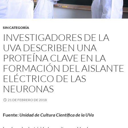
SIN CATEGORÍA
INVESTIGADORES DE LA
UVA DESCRIBEN UNA
PROTEÍNA CLAVE EN LA
FORMACIÓN DEL AISLANTE
ELÉCTRICO DE LAS
NEURONAS
21 DE FEBRERO DE 2018
Fuente:
Unidad de Cultura Científica de la UVa