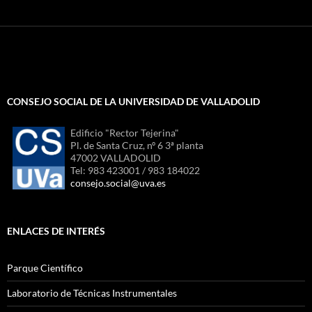
CONSEJO SOCIAL DE LA UNIVERSIDAD DE VALLADOLID
Edificio "Rector Tejerina"
Pl. de Santa Cruz, nº 6 3ª planta
47002 VALLADOLID
Tel: 983 423001 / 983 184022
consejo.social@uva.es
ENLACES DE INTERÉS
Parque Científico
Laboratorio de Técnicas Instrumentales