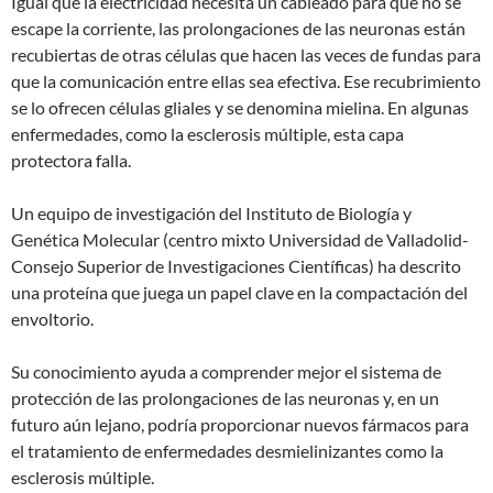
Igual que la electricidad necesita un cableado para que no se
escape la corriente, las prolongaciones de las neuronas están
recubiertas de otras células que hacen las veces de fundas para
que la comunicación entre ellas sea efectiva. Ese recubrimiento
se lo ofrecen células gliales y se denomina mielina. En algunas
enfermedades, como la esclerosis múltiple, esta capa
protectora falla.
Un equipo de investigación del Instituto de Biología y
Genética Molecular (centro mixto Universidad de Valladolid-
Consejo Superior de Investigaciones Científicas) ha descrito
una proteína que juega un papel clave en la compactación del
envoltorio.
Su conocimiento ayuda a comprender mejor el sistema de
protección de las prolongaciones de las neuronas y, en un
futuro aún lejano, podría proporcionar nuevos fármacos para
el tratamiento de enfermedades desmielinizantes como la
esclerosis múltiple.