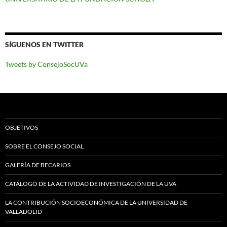
SÍGUENOS EN TWITTER
Tweets by ConsejoSocUVa
OBJETIVOS
SOBRE EL CONSEJO SOCIAL
GALERÍA DE BECARIOS
CATÁLOGO DE LA ACTIVIDAD DE INVESTIGACIÓN DE LA UVA
LA CONTRIBUCIÓN SOCIOECONÓMICA DE LA UNIVERSIDAD DE
VALLADOLID