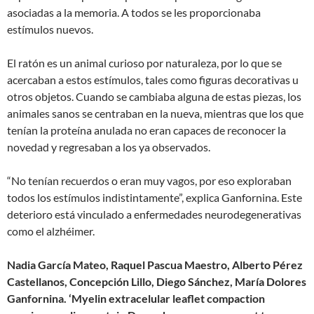
asociadas a la memoria. A todos se les proporcionaba
estímulos nuevos.
El ratón es un animal curioso por naturaleza, por lo que se
acercaban a estos estímulos, tales como figuras decorativas u
otros objetos. Cuando se cambiaba alguna de estas piezas, los
animales sanos se centraban en la nueva, mientras que los que
tenían la proteína anulada no eran capaces de reconocer la
novedad y regresaban a los ya observados.
“No tenían recuerdos o eran muy vagos, por eso exploraban
todos los estímulos indistintamente”, explica Ganfornina. Este
deterioro está vinculado a enfermedades neurodegenerativas
como el alzhéimer.
Nadia García Mateo, Raquel Pascua Maestro, Alberto Pérez
Castellanos, Concepción Lillo, Diego Sánchez, María Dolores
Ganfornina. ‘Myelin extracelular leaflet compaction