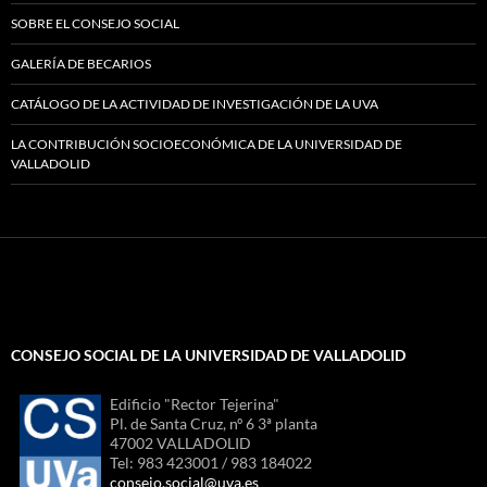
SOBRE EL CONSEJO SOCIAL
GALERÍA DE BECARIOS
CATÁLOGO DE LA ACTIVIDAD DE INVESTIGACIÓN DE LA UVA
LA CONTRIBUCIÓN SOCIOECONÓMICA DE LA UNIVERSIDAD DE
VALLADOLID
CONSEJO SOCIAL DE LA UNIVERSIDAD DE VALLADOLID
Edificio "Rector Tejerina"
Pl. de Santa Cruz, nº 6 3ª planta
47002 VALLADOLID
Tel: 983 423001 / 983 184022
consejo.social@uva.es