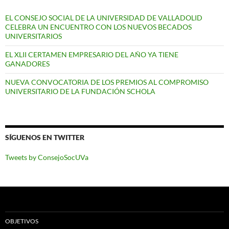
EL CONSEJO SOCIAL DE LA UNIVERSIDAD DE VALLADOLID
CELEBRA UN ENCUENTRO CON LOS NUEVOS BECADOS
UNIVERSITARIOS
EL XLII CERTAMEN EMPRESARIO DEL AÑO YA TIENE
GANADORES
NUEVA CONVOCATORIA DE LOS PREMIOS AL COMPROMISO
UNIVERSITARIO DE LA FUNDACIÓN SCHOLA
SÍGUENOS EN TWITTER
Tweets by ConsejoSocUVa
OBJETIVOS