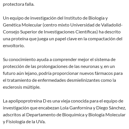
protectora falla.
Un equipo de investigación del Instituto de Biología y
Genética Molecular (centro mixto Universidad de Valladolid-
Consejo Superior de Investigaciones Científicas) ha descrito
una proteína que juega un papel clave en la compactación del
envoltorio.
Su conocimiento ayuda a comprender mejor el sistema de
protección de las prolongaciones de las neuronas y, en un
futuro aún lejano, podría proporcionar nuevos fármacos para
el tratamiento de enfermedades desmielinizantes como la
esclerosis múltiple.
La apolipoprotreína D es una vieja conocida para el equipo de
investigación que encabezan Lola Ganfornina y Diego Sánchez,
adscritos al Departamento de Bioquímica y Biología Molecular
y Fisiología de la UVa.