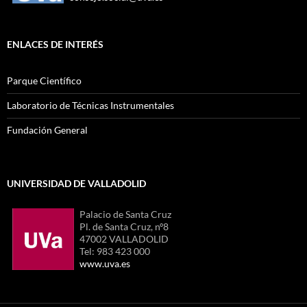
ENLACES DE INTERÉS
Parque Científico
Laboratorio de Técnicas Instrumentales
Fundación General
UNIVERSIDAD DE VALLADOLID
Palacio de Santa Cruz
Pl. de Santa Cruz, nº8
47002 VALLADOLID
Tel: 983 423 000
www.uva.es