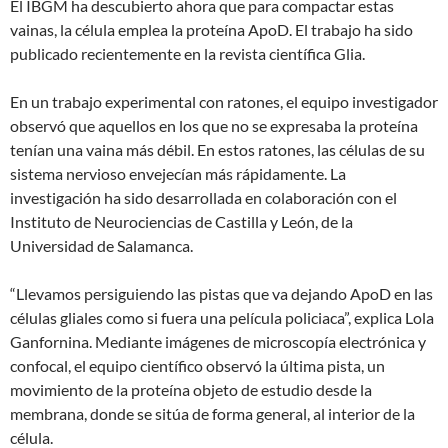
El IBGM ha descubierto ahora que para compactar estas
vainas, la célula emplea la proteína ApoD. El trabajo ha sido
publicado recientemente en la revista científica Glia.
En un trabajo experimental con ratones, el equipo investigador
observó que aquellos en los que no se expresaba la proteína
tenían una vaina más débil. En estos ratones, las células de su
sistema nervioso envejecían más rápidamente. La
investigación ha sido desarrollada en colaboración con el
Instituto de Neurociencias de Castilla y León, de la
Universidad de Salamanca.
“Llevamos persiguiendo las pistas que va dejando ApoD en las
células gliales como si fuera una película policiaca”, explica Lola
Ganfornina. Mediante imágenes de microscopía electrónica y
confocal, el equipo científico observó la última pista, un
movimiento de la proteína objeto de estudio desde la
membrana, donde se sitúa de forma general, al interior de la
célula.