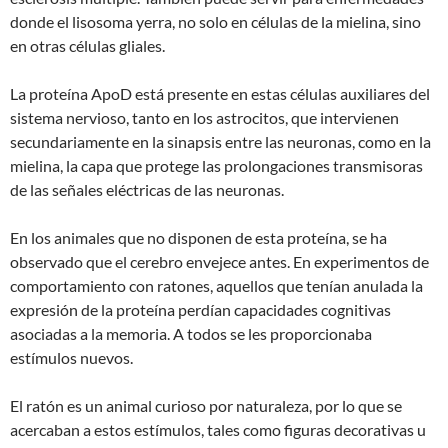
donde el lisosoma yerra, no solo en células de la mielina, sino
en otras células gliales.
La proteína ApoD está presente en estas células auxiliares del
sistema nervioso, tanto en los astrocitos, que intervienen
secundariamente en la sinapsis entre las neuronas, como en la
mielina, la capa que protege las prolongaciones transmisoras
de las señales eléctricas de las neuronas.
En los animales que no disponen de esta proteína, se ha
observado que el cerebro envejece antes. En experimentos de
comportamiento con ratones, aquellos que tenían anulada la
expresión de la proteína perdían capacidades cognitivas
asociadas a la memoria. A todos se les proporcionaba
estímulos nuevos.
El ratón es un animal curioso por naturaleza, por lo que se
acercaban a estos estímulos, tales como figuras decorativas u